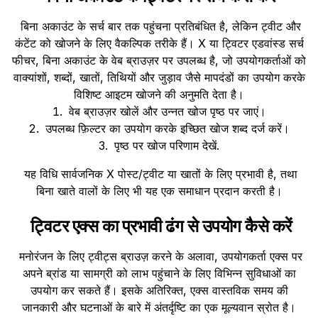
बिना अकाउंट के सर्च बार तक पहुंचना प्रतिबंधित है, लेकिन ट्वीट और
कंटेंट को खोजने के लिए वैकल्पिक तरीके हैं। X या ट्विटर एडवांस्ड सर्च
फीचर, बिना अकाउंट के वेब ब्राउज़र पर उपलब्ध है, जो उपयोगकर्ताओं को
वाक्यांशों, शब्दों, खातों, तिथियों और जुड़ाव जैसे मापदंडों का उपयोग करके
विशिष्ट आइटम खोजने की अनुमति देता है।
वेब ब्राउज़र खोलें और उन्नत खोज पृष्ठ पर जाएं।
उपलब्ध फ़िल्टर का उपयोग करके इच्छित खोज शब्द दर्ज करें।
पृष्ठ पर खोज परिणाम देखें.
यह विधि सार्वजनिक X पोस्ट/ट्वीट या खातों के लिए प्रभावी है, तथा
बिना खाते वालों के लिए भी यह एक समाधान प्रदान करती है।
ट्विटर एक्स का प्रभावी ढंग से उपयोग कैसे करें
मनोरंजन के लिए ट्वीट्स ब्राउज़ करने के अलावा, उपयोगकर्ता एक्स पर
अपने ब्रांड या सामग्री को लाभ पहुंचाने के लिए विभिन्न सुविधाओं का
उपयोग कर सकते हैं। इसके अतिरिक्त, एक्स वास्तविक समय की
जानकारी और घटनाओं के बारे में अंतर्दृष्टि का एक मूल्यवान स्रोत है।