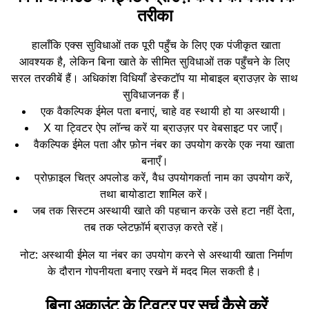
तरीका
हालाँकि एक्स सुविधाओं तक पूरी पहुँच के लिए एक पंजीकृत खाता
आवश्यक है, लेकिन बिना खाते के सीमित सुविधाओं तक पहुँचने के लिए
सरल तरकीबें हैं। अधिकांश विधियाँ डेस्कटॉप या मोबाइल ब्राउज़र के साथ
सुविधाजनक हैं।
एक वैकल्पिक ईमेल पता बनाएं, चाहे वह स्थायी हो या अस्थायी।
X या ट्विटर ऐप लॉन्च करें या ब्राउज़र पर वेबसाइट पर जाएँ।
वैकल्पिक ईमेल पता और फ़ोन नंबर का उपयोग करके एक नया खाता
बनाएँ।
प्रोफ़ाइल चित्र अपलोड करें, वैध उपयोगकर्ता नाम का उपयोग करें,
तथा बायोडाटा शामिल करें।
जब तक सिस्टम अस्थायी खाते की पहचान करके उसे हटा नहीं देता,
तब तक प्लेटफ़ॉर्म ब्राउज़ करते रहें।
नोट: अस्थायी ईमेल या नंबर का उपयोग करने से अस्थायी खाता निर्माण
के दौरान गोपनीयता बनाए रखने में मदद मिल सकती है।
बिना अकाउंट के ट्विटर पर सर्च कैसे करें