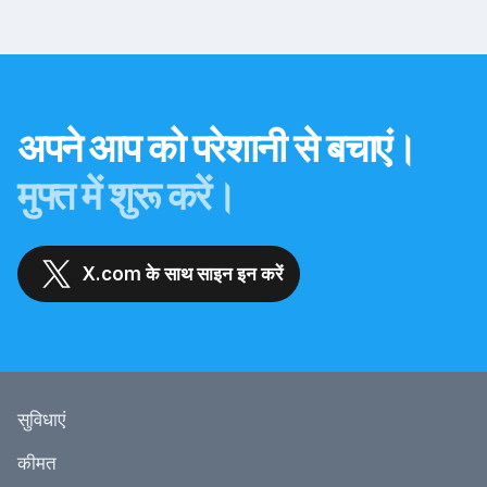
अपने आप को परेशानी से बचाएं।
मुफ्त में शुरू करें।
X.com के साथ साइन इन करें
सुविधाएं
कीमत