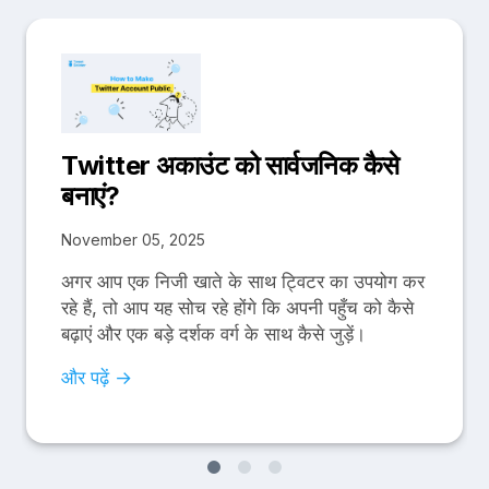
Twitter अकाउंट को सार्वजनिक कैसे
बनाएं?
November 05, 2025
अगर आप एक निजी खाते के साथ ट्विटर का उपयोग कर
रहे हैं, तो आप यह सोच रहे होंगे कि अपनी पहुँच को कैसे
बढ़ाएं और एक बड़े दर्शक वर्ग के साथ कैसे जुड़ें।
और पढ़ें →