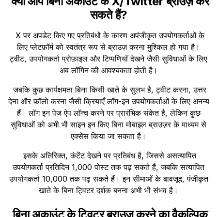
क्या आप बिना अकाउंट के X/Twitter ब्राउज़ कर
सकते हैं?
X पर अपडेट किए गए प्रतिबंधों के कारण अपंजीकृत उपयोगकर्ताओं के
लिए प्लेटफ़ॉर्म को स्वतंत्र रूप से ब्राउज़ करना मुश्किल हो गया है।
ट्वीट, उपयोगकर्ता प्रोफ़ाइल और टिप्पणियाँ देखने जैसी सुविधाओं के लिए
अब लॉगिन की आवश्यकता होती है।
जबकि कुछ कार्यक्षमता बिना किसी खाते के सुलभ है, ट्वीट करना, उत्तर
देना और फ़ॉलो करना जैसी क्रियाएँ लॉग-इन उपयोगकर्ताओं के लिए अनन्य
हैं। लॉग इन पेज ऐप लॉन्च करने पर प्रारंभिक संकेत है, लेकिन कुछ
सुविधाओं को अभी भी साइन इन किए बिना मोबाइल ब्राउज़र के माध्यम से
एक्सेस किया जा सकता है।
इसके अतिरिक्त, कंटेंट देखने पर प्रतिबंध है, जिससे असत्यापित
उपयोगकर्ता प्रतिदिन 1,000 पोस्ट तक पढ़ सकते हैं, जबकि सत्यापित
उपयोगकर्ता 10,000 तक पढ़ सकते हैं। इन सीमाओं के बावजूद, पंजीकृत
खाते के बिना ट्विटर दर्शक बनना अभी भी संभव है।
बिना अकाउंट के ट्विटर ब्राउज़ करने का वैकल्पिक