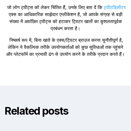
जो लोग ट्वीट्स को लेकर चिंतित हैं, उनके लिए बता दें कि
ट्वीटडिलीटर
एक्स का आधिकारिक साझेदार एप्लीकेशन है, जो आपके संग्रह से बड़ी
संख्या में अवांछित ट्वीट्स को हटाकर ट्विटर खातों का कुशलतापूर्वक
प्रबंधन करता है।
निष्कर्ष रूप में, बिना खाते के एक्स/ट्विटर ब्राउज करना चुनौतीपूर्ण है,
लेकिन ये वैकल्पिक तरीके उपयोगकर्ताओं को कुछ सुविधाओं तक पहुंचने
और प्लेटफॉर्म का प्रभावी ढंग से उपयोग करने के तरीके प्रदान करते हैं।
Related posts