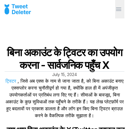
बिना अकाउंट के ट्विटर का उपयोग
करना - सार्वजनिक पहुँच X
July 15, 2024
ट्विटर
, जिसे अब एक्स के नाम से जाना जाता है, को बिना अकाउंट बनाए
एक्सप्लोर करना चुनौतीपूर्ण हो गया है, क्योंकि हाल ही में अपंजीकृत
उपयोगकर्ताओं पर प्रतिबंध लगा दिए गए हैं। सीमाओं के बावजूद, बिना
अकाउंट के कुछ सुविधाओं तक पहुँचने के तरीके हैं। यह लेख प्लेटफ़ॉर्म पर
हुए बदलावों पर प्रकाश डालता है और लॉग इन किए बिना ट्विटर ब्राउज़
करने के वैकल्पिक तरीके सुझाता है।