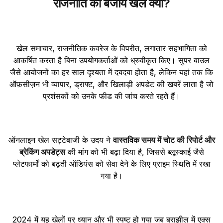
राजनीति की बजाय खेल क्यों?
खेल समाचार, राजनीतिक कवरेज के विपरीत, लगातार सहभागिता को
आकर्षित करता है बिना उपयोगकर्ताओं को ध्रुवीकृत किए। सुपर बाउल
जैसे आयोजनों का हर साल दृश्यता में दबदबा होता है, लेकिन यहां तक कि
ऑफ़सीज़न भी व्यापार, ड्राफ्ट, और खिलाड़ी अपडेट की खबरें लाता है जो
प्रशंसकों को उनके फीड की जांच करते रहते हैं।
ऑनलाइन खेल सट्टेबाजी के उदय ने
वास्तविक समय में चोट की रिपोर्ट और
ब्रेकिंग अपडेट्स
की मांग को भी बढ़ा दिया है, जिससे ब्लूस्काई जैसे
प्लेटफार्मों को बढ़ती ऑडियंस को सेवा देने के लिए प्राइम स्थिति में रखा
गया है।
2024 में यह खेलों पर ध्यान और भी स्पष्ट हो गया जब ब्राझील में एक्स