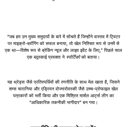
“जब हम उन मुख्य समुदायों के बारे में सोचते हैं जिन्होंने वास्तव में ट्विटर
पर माइक्रो-ब्लॉगिंग को सफल बनाया, तो खेल निश्चित रूप से उनमें से
एक था—विशेष रूप से ब्रेकिंग न्यूज और लाइव इवेंट के लिए,” पिछले साल
एक ब्लूस्काई प्रवक्ता ने
स्पोर्टिको
को बताया।
यह थ्रेड्स जैसे प्रतिस्पर्धियों की रणनीति के साथ मेल खाता है, जिसने
शम्स चारानिया और एड्रियन वोज्नारोवस्की जैसे उच्च-प्रोफाइल खेल
पत्रकारों को भर्ती किया और एक मिश्रित मार्शल आर्ट्स लीग का
“आधिकारिक तकनीकी भागीदार” बन गया।