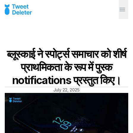
ब्लूस्काई ने स्पोर्ट्स समाचार को शीर्ष
प्राथमिकता के रूप में पुस्क
notifications प्रस्तुत किए।
July 22, 2025