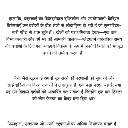
हालांकि, ब्लूस्काई का विकेंद्रीकृत दृष्टिकोण और उपयोगकर्ता-केंद्रित
विशेषताएँ उन दर्शकों के बीच तेजी से लोकप्रिय हो रही हैं जो एल्गोरिदम-
भारी फीड से थक चुके हैं। खेलों को प्राथमिकता देकर—एक कम
विभाजनकारी और वर्ष भर की सामग्री चालक—प्लेटफार्म वास्तविक समय
की चर्चाओं के लिए एक व्यवहार्य विकल्प के रूप में अपनी स्थिति को मजबूत
करने की उम्मीद करता है।
जैसे-जैसे ब्लूस्काई अपनी सूचनाओं की प्रणाली को सुधारने और
साझेदारियों का विस्तार करने में लगा हुआ है, एक बड़ा प्रश्न यह है: क्या
यह उन विशाल दर्शकों को आकर्षित कर सकता है जिन्होंने एक बार ट्विटर
को खेल फैन्डम का केंद्र बना दिया था?
फिलहाल, प्रशंसक जो अपनी सूचनाओं पर अधिक नियंत्रण चाहते हैं—