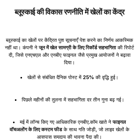
ब्लूस्काई की विकास रणनीति में खेलों का केंद्र
ब्लूस्काई का खेलों पर केंद्रित पुश सूचनाएँ पेश करने का निर्णय आकस्मिक
नहीं था। कंपनी ने
जून में खेल सामग्री के लिए रिकॉर्ड सहभागिता
की रिपोर्ट
दी, जिसे एनएचएल और एनबीए फाइनल जैसे प्रमुख आयोजनों ने बढ़ावा
दिया।
खेलों से संबंधित दैनिक पोस्ट में
25%
की वृद्धि हुई।
पिछले महीनों की तुलना में सहभागिता दर तीन गुना बढ़ गई।
मई में लॉन्च किए गए आधिकारिक एनबीए.कॉम खाते ने
फाइनल
वॉचअलोंग के लिए कस्टम फीड
के साथ गति जोड़ी, जो लाइव खेलों के
आसपास समुदाय की भावना पैदा की।