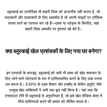
ब्लूस्काई का एल्गोरिदम भी बाहरी लिंक को डाउनरैंक नहीं करता है, जो
पत्रकारों और प्रकाशनों के लिए आकर्षक है जो अपनी साइटों पर ट्रैफ़िक
वापस लाने का प्रयास कर रहे हैं—एक्स या थ्रेड्स के विपरीत, जहां
बाहरी लिंक आमतौर पर दृश्यता खो देते हैं।
क्या ब्लूस्काई खेल प्रशंसकों के लिए नया घर बनेगा?
इन प्रयासों के बावजूद, ब्लूस्काई को अभी भी एक्स को खेल समाचार के
लिए जाने-माने प्लेटफार्म के रूप में प्रतिस्थापित करने के लिए लंबा रास्ता
तय करना है। ESPN के एडम शेफ्टर और एनबीए के केविन ड्‍युरेंट जैसे
प्रमुख खेल व्यक्तित्वों ने अभी तक कूद नहीं किया है। यहां तक कि
एनएफएल टीमें भी ब्लूस्काई से अनुपस्थित हैं, जो इसे खेल मीडिया क्षेत्र में
सीधे प्रतिस्पर्धा करने की क्षमता को सीमित करता है।