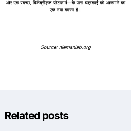
और एक स्वच्छ, विकेंद्रीकृत प्लेटफार्म—के पास ब्लूस्काई को आजमाने का
एक नया कारण है।
Source: niemanlab.org
Related posts