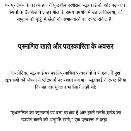
पर प्रतिबंध के कारण हजारों फुटबॉल प्रशंसक ब्लूस्काई की ओर बढ़ गए।
कंपनी के डैशबोर्ड ने लाइव गोल के समय उपयोग में उछाल दिखाया, जो
समुदाय की वृद्धि में खेलों की संभावनाओं का स्पष्ट संकेत है।
प्रमाणित खाते और पत्रकारिता के अवसर
एथलेटिक, ब्लूस्काई पर पहले प्रमाणित प्रकाशनों में से एक, ने पुश
सूचनाओं की घोषणा में प्लेटफार्म पर स्थान बनाया। ब्लूस्काई ने स्पष्ट किया
कि यह एक भुगतान भागीदारी नहीं थी:
“एथलेटिक का ब्लूस्काई पर बड़ा प्रभाव है और हमने उनके ब्रांड का
उपयोग करने की अनुमति मांगी,” एक प्रवक्ता ने कहा।