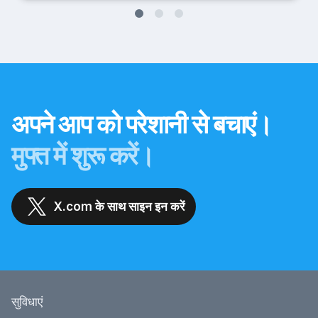
अपने आप को परेशानी से बचाएं।
मुफ्त में शुरू करें।
X.com के साथ साइन इन करें
सुविधाएं