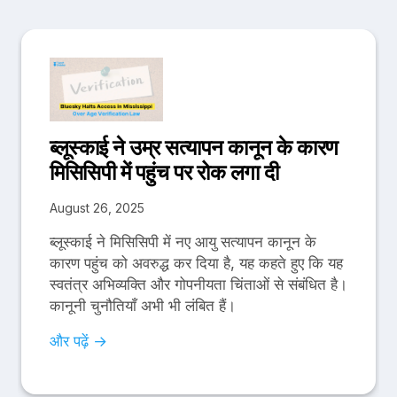
ब्लूस्काई ने उम्र सत्यापन कानून के कारण
मिसिसिपी में पहुंच पर रोक लगा दी
August 26, 2025
ब्लूस्काई ने मिसिसिपी में नए आयु सत्यापन कानून के
कारण पहुंच को अवरुद्ध कर दिया है, यह कहते हुए कि यह
स्वतंत्र अभिव्यक्ति और गोपनीयता चिंताओं से संबंधित है।
कानूनी चुनौतियाँ अभी भी लंबित हैं।
और पढ़ें →