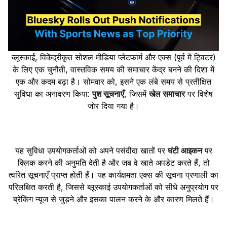
ब्लूस्काई, विकेंद्रीकृत सोशल मीडिया प्लेटफार्म और एक्स (पूर्व में ट्विटर)
के लिए एक चुनौती, वास्तविक समय की समाचार केंद्र बनने की दिशा में
एक और कदम बढ़ा है। सोमवार को, इसने एक लंबे समय से प्रतीक्षित
सुविधा का अनावरण किया:
पुश सूचनाएँ
, जिसमें
खेल समाचार
पर विशेष
जोर दिया गया है।
यह सुविधा उपयोगकर्ताओं को अपने पसंदीदा खातों पर
घंटी आइकन
पर
क्लिक करने की अनुमति देती है और जब वे खाते अपडेट करते हैं, तो
त्वरित सूचनाएँ प्राप्त होती हैं। यह कार्यक्षमता एक्स की सूचना प्रणाली का
परिलक्षित करती है, जिससे ब्लूस्काई उपयोगकर्ताओं को सीधे अनुप्रयोग पर
ब्रेकिंग न्यूज से जुड़ने और इसका पालन करने के और कारण मिलते हैं।