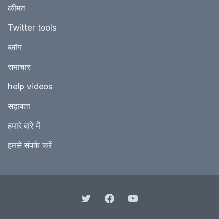
कीमत
Twitter tools
ब्‍लॉग
समाचार
help videos
सहायता
हमारे बारे में
हमसे संपर्क करें