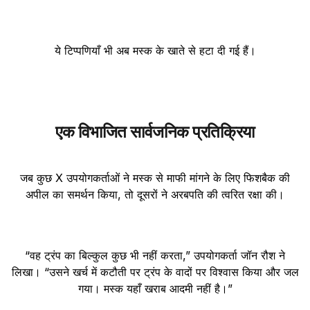
ये टिप्पणियाँ भी अब मस्क के खाते से हटा दी गई हैं।
एक विभाजित सार्वजनिक प्रतिक्रिया
जब कुछ X उपयोगकर्ताओं ने मस्क से माफी मांगने के लिए फिशबैक की
अपील का समर्थन किया, तो दूसरों ने अरबपति की त्वरित रक्षा की।
“वह ट्रंप का बिल्कुल कुछ भी नहीं करता,” उपयोगकर्ता जॉन रौश ने
लिखा। “उसने खर्च में कटौती पर ट्रंप के वादों पर विश्वास किया और जल
गया। मस्क यहाँ खराब आदमी नहीं है।”