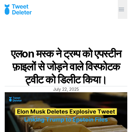
एलon मस्क ने ट्रम्प को एपस्टीन
फ़ाइलों से जोड़ने वाले विस्फोटक
ट्वीट को डिलीट किया।
July 22, 2025