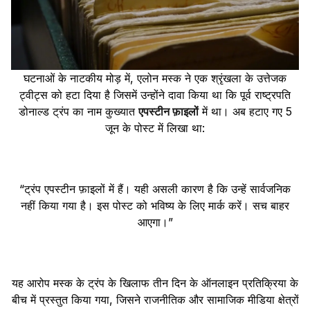
घटनाओं के नाटकीय मोड़ में, एलोन मस्क ने एक श्रृंखला के उत्तेजक
ट्वीट्स को हटा दिया है जिसमें उन्होंने दावा किया था कि पूर्व राष्ट्रपति
डोनाल्ड ट्रंप का नाम कुख्यात
एपस्टीन फ़ाइलों
में था। अब हटाए गए 5
जून के पोस्ट में लिखा था:
“ट्रंप एपस्टीन फ़ाइलों में हैं। यही असली कारण है कि उन्हें सार्वजनिक
नहीं किया गया है। इस पोस्ट को भविष्य के लिए मार्क करें। सच बाहर
आएगा।”
यह आरोप मस्क के ट्रंप के खिलाफ तीन दिन के ऑनलाइन प्रतिक्रिया के
बीच में प्रस्तुत किया गया, जिसने राजनीतिक और सामाजिक मीडिया क्षेत्रों