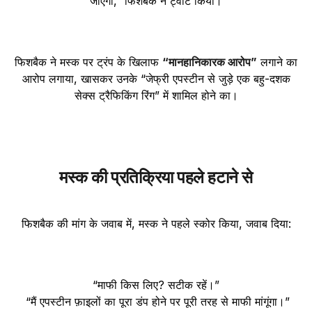
जाएगी,” फिशबैक ने ट्वीट किया।
फिशबैक ने मस्क पर ट्रंप के खिलाफ
“मानहानिकारक आरोप”
लगाने का
आरोप लगाया, खासकर उनके “जेफ्री एपस्टीन से जुड़े एक बहु-दशक
सेक्स ट्रैफिकिंग रिंग” में शामिल होने का।
मस्क की प्रतिक्रिया पहले हटाने से
फिशबैक की मांग के जवाब में, मस्क ने पहले स्कोर किया, जवाब दिया:
“माफी किस लिए? सटीक रहें।”
“मैं एपस्टीन फ़ाइलों का पूरा डंप होने पर पूरी तरह से माफी मांगूंगा।”