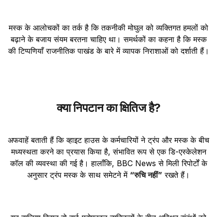
मस्क के आलोचकों का तर्क है कि तकनीकी मोघुल को व्यक्तिगत हमलों को
बढ़ाने के बजाय संयम बरतना चाहिए था। समर्थकों का कहना है कि मस्क
की टिप्पणियाँ राजनीतिक पाखंड के बारे में व्यापक निराशाओं को दर्शाती हैं।
क्या निपटान का क्षितिज है?
अफवाहें बताती हैं कि व्हाइट हाउस के कर्मचारियों ने ट्रंप और मस्क के बीच
मध्यस्थता करने का प्रयास किया है, संभावित रूप से एक डि-एस्केलेशन
कॉल की व्यवस्था की गई है। हालाँकि, BBC News से मिली रिपोर्टों के
अनुसार ट्रंप मस्क के साथ समेटने में
“रुचि नहीं”
रखते हैं।