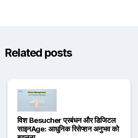
Related posts
विश Besucher प्रबंधन और डिजिटल
साइनAge: आधुनिक रिसेप्शन अनुभव को
बदलना