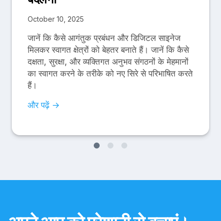
October 10, 2025
जानें कि कैसे आगंतुक प्रबंधन और डिजिटल साइनेज
मिलकर स्वागत क्षेत्रों को बेहतर बनाते हैं। जानें कि कैसे
दक्षता, सुरक्षा, और व्यक्तिगत अनुभव संगठनों के मेहमानों
का स्वागत करने के तरीके को नए सिरे से परिभाषित करते
हैं।
और पढ़ें →