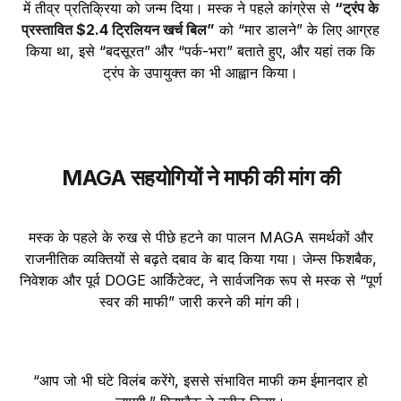
में तीव्र प्रतिक्रिया को जन्म दिया। मस्क ने पहले कांग्रेस से
“ट्रंप के
प्रस्तावित $2.4 ट्रिलियन खर्च बिल”
को “मार डालने” के लिए आग्रह
किया था, इसे “बदसूरत” और “पर्क-भरा” बताते हुए, और यहां तक कि
ट्रंप के उपायुक्त का भी आह्वान किया।
MAGA सहयोगियों ने माफी की मांग की
मस्क के पहले के रुख से पीछे हटने का पालन MAGA समर्थकों और
राजनीतिक व्यक्तियों से बढ़ते दबाव के बाद किया गया। जेम्स फिशबैक,
निवेशक और पूर्व DOGE आर्किटेक्ट, ने सार्वजनिक रूप से मस्क से “पूर्ण
स्वर की माफी” जारी करने की मांग की।
“आप जो भी घंटे विलंब करेंगे, इससे संभावित माफी कम ईमानदार हो