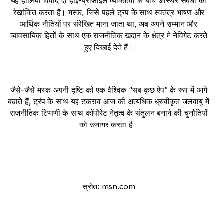
यह हालिया विवाद दो हाई-प्रोफाइल व्यक्तित्वों के बीच अस्थिर संबंधों को
रेखांकित करता है। मस्क, जिसे पहले ट्रंप के साथ स्वतंत्र भाषण और
आर्थिक नीतियों पर संरेखित माना जाता था, अब अपने सम्मान और
व्यावसायिक हितों के साथ एक राजनीतिक खदान के क्षेत्र में नेविगेट करते
हुए दिखाई देते हैं।
जैसे-जैसे मस्क अपनी दृष्टि को एक वैश्विक “सब कुछ ऐप” के रूप में आगे
बढ़ाते हैं, ट्रंप के साथ यह टकराव आज की अत्यधिक ध्रुवीकृत जलवायु में
राजनीतिक टिप्पणी के साथ कॉर्पोरेट नेतृत्व के संतुलन बनाने की चुनौतियों
को उजागर करता है।
स्रोत: msn.com