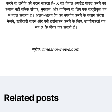
करने के तरीके को बदल सकता है- X को केवल अपडेट पोस्ट करने का
स्थान नहीं बल्कि संचार, भुगतान, और वाणिज्य के लिए एक केंद्रीकृत हब
में बदल सकता है। अलग-अलग ऐप का उपयोग करने के बजाय संदेश
भेजने, खरीदारी करने और पैसे ट्रांसफर करने के लिए, उपयोगकर्ता यह
सब X के भीतर कर सकते हैं।
स्रोत: timesnownews.com
Related posts