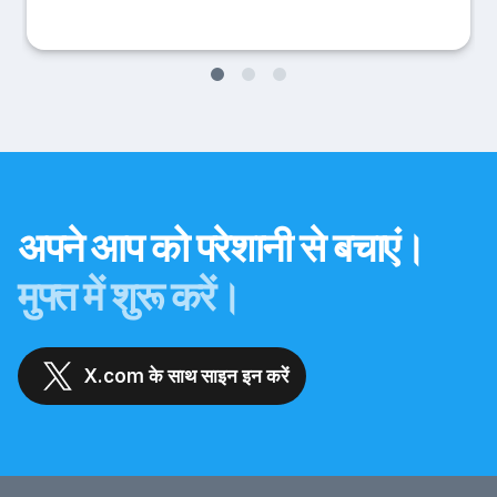
अपने आप को परेशानी से बचाएं।
मुफ्त में शुरू करें।
X.com के साथ साइन इन करें