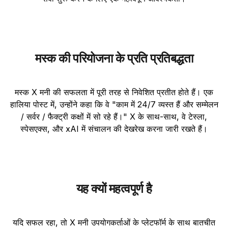
मस्क की परियोजना के प्रति प्रतिबद्धता
मस्क X मनी की सफलता में पूरी तरह से निवेशित प्रतीत होते हैं। एक
हालिया पोस्ट में, उन्होंने कहा कि वे "काम में 24/7 व्यस्त हैं और सम्मेलन
/ सर्वर / फैक्ट्री कक्षों में सो रहे हैं।" X के साथ-साथ, वे टेस्ला,
स्पेसएक्स, और xAI में संचालन की देखरेख करना जारी रखते हैं।
यह क्यों महत्वपूर्ण है
यदि सफल रहा, तो X मनी उपयोगकर्ताओं के प्लेटफॉर्म के साथ बातचीत