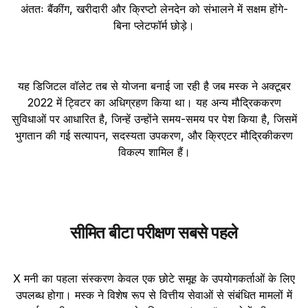
अंततः बैंकींग, खरीदारी और क्रिप्टो लेनदेन को संभालने में सक्षम होंगे-
बिना प्लेटफॉर्म छोड़े।
यह डिजिटल वॉलेट तब से योजना बनाई जा रही है जब मस्क ने अक्टूबर
2022 में ट्विटर का अधिग्रहण किया था। यह अन्य मौद्रिककरण
सुविधाओं पर आधारित है, जिन्हें उन्होंने समय-समय पर पेश किया है, जिसमें
भुगतान की गई सत्यापन, सदस्यता उपकरण, और क्रिएटर मौद्रिकीकरण
विकल्प शामिल हैं।
सीमित बीटा परीक्षण सबसे पहले
X मनी का पहला संस्करण केवल एक छोटे समूह के उपयोगकर्ताओं के लिए
उपलब्ध होगा। मस्क ने विशेष रूप से वित्तीय सेवाओं से संबंधित मामलों में