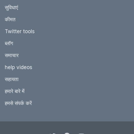
सुविधाएं
कीमत
Twitter tools
ब्‍लॉग
समाचार
help videos
सहायता
हमारे बारे में
हमसे संपर्क करें