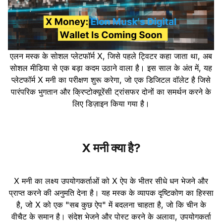
एलन मस्क के सोशल प्लेटफॉर्म X, जिसे पहले ट्विटर कहा जाता था, अब
सोशल मीडिया से एक बड़ा कदम उठाने वाला है। इस साल के अंत में, यह
प्लेटफॉर्म X मनी का परीक्षण शुरू करेगा, जो एक डिजिटल वॉलेट है जिसे
पारंपरिक भुगतान और क्रिप्टोक्यूरेंसी ट्रांसफर दोनों का समर्थन करने के
लिए डिज़ाइन किया गया है।
X मनी क्या है?
X मनी का लक्ष्य उपयोगकर्ताओं को X ऐप के भीतर सीधे धन भेजने और
प्राप्त करने की अनुमति देना है। यह मस्क के व्यापक दृष्टिकोण का हिस्सा
है, जो X को एक "सब कुछ ऐप" में बदलना चाहता है, जो कि चीन के
वीचैट के समान है। संदेश भेजने और पोस्ट करने के अलावा, उपयोगकर्ता