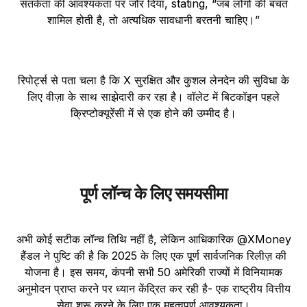
सतर्कता की आवश्यकता पर जोर दिया, stating, “जब लोगों की बचत
शामिल होती है, तो अत्यधिक सावधानी बरतनी चाहिए।”
रिपोर्ट्स से पता चला है कि X सुरक्षित और कुशल लेनदेन की सुविधा के
लिए वीज़ा के साथ साझेदारी कर रहा है। वॉलेट में बिटकॉइन पहले
क्रिप्टोक्यूरेंसी में से एक होने की उम्मीद है।
पूर्ण लॉन्च के लिए समयसीमा
अभी कोई सटीक लॉन्च तिथि नहीं है, लेकिन आधिकारिक @XMoney
हैंडल ने पुष्टि की है कि 2025 के लिए एक पूर्ण सार्वजनिक रिलीज़ की
योजना है। इस समय, कंपनी सभी 50 अमेरिकी राज्यों में विनियामक
अनुमोदन प्राप्त करने पर ध्यान केंद्रित कर रही है- एक राष्ट्रीय वित्तीय
सेवा शुरू करने के लिए एक महत्वपूर्ण आवश्यकता।