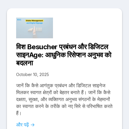
विश Besucher प्रबंधन और डिजिटल
साइनAge: आधुनिक रिसेप्शन अनुभव को
बदलना
October 10, 2025
जानें कि कैसे आगंतुक प्रबंधन और डिजिटल साइनेज
मिलकर स्वागत क्षेत्रों को बेहतर बनाते हैं। जानें कि कैसे
दक्षता, सुरक्षा, और व्यक्तिगत अनुभव संगठनों के मेहमानों
का स्वागत करने के तरीके को नए सिरे से परिभाषित करते
हैं।
और पढ़ें →