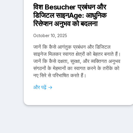
विश Besucher प्रबंधन और
डिजिटल साइनAge: आधुनिक
रिसेप्शन अनुभव को बदलना
October 10, 2025
जानें कि कैसे आगंतुक प्रबंधन और डिजिटल
साइनेज मिलकर स्वागत क्षेत्रों को बेहतर बनाते हैं।
जानें कि कैसे दक्षता, सुरक्षा, और व्यक्तिगत अनुभव
संगठनों के मेहमानों का स्वागत करने के तरीके को
नए सिरे से परिभाषित करते हैं।
और पढ़ें →