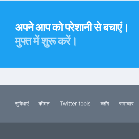
अपने आप को परेशानी से बचाएं।
मुफ्त में शुरू करें।
सुविधाएं
कीमत
Twitter tools
ब्‍लॉग
समाचार