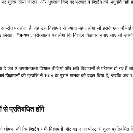
पर शुल्क लिया जाएगा, और भुगतान किए गए प्रचार में हैशटैग की अनुमति नहीं 
े स्क्रीन पर होता है, वह उस विज्ञापन से ज्यादा महंगा होगा जो इसके एक चौथाई 
 हुए लिखा। “अन्यथा, प्रोत्साहन यह होगा कि विशाल विज्ञापन बनाए जाएं जो उपय
 जब X उपयोगकर्ता विशाल वीडियो और छवि विज्ञापनों से परेशान हो गए हैं जो 
ाले विज्ञापनों
की प्रवृत्ति ने 16:9 के पुराने मानक को बदल दिया है, जबकि अब 
 से प्रतिबंधित होंगे
े घोषणा की कि हैशटैग सभी विज्ञापनों और बढ़ाए गए पोस्ट से तुरंत प्रतिबंधित कि