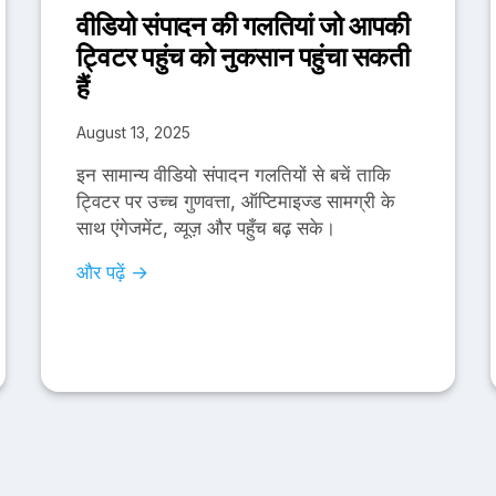
वीडियो संपादन की गलतियां जो आपकी
ट्विटर पहुंच को नुकसान पहुंचा सकती
हैं
August 13, 2025
इन सामान्य वीडियो संपादन गलतियों से बचें ताकि
ट्विटर पर उच्च गुणवत्ता, ऑप्टिमाइज्ड सामग्री के
साथ एंगेजमेंट, व्यूज़ और पहुँच बढ़ सके।
और पढ़ें →