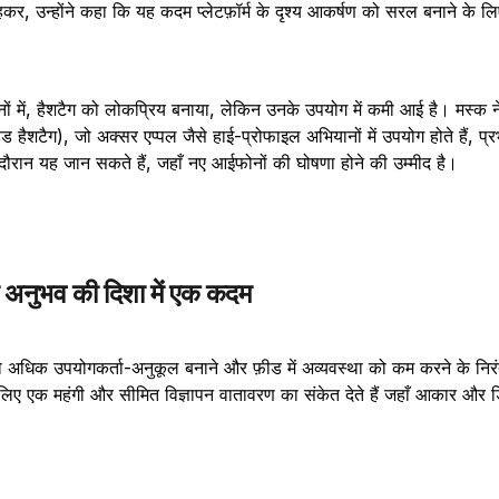
 कहकर, उन्होंने कहा कि यह कदम प्लेटफ़ॉर्म के दृश्य आकर्षण को सरल बनाने के ल
नों में, हैशटैग को लोकप्रिय बनाया, लेकिन उनके उपयोग में कमी आई है। मस्क ने
ांडेड हैशटैग), जो अक्सर एप्पल जैसे हाई-प्रोफाइल अभियानों में उपयोग होते हैं, प्
े दौरान यह जान सकते हैं, जहाँ नए आईफोनों की घोषणा होने की उम्मीद है।
 अनुभव की दिशा में एक कदम
ो अधिक उपयोगकर्ता-अनुकूल बनाने और फ़ीड में अव्यवस्था को कम करने के निरंतर 
के लिए एक महंगी और सीमित विज्ञापन वातावरण का संकेत देते हैं जहाँ आकार और