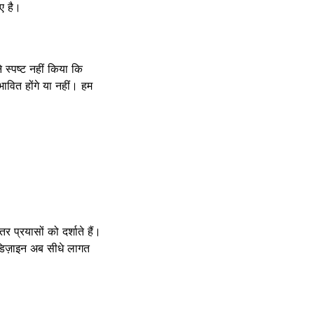
िए है।
 स्पष्ट नहीं किया कि
रभावित होंगे या नहीं। हम
प्रयासों को दर्शाते हैं।
 डिज़ाइन अब सीधे लागत