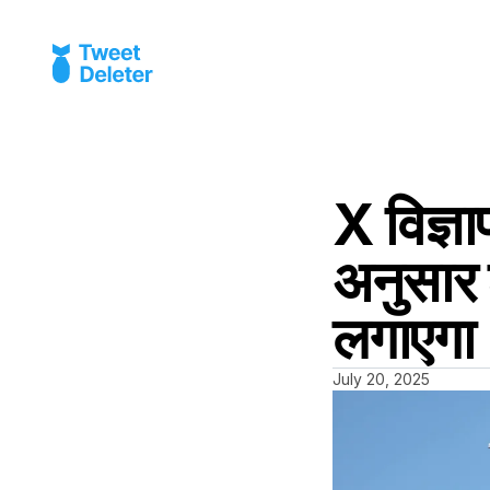
X विज्ञ
अनुसार 
लगाएगा
July 20, 2025