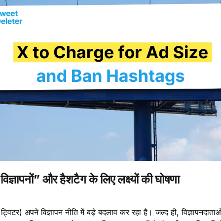
ज्ञापनों” और हैशटैग के लिए लक्ष्यों की घोषणा
ं ट्विटर) अपने विज्ञापन नीति में बड़े बदलाव कर रहा है। जल्द ही, विज्ञापनदाताओ