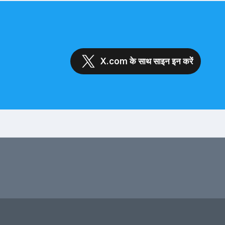
X.com के साथ साइन इन करें