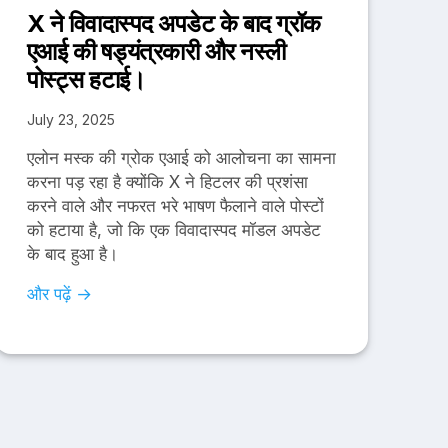
X ने विवादास्पद अपडेट के बाद ग्रॉक
एआई की षड्यंत्रकारी और नस्ली
पोस्ट्स हटाई।
July 23, 2025
एलोन मस्क की ग्रोक एआई को आलोचना का सामना
करना पड़ रहा है क्योंकि X ने हिटलर की प्रशंसा
करने वाले और नफरत भरे भाषण फैलाने वाले पोस्टों
को हटाया है, जो कि एक विवादास्पद मॉडल अपडेट
के बाद हुआ है।
और पढ़ें →