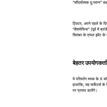
“सौंदर्यात्मक दुःस्वप्न”
ट्विटर, अपने पहले के दि
“हैशमोफिस” (पूर्व में ब्र
सितंबर के एप्पल इवेंट क
बेहतर उपयोगकर्ता
ये परिवर्तन मस्क के X क
हालांकि, यह मार्केटर्स 
पर प्रभाव डालेंगे।