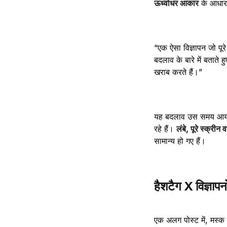
ऊर्ध्वाधर आकार
के आधार 
“एक ऐसा विज्ञापन जो पूर
बदलाव के बारे में बताते
खराब करते हैं।”
यह बदलाव उस समय आया है
रहे हैं।
लंबे, पूरे स्क्रीन व
सामान्य हो गए हैं।
हैशटैग X विज्ञापनों
एक अलग पोस्ट में, मस्क न