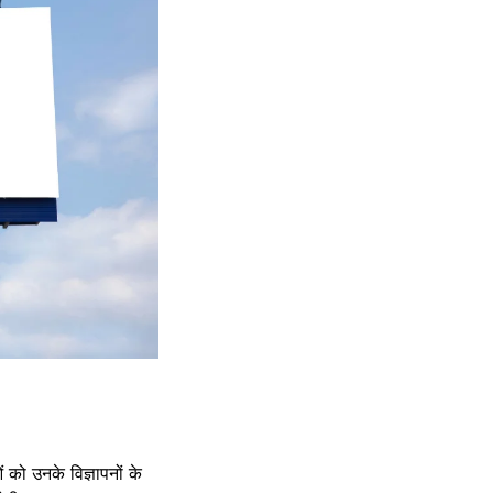
ं को उनके विज्ञापनों के