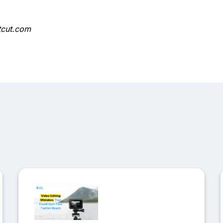
tcut.com