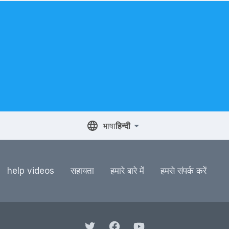
भाषा
हिन्दी
help videos
सहायता
हमारे बारे में
हमसे संपर्क करें