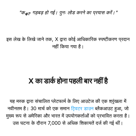
"कچھ गड़बड़ हो गई। पुनः लोड करने का प्रयास करें।"
इस लेख के लिखे जाने तक, X द्वारा कोई आधिकारिक स्पष्टीकरण प्रदान
नहीं किया गया है।
X का डार्क होना पहली बार नहीं है
यह मस्क द्वारा संचालित प्लेटफार्म के लिए आउटेज की एक श्रृंखला में
नवीनतम है। 30 मार्च को एक समान
ट्विटर डाउन
ब्लैकआउट हुआ, जो
मुख्य रूप से अमेरिका और भारत में उपयोगकर्ताओं को प्रभावित करता है।
उस घटना के दौरान 7,000 से अधिक शिकायतें दर्ज की गई थीं।