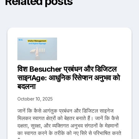
Related posts
विश Besucher प्रबंधन और डिजिटल
साइनAge: आधुनिक रिसेप्शन अनुभव को
बदलना
October 10, 2025
जानें कि कैसे आगंतुक प्रबंधन और डिजिटल साइनेज
मिलकर स्वागत क्षेत्रों को बेहतर बनाते हैं। जानें कि कैसे
दक्षता, सुरक्षा, और व्यक्तिगत अनुभव संगठनों के मेहमानों
का स्वागत करने के तरीके को नए सिरे से परिभाषित करते