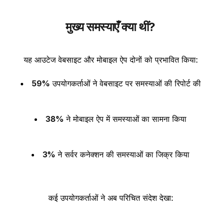
मुख्य समस्याएँ क्या थीं?
यह आउटेज वेबसाइट और मोबाइल ऐप दोनों को प्रभावित किया:
59%
उपयोगकर्ताओं ने वेबसाइट पर समस्याओं की रिपोर्ट की
38%
ने मोबाइल ऐप में समस्याओं का सामना किया
3%
ने सर्वर कनेक्शन की समस्याओं का जिक्र किया
कई उपयोगकर्ताओं ने अब परिचित संदेश देखा: