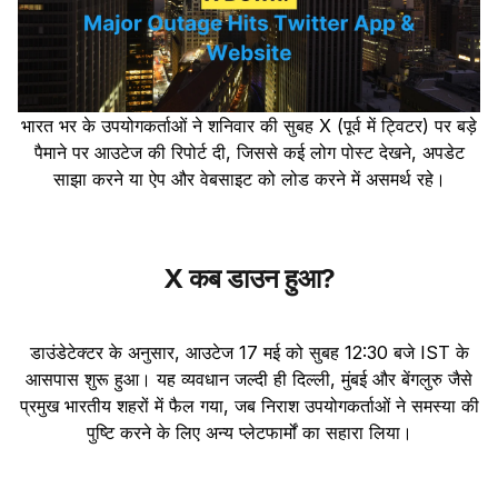
भारत भर के उपयोगकर्ताओं ने शनिवार की सुबह X (पूर्व में ट्विटर) पर बड़े
पैमाने पर आउटेज की रिपोर्ट दी, जिससे कई लोग पोस्ट देखने, अपडेट
साझा करने या ऐप और वेबसाइट को लोड करने में असमर्थ रहे।
X कब डाउन हुआ?
डाउंडेटेक्टर के अनुसार, आउटेज 17 मई को सुबह 12:30 बजे IST के
आसपास शुरू हुआ। यह व्यवधान जल्दी ही दिल्ली, मुंबई और बेंगलुरु जैसे
प्रमुख भारतीय शहरों में फैल गया, जब निराश उपयोगकर्ताओं ने समस्या की
पुष्टि करने के लिए अन्य प्लेटफार्मों का सहारा लिया।