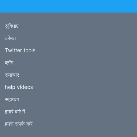
सुविधाएं
कीमत
Twitter tools
ब्‍लॉग
समाचार
help videos
सहायता
हमारे बारे में
हमसे संपर्क करें