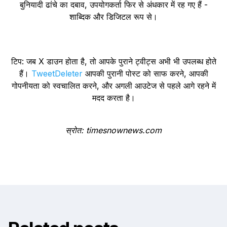
बुनियादी ढांचे का दबाव, उपयोगकर्ता फिर से अंधकार में रह गए हैं -
शाब्दिक और डिजिटल रूप से।
टिप: जब X डाउन होता है, तो आपके पुराने ट्वीट्स अभी भी उपलब्ध होते
हैं।
TweetDeleter
आपकी पुरानी पोस्ट को साफ करने, आपकी
गोपनीयता को स्वचालित करने, और अगली आउटेज से पहले आगे रहने में
मदद करता है।
स्रोत: timesnownews.com