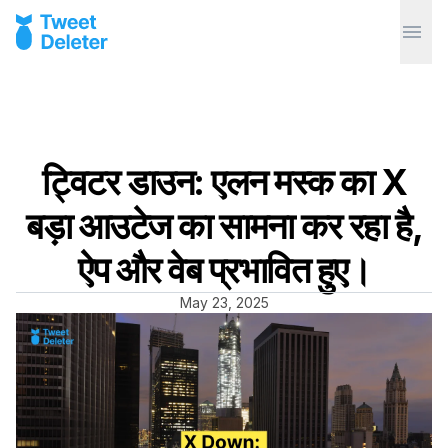
ट्विटर डाउन: एलन मस्क का X
बड़ा आउटेज का सामना कर रहा है,
ऐप और वेब प्रभावित हुए।
May 23, 2025