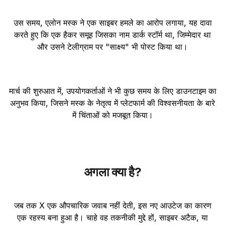
उस समय, एलोन मस्क ने एक साइबर हमले का आरोप लगाया, यह दावा
करते हुए कि एक हैकर समूह जिसका नाम डार्क स्टॉर्म था, जिम्मेदार था
और उसने टेलीग्राम पर "साक्ष्य" भी पोस्ट किया था।
मार्च की शुरुआत में, उपयोगकर्ताओं ने भी कुछ समय के लिए डाउनटाइम का
अनुभव किया, जिसने मस्क के नेतृत्व में प्लेटफार्म की विश्वसनीयता के बारे
में चिंताओं को मजबूत किया।
अगला क्या है?
जब तक X एक औपचारिक जवाब नहीं देती, इस नए आउटेज का कारण
एक रहस्य बना हुआ है। चाहे वह तकनीकी मुद्दे हों, साइबर अटैक, या