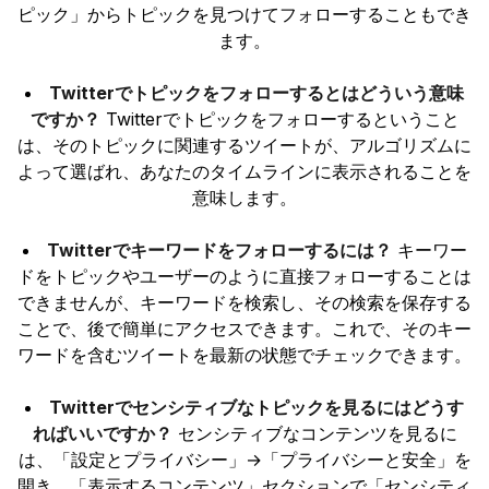
ピック」からトピックを見つけてフォローすることもでき
ます。
Twitterでトピックをフォローするとはどういう意味
ですか？
Twitterでトピックをフォローするということ
は、そのトピックに関連するツイートが、アルゴリズムに
よって選ばれ、あなたのタイムラインに表示されることを
意味します。
Twitterでキーワードをフォローするには？
キーワー
ドをトピックやユーザーのように直接フォローすることは
できませんが、キーワードを検索し、その検索を保存する
ことで、後で簡単にアクセスできます。これで、そのキー
ワードを含むツイートを最新の状態でチェックできます。
Twitterでセンシティブなトピックを見るにはどうす
ればいいですか？
センシティブなコンテンツを見るに
は、「設定とプライバシー」→「プライバシーと安全」を
開き、「表示するコンテンツ」セクションで「センシティ