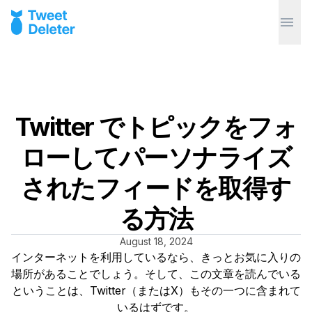
Twitter でトピックをフォ
ローしてパーソナライズ
されたフィードを取得す
る方法
August 18, 2024
インターネットを利用しているなら、きっとお気に入りの
場所があることでしょう。そして、この文章を読んでいる
ということは、Twitter（またはX）もその一つに含まれて
いるはずです。