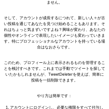
ません。
そして、アカウントが成長するにつれて、新しい人々が古
い投稿を通じてあなたを見つけ始めることもあります。そ
れはちょっと気まずいですよね？興味が変わり、あなたの
個性やオンラインで表現したいイメージも変わっていきま
す。特にプロフェッショナルなアカウントを持っている場
合はなおさらです。
このため、プロフィール上に表示されるものを管理するこ
とを検討すべきです。これまでは手動でツイートを探して
いたかもしれませんが、TweetDeleterを使えば、簡単に
投稿を一括削除できます。
やり方は簡単です：
アカウントにログインし、必要な権限をすべて付与し