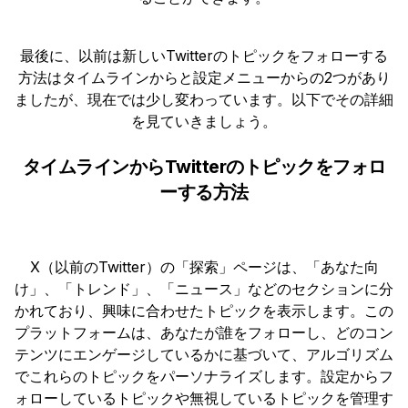
最後に、以前は新しいTwitterのトピックをフォローする
方法はタイムラインからと設定メニューからの2つがあり
ましたが、現在では少し変わっています。以下でその詳細
を見ていきましょう。
タイムラインからTwitterのトピックをフォロ
ーする方法
X（以前のTwitter）の「探索」ページは、「あなた向
け」、「トレンド」、「ニュース」などのセクションに分
かれており、興味に合わせたトピックを表示します。この
プラットフォームは、あなたが誰をフォローし、どのコン
テンツにエンゲージしているかに基づいて、アルゴリズム
でこれらのトピックをパーソナライズします。設定からフ
ォローしているトピックや無視しているトピックを管理す