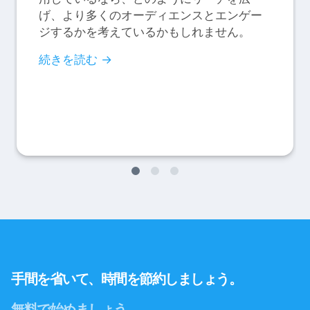
げ、より多くのオーディエンスとエンゲー
ジするかを考えているかもしれません。
続きを読む →
手間を省いて、時間を節約しましょう。
無料で始めましょう。