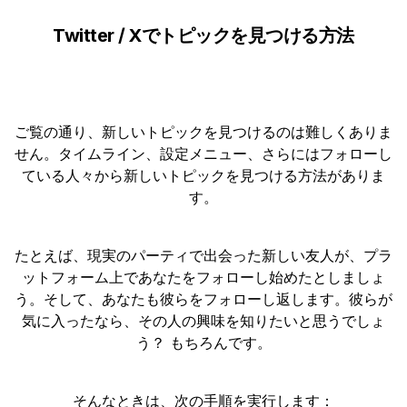
Twitter / Xでトピックを見つける方法
ご覧の通り、新しいトピックを見つけるのは難しくありま
せん。タイムライン、設定メニュー、さらにはフォローし
ている人々から新しいトピックを見つける方法がありま
す。
たとえば、現実のパーティで出会った新しい友人が、プラ
ットフォーム上であなたをフォローし始めたとしましょ
う。そして、あなたも彼らをフォローし返します。彼らが
気に入ったなら、その人の興味を知りたいと思うでしょ
う？ もちろんです。
そんなときは、次の手順を実行します：