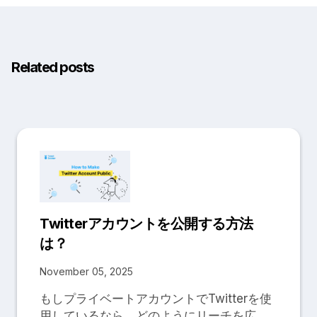
Related posts
Twitterアカウントを公開する方法
は？
November 05, 2025
もしプライベートアカウントでTwitterを使
用しているなら、どのようにリーチを広