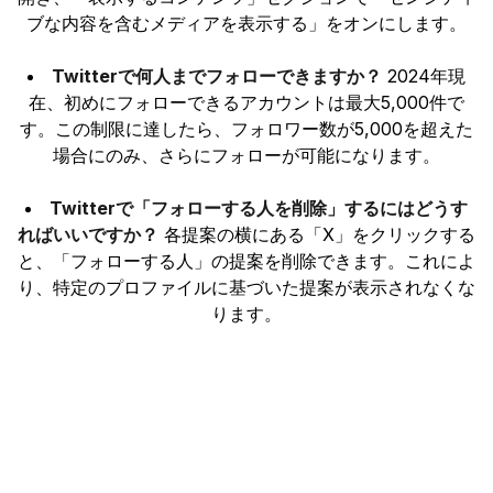
ブな内容を含むメディアを表示する」をオンにします。
Twitterで何人までフォローできますか？
2024年現
在、初めにフォローできるアカウントは最大5,000件で
す。この制限に達したら、フォロワー数が5,000を超えた
場合にのみ、さらにフォローが可能になります。
Twitterで「フォローする人を削除」するにはどうす
ればいいですか？
各提案の横にある「X」をクリックする
と、「フォローする人」の提案を削除できます。これによ
り、特定のプロファイルに基づいた提案が表示されなくな
ります。