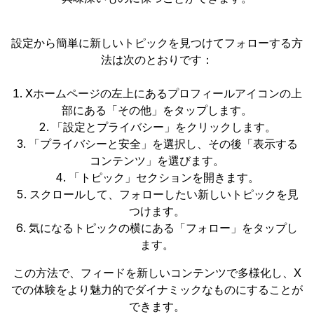
設定から簡単に新しいトピックを見つけてフォローする方
法は次のとおりです：
Xホームページの左上にあるプロフィールアイコンの上
部にある「その他」をタップします。
「設定とプライバシー」をクリックします。
「プライバシーと安全」を選択し、その後「表示する
コンテンツ」を選びます。
「トピック」セクションを開きます。
スクロールして、フォローしたい新しいトピックを見
つけます。
気になるトピックの横にある「フォロー」をタップし
ます。
この方法で、フィードを新しいコンテンツで多様化し、X
での体験をより魅力的でダイナミックなものにすることが
できます。