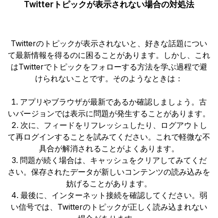
Twitterトピックが表示されない場合の対処法
Twitterのトピックが表示されないと、好きな話題につい
て最新情報を得るのに困ることがあります。しかし、これ
はTwitterでトピックをフォローする方法を学ぶ過程で避
けられないことです。そのようなときは：
アプリやブラウザが最新であるか確認しましょう。古
いバージョンでは表示に問題が発生することがあります。
次に、フィードをリフレッシュしたり、ログアウトし
て再ログインすることを試みてください。これで軽微な不
具合が解消されることがよくあります。
問題が続く場合は、キャッシュをクリアしてみてくだ
さい。保存されたデータが新しいコンテンツの読み込みを
妨げることがあります。
最後に、インターネット接続を確認してください。弱
い信号では、Twitterのトピックが正しく読み込まれない