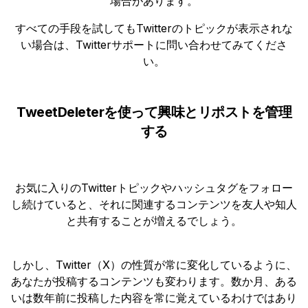
場合があります。
すべての手段を試してもTwitterのトピックが表示されな
い場合は、Twitterサポートに問い合わせてみてくださ
い。
TweetDeleterを使って興味とリポストを管理
する
お気に入りのTwitterトピックやハッシュタグをフォロー
し続けていると、それに関連するコンテンツを友人や知人
と共有することが増えるでしょう。
しかし、Twitter（X）の性質が常に変化しているように、
あなたが投稿するコンテンツも変わります。数か月、ある
いは数年前に投稿した内容を常に覚えているわけではあり