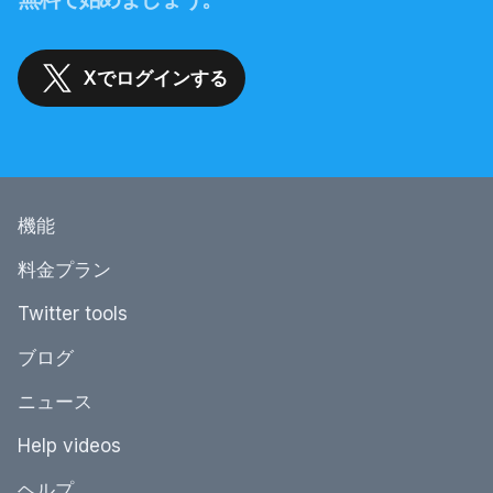
Xでログインする
機能
料金プラン
Twitter tools
ブログ
ニュース
Help videos
ヘルプ