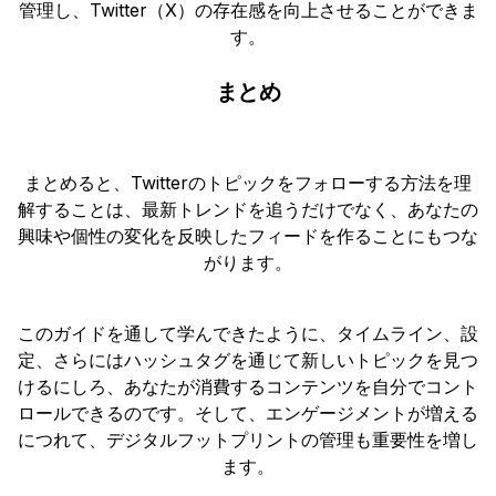
管理し、Twitter（X）の存在感を向上させることができま
す。
まとめ
まとめると、Twitterのトピックをフォローする方法を理
解することは、最新トレンドを追うだけでなく、あなたの
興味や個性の変化を反映したフィードを作ることにもつな
がります。
このガイドを通して学んできたように、タイムライン、設
定、さらにはハッシュタグを通じて新しいトピックを見つ
けるにしろ、あなたが消費するコンテンツを自分でコント
ロールできるのです。そして、エンゲージメントが増える
につれて、デジタルフットプリントの管理も重要性を増し
ます。