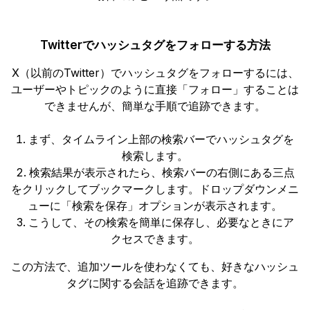
Twitterでハッシュタグをフォローする方法
X（以前のTwitter）でハッシュタグをフォローするには、
ユーザーやトピックのように直接「フォロー」することは
できませんが、簡単な手順で追跡できます。
まず、タイムライン上部の検索バーでハッシュタグを
検索します。
検索結果が表示されたら、検索バーの右側にある三点
をクリックしてブックマークします。ドロップダウンメニ
ューに「検索を保存」オプションが表示されます。
こうして、その検索を簡単に保存し、必要なときにア
クセスできます。
この方法で、追加ツールを使わなくても、好きなハッシュ
タグに関する会話を追跡できます。