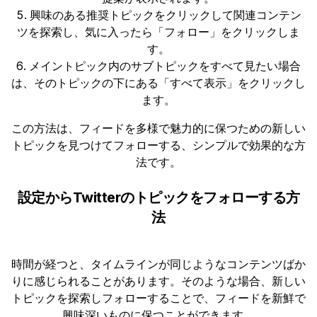
興味のある推奨トピックをクリックして関連コンテン
ツを探索し、気に入ったら「フォロー」をクリックしま
す。
メイントピック内のサブトピックをすべて見たい場合
は、そのトピックの下にある「すべて表示」をクリックし
ます。
この方法は、フィードを多様で魅力的に保つための新しい
トピックを見つけてフォローする、シンプルで効果的な方
法です。
設定からTwitterのトピックをフォローする方
法
時間が経つと、タイムラインが同じようなコンテンツばか
りに感じられることがあります。そのような場合、新しい
トピックを探索しフォローすることで、フィードを新鮮で
興味深いものに保つことができます。