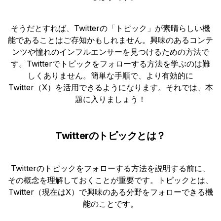
そうだとすれば、Twitterの「トピック」が素晴らしい機
能であることはご存知かもしれません。興味のあるコンテ
ンツや憧れのインフルエンサーを見つけるための方法で
す。Twitterでトピックをフォローする方法を学ぶのは難
しくありません。簡単な手順で、より有効的に
Twitter（X）を活用できるようになります。それでは、本
題に入りましょう！
Twitterのトピックとは？
Twitterのトピックをフォローする方法を説明する前に、
その概念を理解しておくことが重要です。トピックとは、
Twitter（現在はX）で興味のある分野をフォローできる機
能のことです。