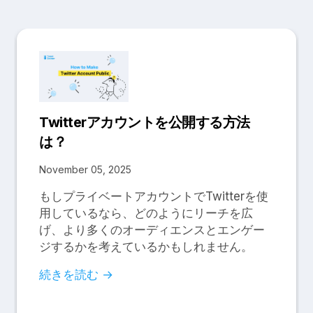
Twitterアカウントを公開する方法
は？
November 05, 2025
もしプライベートアカウントでTwitterを使
用しているなら、どのようにリーチを広
げ、より多くのオーディエンスとエンゲー
ジするかを考えているかもしれません。
続きを読む →