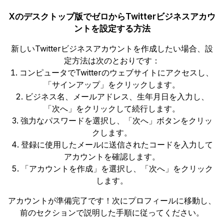
Xのデスクトップ版でゼロからTwitterビジネスアカウ
ントを設定する方法
新しいTwitterビジネスアカウントを作成したい場合、設
定方法は次のとおりです：
コンピュータでTwitterのウェブサイトにアクセスし、
「サインアップ」をクリックします。
ビジネス名、メールアドレス、生年月日を入力し、
「次へ」をクリックして続行します。
強力なパスワードを選択し、「次へ」ボタンをクリッ
クします。
登録に使用したメールに送信されたコードを入力して
アカウントを確認します。
「アカウントを作成」を選択し、「次へ」をクリック
します。
アカウントが準備完了です！次にプロフィールに移動し、
前のセクションで説明した手順に従ってください。