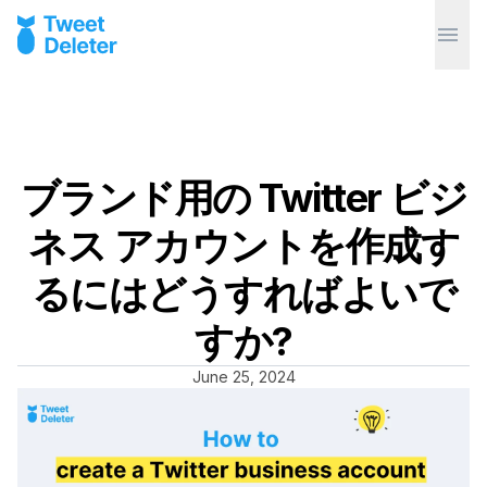
ブランド用の Twitter ビジ
ネス アカウントを作成す
るにはどうすればよいで
すか?
June 25, 2024