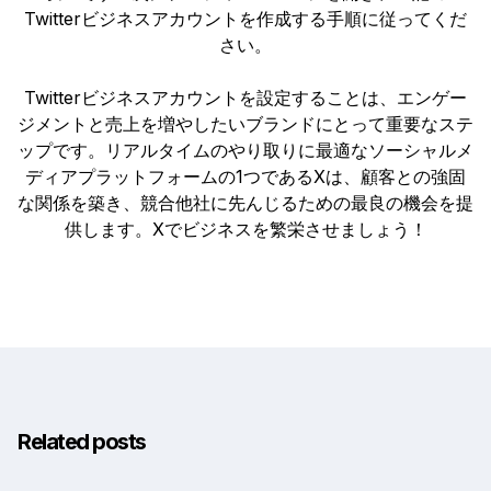
Twitterビジネスアカウントを作成する手順に従ってくだ
さい。
Twitterビジネスアカウントを設定することは、エンゲー
ジメントと売上を増やしたいブランドにとって重要なステ
ップです。リアルタイムのやり取りに最適なソーシャルメ
ディアプラットフォームの1つであるXは、顧客との強固
な関係を築き、競合他社に先んじるための最良の機会を提
供します。Xでビジネスを繁栄させましょう！
Related posts