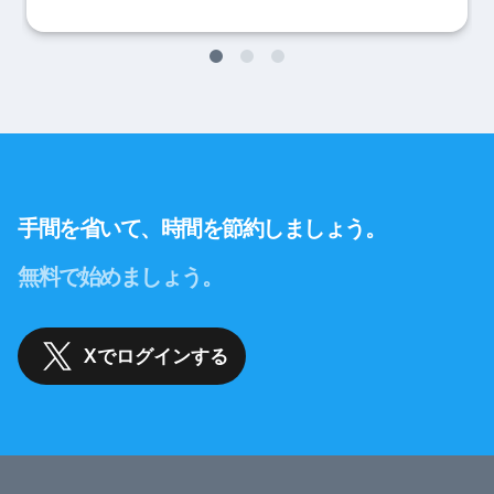
手間を省いて、時間を節約しましょう。
無料で始めましょう。
Xでログインする