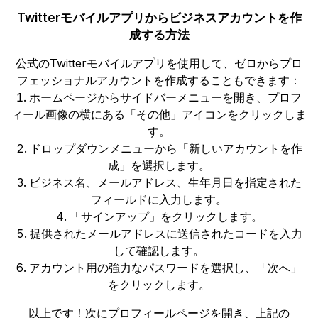
Twitterモバイルアプリからビジネスアカウントを作
成する方法
公式のTwitterモバイルアプリを使用して、ゼロからプロ
フェッショナルアカウントを作成することもできます：
ホームページからサイドバーメニューを開き、プロフ
ィール画像の横にある「その他」アイコンをクリックしま
す。
ドロップダウンメニューから「新しいアカウントを作
成」を選択します。
ビジネス名、メールアドレス、生年月日を指定された
フィールドに入力します。
「サインアップ」をクリックします。
提供されたメールアドレスに送信されたコードを入力
して確認します。
アカウント用の強力なパスワードを選択し、「次へ」
をクリックします。
以上です！次にプロフィールページを開き、上記の