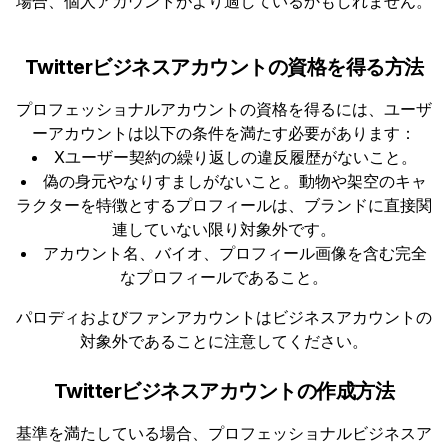
場合、個人アカウントがより適しているかもしれません。
Twitterビジネスアカウントの資格を得る方法
プロフェッショナルアカウントの資格を得るには、ユーザ
ーアカウントは以下の条件を満たす必要があります：
Xユーザー契約の繰り返しの違反履歴がないこと。
偽の身元やなりすましがないこと。動物や架空のキャ
ラクターを特徴とするプロフィールは、ブランドに直接関
連していない限り対象外です。
アカウント名、バイオ、プロフィール画像を含む完全
なプロフィールであること。
パロディおよびファンアカウントはビジネスアカウントの
対象外であることに注意してください。
Twitterビジネスアカウントの作成方法
基準を満たしている場合、プロフェッショナルビジネスア