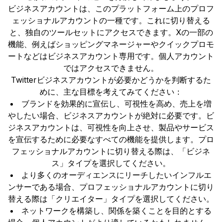
ビジネスアカウントは、このプラットフォーム上のプロフ
ェッショナルアカウントの一種です。これに切り替える
と、独自のツールセットにアクセスできます。Xの一部の
機能、例えばショッピングマネージャーやクイックプロモ
ートなどはビジネスアカウント専用です。個人アカウント
ではアクセスできません。
Twitterビジネスアカウントが必要かどうかを判断するた
めに、主な目標を考えてみてください：
ブランドを効果的に宣伝し、可視性を高め、売上を増
やしたい場合、ビジネスアカウントが絶対に必要です。ビ
ジネスアカウントは、可視性を向上させ、製品やサービス
を宣伝するために必要なすべての機能を提供します。プロ
フェッショナルアカウントに切り替える際は、「ビジネ
ス」タイプを選択してください。
より多くのオーディエンスにリーチしたいインフルエ
ンサーである場合、プロフェッショナルアカウントに切り
替える際は「クリエイター」タイプを選択してください。
ネットワークを構築し、関係を築くことを目的とする