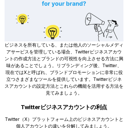
ビジネスを所有している、または他人のソーシャルメディ
アサービスを管理している場合、Twitterビジネスアカウ
ントの作成方法とブランドの可視性を向上させる方法に興
味があることでしょう。リブランディング後、Twitter、
現在ではXと呼ばれ、ブランドプロモーションに非常に役
立つさまざまなツールを提供しています。Twitterビジネ
スアカウントの設定方法とこれらの機能を活用する方法を
見てみましょう。
Twitterビジネスアカウントの利点
Twitter（X）プラットフォーム上のビジネスアカウントと
個人アカウントの違いを分解してみましょう。