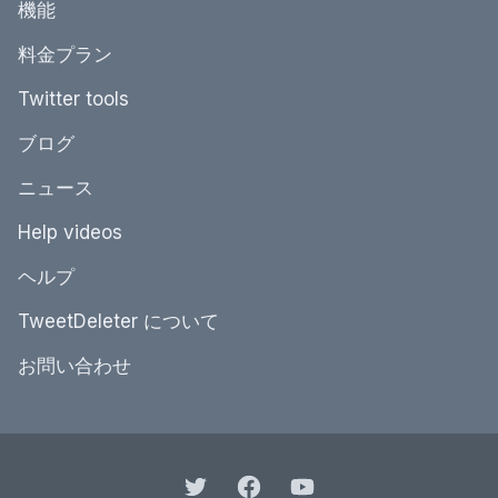
機能
料金プラン
Twitter tools
ブログ
ニュース
Help videos
ヘルプ
TweetDeleter について
お問い合わせ