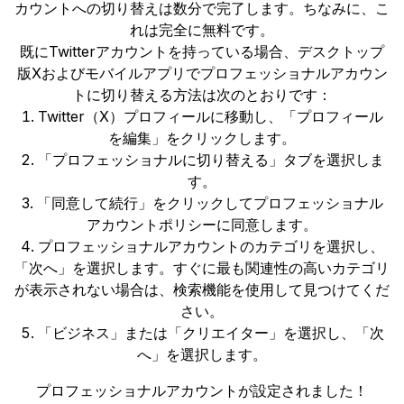
カウントへの切り替えは数分で完了します。ちなみに、こ
れは完全に無料です。
既にTwitterアカウントを持っている場合、デスクトップ
版Xおよびモバイルアプリでプロフェッショナルアカウン
トに切り替える方法は次のとおりです：
Twitter（X）プロフィールに移動し、「プロフィール
を編集」をクリックします。
「プロフェッショナルに切り替える」タブを選択しま
す。
「同意して続行」をクリックしてプロフェッショナル
アカウントポリシーに同意します。
プロフェッショナルアカウントのカテゴリを選択し、
「次へ」を選択します。すぐに最も関連性の高いカテゴリ
が表示されない場合は、検索機能を使用して見つけてくだ
さい。
「ビジネス」または「クリエイター」を選択し、「次
へ」を選択します。
プロフェッショナルアカウントが設定されました！