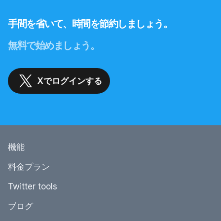
手間を省いて、時間を節約しましょう。
無料で始めましょう。
Xでログインする
機能
料金プラン
Twitter tools
ブログ