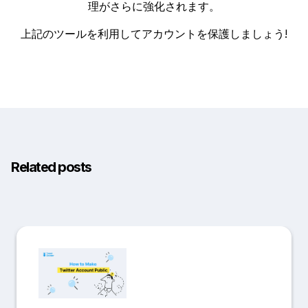
理がさらに強化されます。
上記のツールを利用してアカウントを保護しましょう!
Related posts