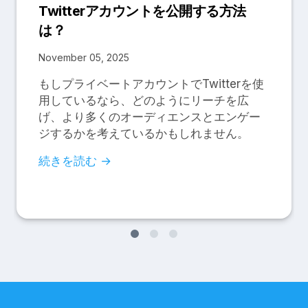
Twitterアカウントを公開する方法
は？
November 05, 2025
もしプライベートアカウントでTwitterを使
用しているなら、どのようにリーチを広
げ、より多くのオーディエンスとエンゲー
ジするかを考えているかもしれません。
続きを読む →