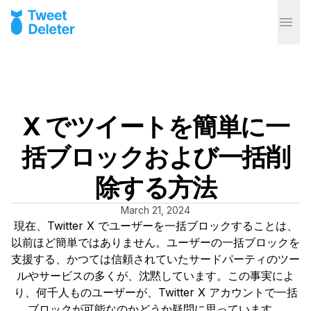
X でツイートを簡単に一
括ブロックおよび一括削
除する方法
March 21, 2024
現在、Twitter X でユーザーを一括ブロックすることは、
以前ほど簡単ではありません。ユーザーの一括ブロックを
支援する、かつては信頼されていたサードパーティのツー
ルやサービスの多くが、沈黙しています。この事実によ
り、何千人ものユーザーが、Twitter X アカウントで一括
ブロックが可能なのかどうか疑問に思っています。