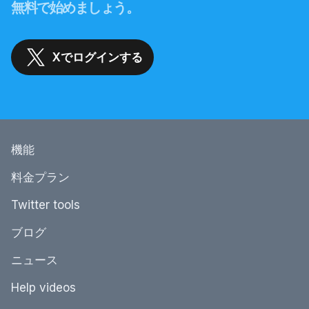
無料で始めましょう。
Xでログインする
機能
料金プラン
Twitter tools
ブログ
ニュース
Help videos