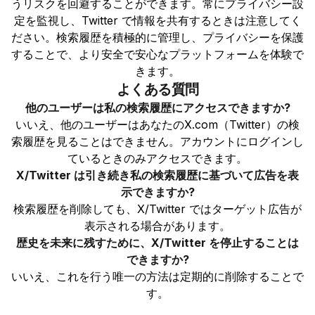
うリスクを回避することができます。常にプライバシー設
定を監視し、Twitter で情報を共有するときは注意してく
ださい。検索履歴を積極的に管理し、プライバシーを保護
することで、より安全で安心なプラットフォームを体験で
きます。
よくある質問
他のユーザーは私の検索履歴にアクセスできますか?
いいえ、他のユーザーはあなたのX.com（Twitter）の検
索履歴を見ることはできません。アカウントにログインし
ているときのみアクセスできます。
X/Twitter は引き続き私の検索履歴に基づいて広告を表
示できますか?
検索履歴を削除しても、X/Twitter ではターゲット広告が
表示される場合があります。
歴史を未来に残すために、X/Twitter を停止することは
できますか?
いいえ、これを行う唯一の方法は定期的に削除することで
す。