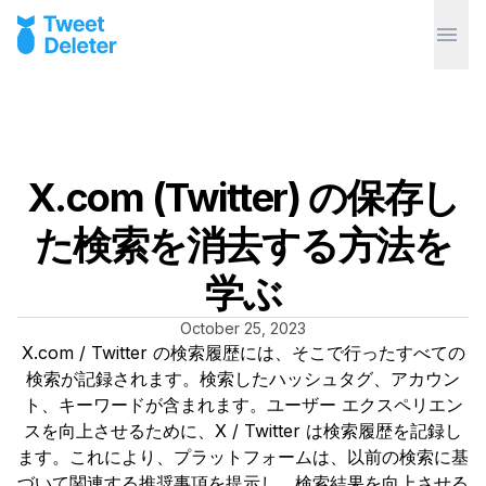
X.com (Twitter) の保存し
た検索を消去する方法を
学ぶ
October 25, 2023
X.com / Twitter の検索履歴には、そこで行ったすべての
検索が記録されます。検索したハッシュタグ、アカウン
ト、キーワードが含まれます。ユーザー エクスペリエン
スを向上させるために、X / Twitter は検索履歴を記録し
ます。これにより、プラットフォームは、以前の検索に基
づいて関連する推奨事項を提示し、検索結果を向上させる