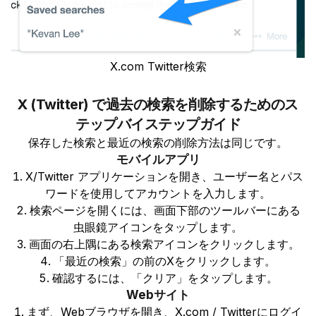
X.com Twitter検索
X (Twitter) で過去の検索を削除するためのス
テップバイステップガイド
保存した検索と最近の検索の削除方法は同じです。
モバイルアプリ
X/Twitter アプリケーションを開き、ユーザー名とパス
ワードを使用してアカウントを入力します。
検索ページを開くには、画面下部のツールバーにある
虫眼鏡アイコンをタップします。
画面の右上隅にある検索アイコンをクリックします。
「最近の検索」の前のXをクリックします。
確認するには、「クリア」をタップします。
Webサイト
まず、Webブラウザを開き、X.com / Twitterにログイ