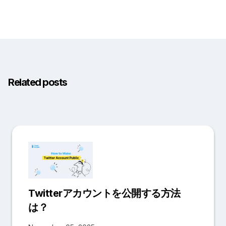
Related posts
Twitterアカウントを公開する方法
は？