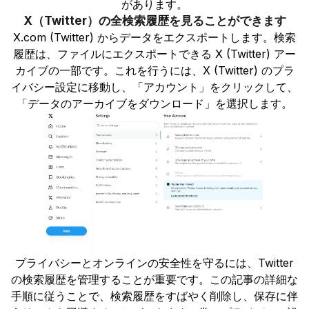
があります。
X（Twitter）の全検索履歴を見ることができます
X.com (Twitter) からデータをエクスポートします。検索
履歴は、ファイルにエクスポートできる X (Twitter) アー
カイブの一部です。これを行うには、X (Twitter) のプラ
イバシー設定に移動し、「アカウント」をクリックして、
「データのアーカイブをダウンロード」を選択します。
プライバシーとオンラインの安全性を守るには、Twitter
の検索履歴を管理することが重要です。この記事の詳細な
手順に従うことで、検索履歴をすばやく削除し、保存に伴