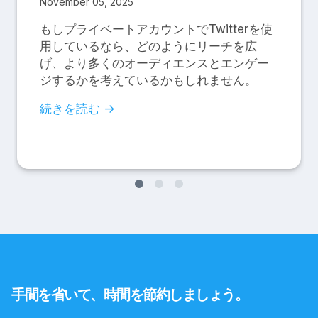
November 05, 2025
もしプライベートアカウントでTwitterを使
用しているなら、どのようにリーチを広
げ、より多くのオーディエンスとエンゲー
ジするかを考えているかもしれません。
続きを読む →
手間を省いて、時間を節約しましょう。