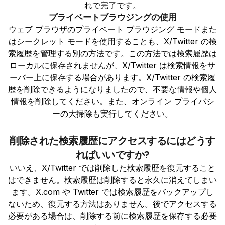
れで完了です。
プライベートブラウジングの使用
ウェブ ブラウザのプライベート ブラウジング モードまた
はシークレット モードを使用することも、X/Twitter の検
索履歴を管理する別の方法です。この方法では検索履歴は
ローカルに保存されませんが、X/Twitter は検索情報をサ
ーバー上に保存する場合があります。X/Twitter の検索履
歴を削除できるようになりましたので、不要な情報や個人
情報を削除してください。また、オンライン プライバシ
ーの大掃除も実行してください。
削除された検索履歴にアクセスするにはどうす
ればいいですか?
いいえ、X/Twitter では削除した検索履歴を復元すること
はできません。検索履歴は削除すると永久に消えてしまい
ます。X.com や Twitter では検索履歴をバックアップし
ないため、復元する方法はありません。後でアクセスする
必要がある場合は、削除する前に検索履歴を保存する必要