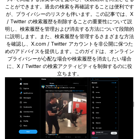
ことができます。過去の検索を再確認することは便利です
が、プライバシーのリスクも伴います。この記事では、X
/ Twitter の検索履歴を削除することの重要性について説
明し、検索履歴を管理および消去する方法について段階的
に説明します。また、検索履歴を管理するさまざまな方法
を確認し、X.com / Twitter アカウントを非公開に保つた
めのアドバイスを提供します。このガイドは、オンライン
プライバシーが心配な場合や検索履歴を消去したい場合
に、X / Twitter の検索アクティビティを制御するのに役
立ちます。