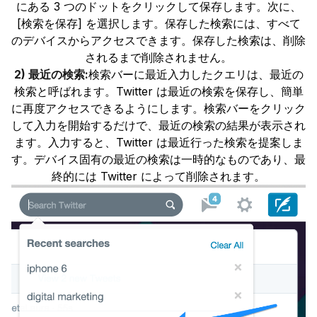
にある 3 つのドットをクリックして保存します。次に、
[検索を保存] を選択します。保存した検索には、すべて
のデバイスからアクセスできます。保存した検索は、削除
されるまで削除されません。
2) 最近の検索:
検索バーに最近入力したクエリは、最近の
検索と呼ばれます。Twitter は最近の検索を保存し、簡単
に再度アクセスできるようにします。検索バーをクリック
して入力を開始するだけで、最近の検索の結果が表示され
ます。入力すると、Twitter は最近行った検索を提案しま
す。デバイス固有の最近の検索は一時的なものであり、最
終的には Twitter によって削除されます。