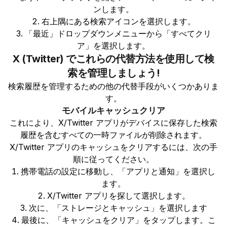
ンします。
右上隅にある検索アイコンを選択します。
「最近」ドロップダウンメニューから「すべてクリ
ア」を選択します。
X (Twitter) でこれらの代替方法を使用して検
索を管理しましょう!
検索履歴を管理するための他の代替手段がいくつかありま
す。
モバイルキャッシュクリア
これにより、X/Twitter アプリがデバイスに保存した検索
履歴を含むすべての一時ファイルが削除されます。
X/Twitter アプリのキャッシュをクリアするには、次の手
順に従ってください。
携帯電話の設定に移動し、「アプリと通知」を選択し
ます。
X/Twitter アプリを探して選択します。
次に、「ストレージとキャッシュ」を選択します
最後に、「キャッシュをクリア」をタップします。こ