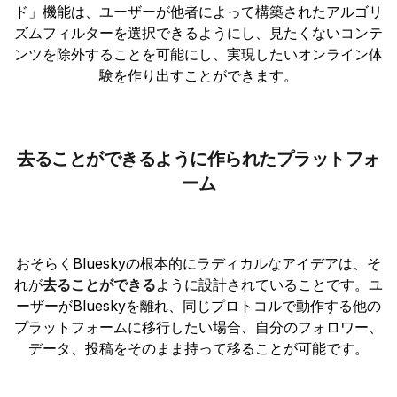
ド」機能は、ユーザーが他者によって構築されたアルゴリ
ズムフィルターを選択できるようにし、見たくないコンテ
ンツを除外することを可能にし、実現したいオンライン体
験を作り出すことができます。
去ることができるように作られたプラットフォ
ーム
おそらくBlueskyの根本的にラディカルなアイデアは、そ
れが
去ることができる
ように設計されていることです。ユ
ーザーがBlueskyを離れ、同じプロトコルで動作する他の
プラットフォームに移行したい場合、自分のフォロワー、
データ、投稿をそのまま持って移ることが可能です。