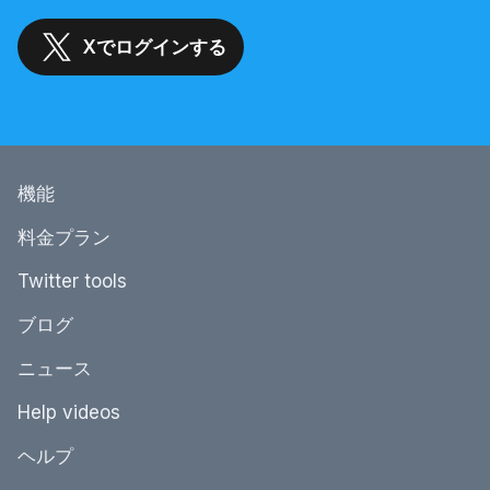
Xでログインする
機能
料金プラン
Twitter tools
ブログ
ニュース
Help videos
ヘルプ