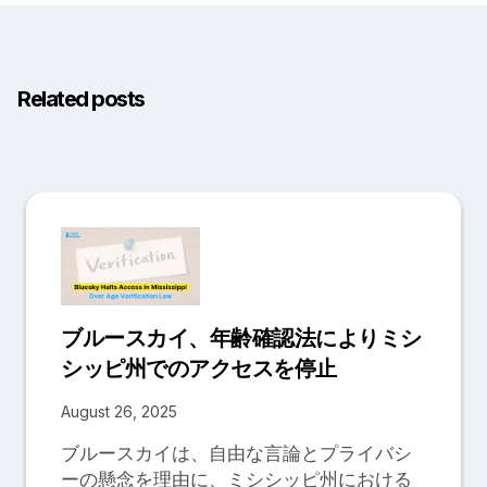
Related posts
ブルースカイ、年齢確認法によりミシ
シッピ州でのアクセスを停止
August 26, 2025
ブルースカイは、自由な言論とプライバシ
ーの懸念を理由に、ミシシッピ州における