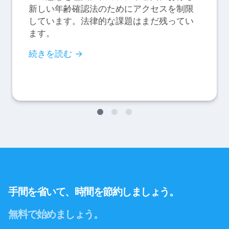
新しい年齢確認法のためにアクセスを制限
しています。法律的な課題はまだ残ってい
ます。
続きを読む →
手間を省いて、時間を節約しましょう。
無料で始めましょう。