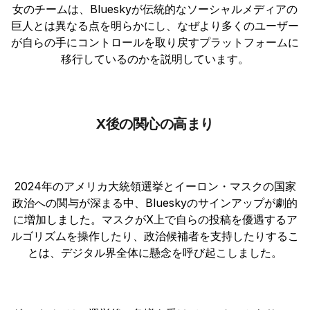
女のチームは、Blueskyが伝統的なソーシャルメディアの
巨人とは異なる点を明らかにし、なぜより多くのユーザー
が自らの手にコントロールを取り戻すプラットフォームに
移行しているのかを説明しています。
X後の関心の高まり
2024年のアメリカ大統領選挙とイーロン・マスクの国家
政治への関与が深まる中、Blueskyのサインアップが劇的
に増加しました。マスクがX上で自らの投稿を優遇するア
ルゴリズムを操作したり、政治候補者を支持したりするこ
とは、デジタル界全体に懸念を呼び起こしました。