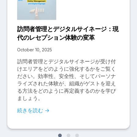
訪問者管理とデジタルサイネージ：現
代のレセプション体験の変革
October 10, 2025
訪問者管理とデジタルサイネージが受け付
けエリアをどのように強化するかをご覧く
ださい。効率性、安全性、そしてパーソナ
ライズされた体験が、組織がゲストを迎え
る方法をどのように再定義するのかを学び
ましょう。
続きを読む →