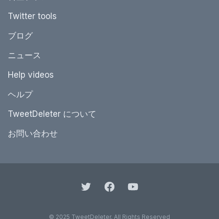
Twitter tools
ブログ
ニュース
Help videos
ヘルプ
TweetDeleter について
お問い合わせ
© 2025 TweetDeleter. All Rights Reserved