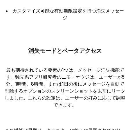
カスタマイズ可能な有効期限設定を持つ消失メッセー
ジ
消失モードとベータアクセス
最も期待されている要素の1つは、メッセージ消失機能で
す。独立系アプリ研究者のニモ・オウジは、ユーザーが5
分、1時間、8時間、または1日の後にメッセージを自動で
削除するオプションのスクリーンショットを以前にリーク
しました。これらの設定は、ユーザーの好みに応じて調整
できます。