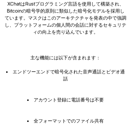
XChatはRustプログラミング言語を使用して構築され、
Bitcoinの暗号学的原則に類似した暗号化モデルを採用し
ています。マスクはこのアーキテクチャを発表の中で強調
し、プラットフォームの個人間の会話に対するセキュリテ
ィの向上を売り込んでいます。
主な機能には以下が含まれます：
エンドツーエンドで暗号化された音声通話とビデオ通
話
アカウント登録に電話番号は不要
全フォーマットでのファイル共有