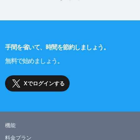
手間を省いて、時間を節約しましょう。
無料で始めましょう。
Xでログインする
機能
料金プラン