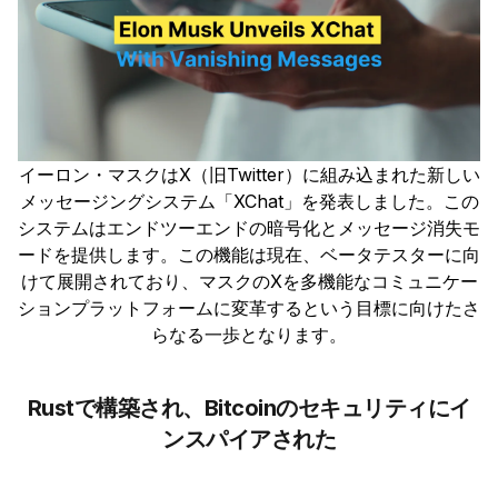
イーロン・マスクはX（旧Twitter）に組み込まれた新しい
メッセージングシステム「XChat」を発表しました。この
システムはエンドツーエンドの暗号化とメッセージ消失モ
ードを提供します。この機能は現在、ベータテスターに向
けて展開されており、マスクのXを多機能なコミュニケー
ションプラットフォームに変革するという目標に向けたさ
らなる一歩となります。
Rustで構築され、Bitcoinのセキュリティにイ
ンスパイアされた