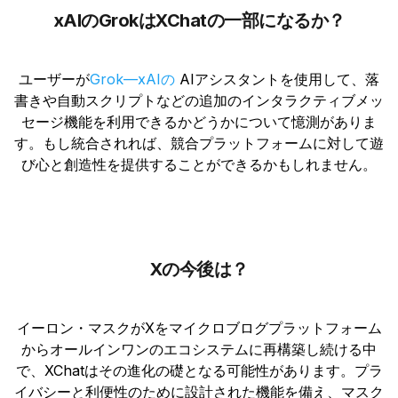
xAIのGrokはXChatの一部になるか？
ユーザーが
Grok—xAIの
AIアシスタントを使用して、落
書きや自動スクリプトなどの追加のインタラクティブメッ
セージ機能を利用できるかどうかについて憶測がありま
す。もし統合されれば、競合プラットフォームに対して遊
び心と創造性を提供することができるかもしれません。
Xの今後は？
イーロン・マスクがXをマイクロブログプラットフォーム
からオールインワンのエコシステムに再構築し続ける中
で、XChatはその進化の礎となる可能性があります。プラ
イバシーと利便性のために設計された機能を備え、マスク