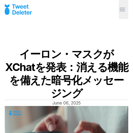
イーロン・マスクが
XChatを発表：消える機能
を備えた暗号化メッセー
ジング
June 06, 2025