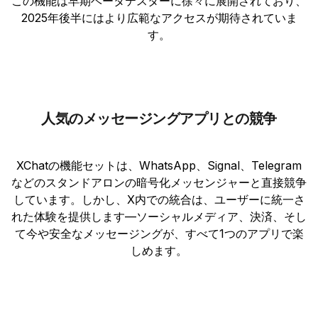
この機能は早期ベータテスターに徐々に展開されており、
2025年後半にはより広範なアクセスが期待されていま
す。
人気のメッセージングアプリとの競争
XChatの機能セットは、WhatsApp、Signal、Telegram
などのスタンドアロンの暗号化メッセンジャーと直接競争
しています。しかし、X内での統合は、ユーザーに統一さ
れた体験を提供します—ソーシャルメディア、決済、そし
て今や安全なメッセージングが、すべて1つのアプリで楽
しめます。