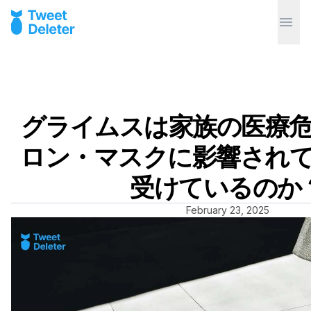
グライムスは家族の医療
ロン・マスクに影響され
受けているのか
February 23, 2025