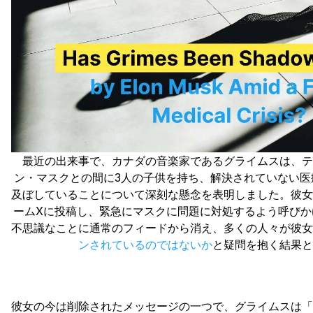
最近の出来事で、カナダの音楽家であるグライムスは、テ
ン・マスクとの間に3人の子供を持ち、解決されていない医
及ぼしていることについて深刻な懸念を表明しました。彼女
ームXに投稿し、緊急にマスクに問題に対処するよう呼びか
不思議なことに通常のフィードから消え、多くの人々が彼女
ンされているのではないか
と疑問を抱く結果と
彼女の今は削除されたメッセージの一つで、グライムスは「