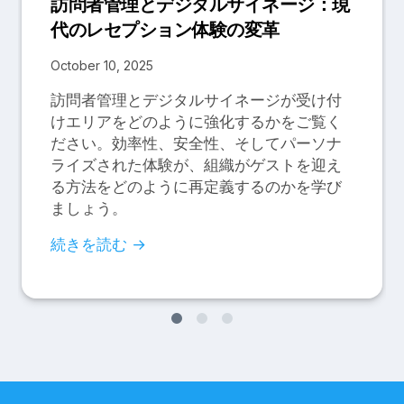
訪問者管理とデジタルサイネージ：現
代のレセプション体験の変革
October 10, 2025
訪問者管理とデジタルサイネージが受け付
けエリアをどのように強化するかをご覧く
ださい。効率性、安全性、そしてパーソナ
ライズされた体験が、組織がゲストを迎え
る方法をどのように再定義するのかを学び
ましょう。
続きを読む →