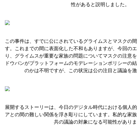
性があると説明しました。
この事件は、すでに公にされているグライムスとマスクの間
す。これまでの間に表面化した不和もありますが、今回のエ
り、グライムスが重要な家族の問題についてマスクの注意を
ドウバンがプラットフォームのモデレーションポリシーの結
のかは不明ですが、この状況は公の注目と議論を激
展開するストーリーは、今日のデジタル時代における個人的
アとの間の難しい関係を浮き彫りにしています。私的な家族
共の議論の対象になる可能性がありま