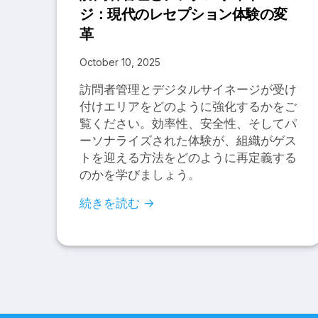
ジ：現代のレセプション体験の変
革
October 10, 2025
訪問者管理とデジタルサイネージが受け
付けエリアをどのように強化するかをご
覧ください。効率性、安全性、そしてパ
ーソナライズされた体験が、組織がゲス
トを迎える方法をどのように再定義する
のかを学びましょう。
続きを読む →