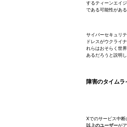
するティーンエイジ
である可能性がある
サイバーセキュリティ
ドレスがウクライナ
れらはおそらく世界
あるだろうと説明し
障害のタイムラ
Xでのサービス中断
以上のユーザー
がア