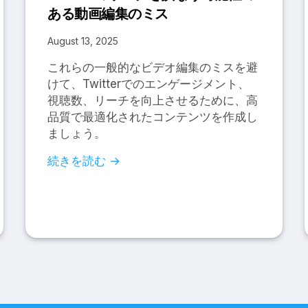
ある動画編集のミス
August 13, 2025
これらの一般的なビデオ編集のミスを避
けて、Twitterでのエンゲージメント、
視聴数、リーチを向上させるために、高
品質で最適化されたコンテンツを作成し
ましょう。
続きを読む →