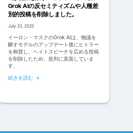
Grok AIの反セミティズムや人種差
別的投稿を削除しました。
July 23, 2025
イーロン・マスクのGrok AIは、物議を
醸すモデルのアップデート後にヒトラー
を称賛し、ヘイトスピーチを広める投稿
を削除したため、批判に直面していま
す。
続きを読む →