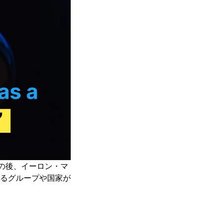
の後、イーロン・マ
るグループや国家が