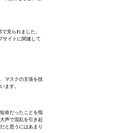
部で見られました。
ブサイトに関連して
、マスクの主張を技
います。
短命だったことを指
大声で混乱を引き起
だと思うにはあまり