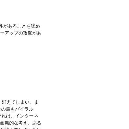
性があることを認め
ーアップの攻撃があ
– 消えてしまい、ま
たの最もバイラル
。それは、インターネ
画期的な考え、ある