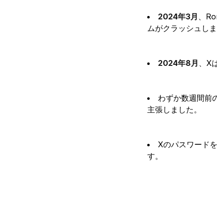
2024年3月
、Ro
ムがクラッシュしま
2024年8月
、X
わずか数週間前
主張しました。
Xのパスワードを
す。