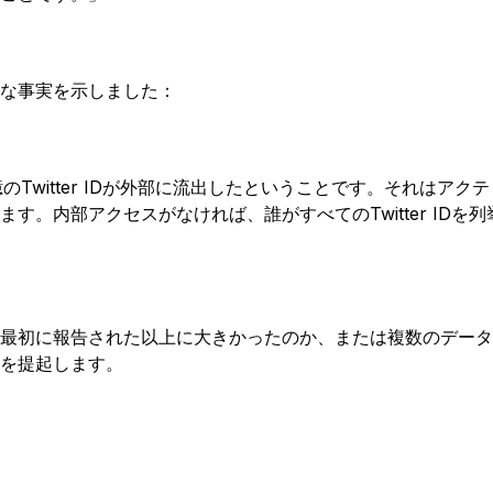
な事実を示しました：
のTwitter IDが外部に流出したということです。それはア
す。内部アクセスがなければ、誰がすべてのTwitter IDを
最初に報告された以上に大きかったのか、または複数のデータ
を提起します。
し