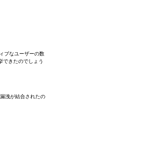
クティブなユーザーの数
列挙できたのでしょう
漏洩が結合されたの