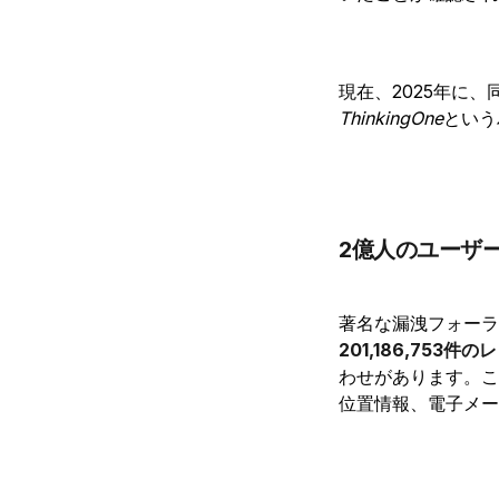
現在、2025年に
ThinkingOne
という
2億人のユーザー
著名な漏洩フォーラム
201,186,753件
わせがあります。こ
位置情報、電子メー