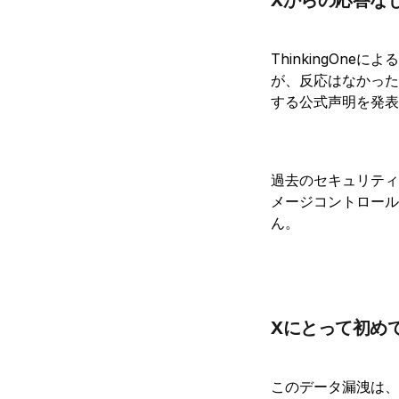
ThinkingOn
が、反応はなかった
する公式声明を発表
過去のセキュリティ
メージコントロール
ん。
Xにとって初め
このデータ漏洩は、