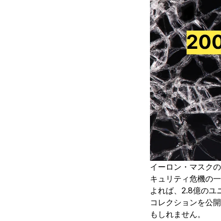
イーロン・マスクの
キュリティ危機の一
よれば、2.8億のユ
コレクションを公開
もしれません。