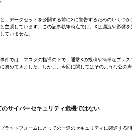
eによると、データセットを公開する前にXに警告するためのいくつ
と主張しています。この記事執筆時点では、Xは漏洩や影響を
していません。
事件では、マスクの指導の下で、通常Xの投稿や簡単なプレス
に努めてきました。しかし、今回に関してはそのような公の声
てのサイバーセキュリティ危機ではない
プラットフォームにとっての一連のセキュリティに関連する問