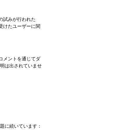
かの試みが行われた
受けたユーザーに関
コメントを通じてダ
明は出されていませ
題に続いています：