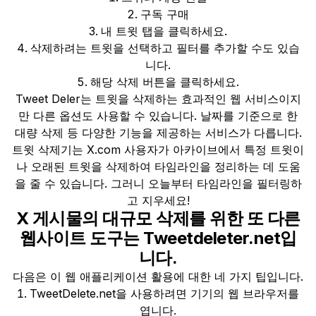
구독 구매
내 트윗 탭을 클릭하세요.
삭제하려는 트윗을 선택하고 필터를 추가할 수도 있습
니다.
해당 삭제 버튼을 클릭하세요.
Tweet Deler는 트윗을 삭제하는 효과적인 웹 서비스이지
만 다른 옵션도 사용할 수 있습니다. 날짜를 기준으로 한
대량 삭제 등 다양한 기능을 제공하는 서비스가 다릅니다.
트윗 삭제기는 X.com 사용자가 아카이브에서 특정 트윗이
나 오래된 트윗을 삭제하여 타임라인을 정리하는 데 도움
을 줄 수 있습니다. 그러니 오늘부터 타임라인을 필터링하
고 지우세요!
X 게시물의 대규모 삭제를 위한 또 다른
웹사이트 도구는 Tweetdeleter.net입
니다.
다음은 이 웹 애플리케이션 활용에 대한 네 가지 팁입니다.
TweetDelete.net을 사용하려면 기기의 웹 브라우저를
엽니다.