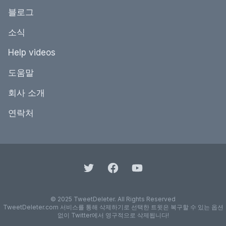
블로그
소식
Help videos
도움말
회사 소개
연락처
© 2025 TweetDeleter. All Rights Reserved
TweetDeleter.com 서비스를 통해 삭제하기로 선택한 트윗은 복구할 수 있는 옵션
없이 Twitter에서 영구적으로 삭제됩니다!