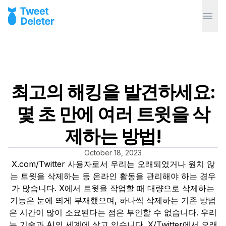
최고의 해킹을 발견하세요:
몇 초 만에 여러 트윗을 삭
제하는 방법!
October 18, 2023
X.com/Twitter 사용자로서 우리는 오래되었거나 원치 않
는 트윗을 삭제하는 등 온라인 활동을 관리해야 하는 경우
가 많습니다. X에서 트윗을 작업할 때 대량으로 삭제하는
기능은 눈에 띄게 부재했으며, 하나씩 삭제하는 기존 방법
은 시간이 많이 소요된다는 점은 부인할 수 없습니다. 우리
는 기술과 AI의 세계에 살고 있습니다. X/Twitter에서 오래