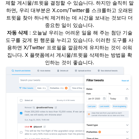
제할 게시물/트윗을 결정할 수 있습니다. 하지만 솔직히 말
하면, 우리 대부분은 X.com/Twitter를 스크롤하고 오래된
트윗을 찾아 하나씩 제거하는 데 시간을 보내는 것보다 더
중요한 일이 있습니다.
자동 삭제
: 오늘날 우리는 어려운 일을 해 주는 첨단 기술
도구를 갖게 된 행운을 누리고 있습니다. 이러한 도구를 사
용하면 X/Twitter 프로필을 깔끔하게 유지하는 것이 쉬워
집니다. X 플랫폼에서 게시물/트윗을 삭제하는 방법을 확
인하는 것이 좋습니다.