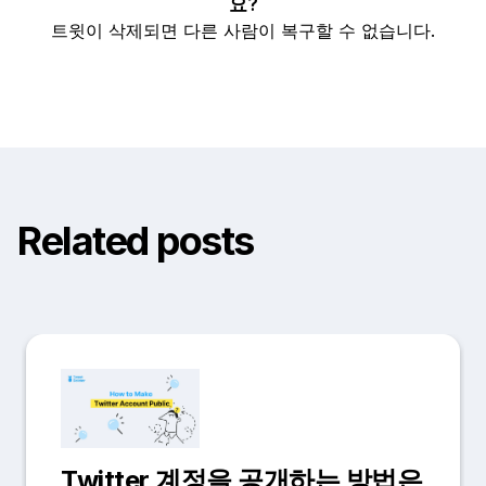
요?
트윗이 삭제되면 다른 사람이 복구할 수 없습니다.
Related posts
Twitter 계정을 공개하는 방법은