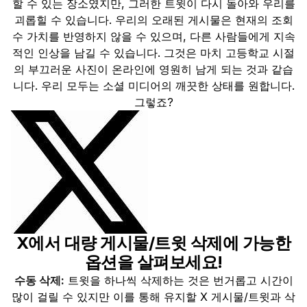
할 수 있는 장소였지만, 그러한 트윗이 다시 돌아와 우리를
괴롭힐 수 있습니다. 우리의 오래된 게시물은 현재의 조회
수 가치를 반영하지 않을 수 있으며, 다른 사람들에게 지속
적인 인상을 남길 수 있습니다. 그것은 마치 고등학교 시절
의 부끄러운 사진이 온라인에 영원히 남게 되는 것과 같습
니다. 우리 모두는 소셜 미디어의 깨끗한 상태를 원합니다.
그렇죠?
X에서 대량 게시물/트윗 삭제에 가능한
옵션을 살펴보세요!
수동 삭제:
트윗을 하나씩 삭제하는 것은 번거롭고 시간이
많이 걸릴 수 있지만 이를 통해 유지할 X 게시물/트윗과 삭