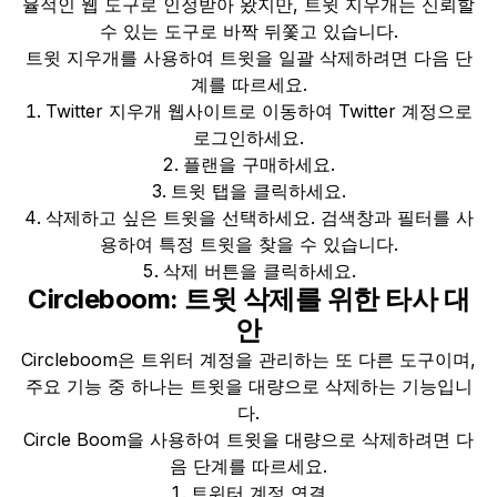
율적인 웹 도구로 인정받아 왔지만, 트윗 지우개는 신뢰할
수 있는 도구로 바짝 뒤쫓고 있습니다.
트윗 지우개를 사용하여 트윗을 일괄 삭제하려면 다음 단
계를 따르세요.
Twitter 지우개 웹사이트로 이동하여 Twitter 계정으로
로그인하세요.
플랜을 구매하세요.
트윗 탭을 클릭하세요.
삭제하고 싶은 트윗을 선택하세요. 검색창과 필터를 사
용하여 특정 트윗을 찾을 수 있습니다.
삭제 버튼을 클릭하세요.
Circleboom: 트윗 삭제를 위한 타사 대
안
Circleboom은 트위터 계정을 관리하는 또 다른 도구이며,
주요 기능 중 하나는 트윗을 대량으로 삭제하는 기능입니
다.
Circle Boom을 사용하여 트윗을 대량으로 삭제하려면 다
음 단계를 따르세요.
트위터 계정 연결