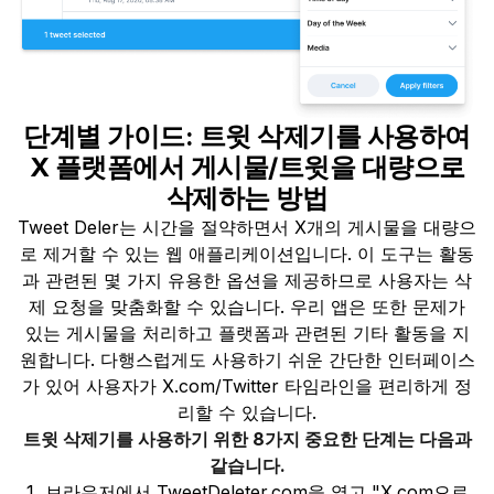
단계별 가이드: 트윗 삭제기를 사용하여
X 플랫폼에서 게시물/트윗을 대량으로
삭제하는 방법
Tweet Deler는 시간을 절약하면서 X개의 게시물을 대량으
로 제거할 수 있는 웹 애플리케이션입니다. 이 도구는 활동
과 관련된 몇 가지 유용한 옵션을 제공하므로 사용자는 삭
제 요청을 맞춤화할 수 있습니다. 우리 앱은 또한 문제가
있는 게시물을 처리하고 플랫폼과 관련된 기타 활동을 지
원합니다. 다행스럽게도 사용하기 쉬운 간단한 인터페이스
가 있어 사용자가 X.com/Twitter 타임라인을 편리하게 정
리할 수 있습니다.
트윗 삭제기를 사용하기 위한 8가지 중요한 단계는 다음과
같습니다.
브라우저에서 TweetDeleter.com을 열고 "X.com으로