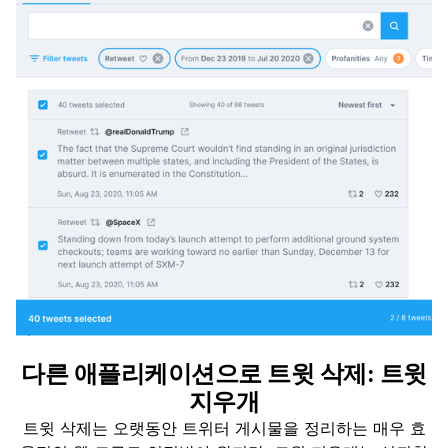
다른 애플리케이션으로 트윗 삭제: 트윗
지우개
트윗 삭제는 오랫동안 트위터 게시물을 정리하는 매우 효