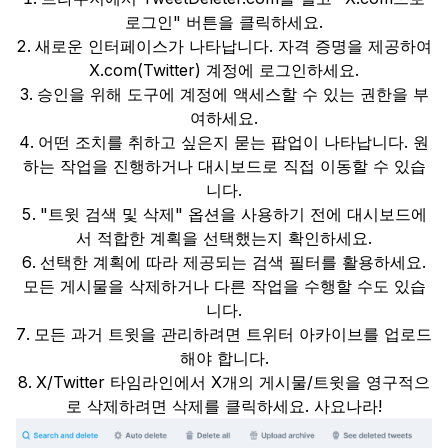
로그인" 버튼을 클릭하세요.
새로운 인터페이스가 나타납니다. 자격 증명을 제공하여
X.com(Twitter) 계정에 로그인하세요.
승인을 위해 도구에 계정에 액세스할 수 있는 권한을 부
여하세요.
어떤 조치를 취하고 싶은지 묻는 팝업이 나타납니다. 원
하는 작업을 진행하거나 대시보드로 직접 이동할 수 있습
니다.
"트윗 검색 및 삭제" 옵션을 사용하기 전에 대시보드에
서 적합한 계획을 선택했는지 확인하세요.
선택한 계획에 따라 제공되는 검색 필터를 활용하세요.
모든 게시물을 삭제하거나 다른 작업을 수행할 수도 있습
니다.
모든 과거 트윗을 관리하려면 트위터 아카이브를 업로드
해야 합니다.
X/Twitter 타임라인에서 X개의 게시물/트윗을 영구적으
로 삭제하려면 삭제를 클릭하세요. 사요나라!