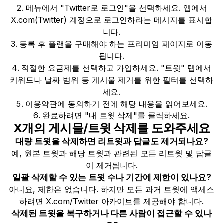
메뉴에서 "Twitter로 로그인"을 선택하세요. 앱에서
X.com(Twitter) 계정으로 로그인하라는 메시지를 표시합
니다.
등록 후 플랜을 구매해야 하는 프리미엄 페이지로 이동
됩니다.
적절한 요금제를 선택하고 가입하세요. "트윗" 탭에서
키워드나 날짜 범위 등 게시물 제거를 위한 필터를 선택하
세요.
이용약관에 동의하기 전에 해당 내용을 읽어보세요.
완료하려면 "내 트윗 삭제"를 클릭하세요.
X개의 게시물/트윗 삭제를 도와주세요
대량 트윗을 삭제하면 리트윗과 답글도 제거되나요?
예, 원본 트윗과 해당 트윗과 관련된 모든 리트윗 및 답글
이 제거됩니다.
일괄 삭제할 수 있는 트윗 수나 기간에 제한이 있나요?
아니요, 제한은 없습니다. 하지만 모든 과거 트윗에 액세스
하려면 X.com/Twitter 아카이브를 제공해야 합니다.
삭제된 트윗을 복구하거나 다른 사람이 접근할 수 있나