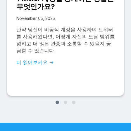
무엇인가요?
November 05, 2025
만약 당신이 비공식 계정을 사용하여 트위터
를 사용해왔다면, 어떻게 자신의 도달 범위를
넓히고 더 많은 관중과 소통할 수 있을지 궁
금할 수 있습니다.
더 읽어보세요 →