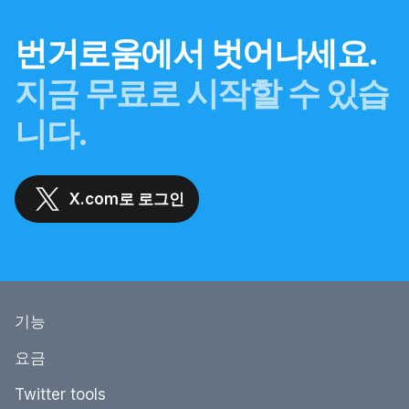
번거로움에서 벗어나세요.
지금 무료로 시작할 수 있습
니다.
X.com로 로그인
기능
요금
Twitter tools