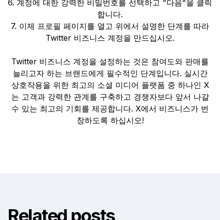
6. 계정에 대한 강력한 비밀번호를 선택하고 "다음"을 클릭
합니다.
7. 이제 프로필 페이지를 열고 위에서 설명한 단계를 따라
Twitter 비즈니스 계정을 만드십시오.
Twitter 비즈니스 계정을 설정하는 것은 참여도와 판매를
늘리고자 하는 브랜드에게 필수적인 단계입니다. 실시간
상호작용을 위한 최고의 소셜 미디어 플랫폼 중 하나인 X
는 고객과 강력한 관계를 구축하고 경쟁자보다 앞서 나갈
수 있는 최고의 기회를 제공합니다. X에서 비즈니스가 번
창하도록 하십시오!
Related posts