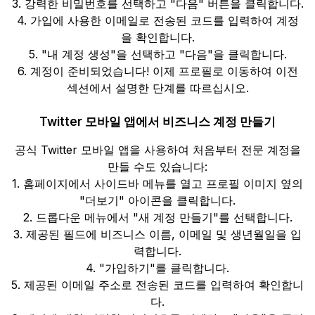
3. 강력한 비밀번호를 선택하고 "다음" 버튼을 클릭합니다.
4. 가입에 사용한 이메일로 전송된 코드를 입력하여 계정
을 확인합니다.
5. "내 계정 생성"을 선택하고 "다음"을 클릭합니다.
6. 계정이 준비되었습니다! 이제 프로필로 이동하여 이전
섹션에서 설명한 단계를 따르십시오.
Twitter 모바일 앱에서 비즈니스 계정 만들기
공식 Twitter 모바일 앱을 사용하여 처음부터 전문 계정을
만들 수도 있습니다:
1. 홈페이지에서 사이드바 메뉴를 열고 프로필 이미지 옆의
"더보기" 아이콘을 클릭합니다.
2. 드롭다운 메뉴에서 "새 계정 만들기"를 선택합니다.
3. 제공된 필드에 비즈니스 이름, 이메일 및 생년월일을 입
력합니다.
4. "가입하기"를 클릭합니다.
5. 제공된 이메일 주소로 전송된 코드를 입력하여 확인합니
다.