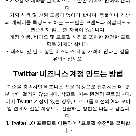
- X 사용자 계약을 반복적으로 위반한 기록이 없어야 합니
다.
- 가짜 신원 및 신원 도용이 없어야 합니다. 동물이나 가상
의 캐릭터를 특징으로 하는 프로필은 브랜드와 직접적으로
연관되지 않는 한 자격이 없습니다.
- 계정 이름, 바이오 및 프로필 사진을 포함한 완전한 프로
필을 가져야 합니다.
- 패러디 및 팬 계정은 비즈니스 계정 자격이 없다는 점을
유의하십시오.
Twitter 비즈니스 계정 만드는 방법
기준을 충족하면 비즈니스 전문 계정으로 전환하는 데 몇
분 밖에 걸리지 않습니다. 참고로, 이는 완전히 무료입니다.
이미 Twitter 계정이 있는 경우, 데스크톱 버전의 X와 모바
일 앱에서 전문 계정으로 전환하는 방법은 다음과 같습니
다:
1. Twitter (X) 프로필로 이동하여 "프로필 수정"을 클릭합
니다.