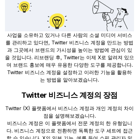
사업을 소유하고 있거나 다른 사람의 소셜 미디어 서비스
를 관리하고 있다면, Twitter 비즈니스 계정을 만드는 방법
과 그곳에서 브랜드의 가시성을 높이는 방법에 관심이 있
을 것입니다. 리브랜딩 후, Twitter는 이제 X로 알려져 있으
며 브랜드 홍보에 매우 유용한 다양한 도구를 제공합니다.
Twitter 비즈니스 계정을 설정하고 이러한 기능을 활용하
는 방법을 알아보겠습니다.
Twitter 비즈니스 계정의 장점
Twitter (X) 플랫폼에서 비즈니스 계정과 개인 계정의 차이
점을 설명해보겠습니다.
비즈니스 계정은 이 플랫폼에서 전문 계정의 한 유형입니
다. 비즈니스 계정으로 전환하면 독특한 도구 세트에 접근
할 수 있습니다. X의 일부 기능, 예를 들어 쇼핑 관리자 및