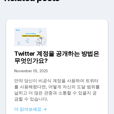
Twitter 계정을 공개하는 방법은
무엇인가요?
November 05, 2025
만약 당신이 비공식 계정을 사용하여 트위터
를 사용해왔다면, 어떻게 자신의 도달 범위를
넓히고 더 많은 관중과 소통할 수 있을지 궁
금할 수 있습니다.
더 읽어보세요 →