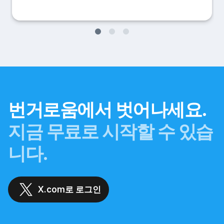
번거로움에서 벗어나세요.
지금 무료로 시작할 수 있습
니다.
X.com로 로그인