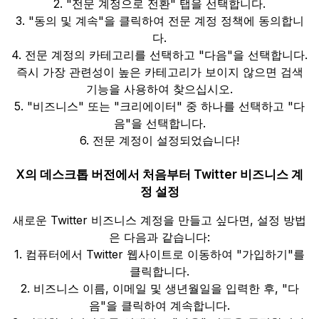
2. "전문 계정으로 전환" 탭을 선택합니다.
3. "동의 및 계속"을 클릭하여 전문 계정 정책에 동의합니
다.
4. 전문 계정의 카테고리를 선택하고 "다음"을 선택합니다.
즉시 가장 관련성이 높은 카테고리가 보이지 않으면 검색
기능을 사용하여 찾으십시오.
5. "비즈니스" 또는 "크리에이터" 중 하나를 선택하고 "다
음"을 선택합니다.
6. 전문 계정이 설정되었습니다!
X의 데스크톱 버전에서 처음부터 Twitter 비즈니스 계
정 설정
새로운 Twitter 비즈니스 계정을 만들고 싶다면, 설정 방법
은 다음과 같습니다:
1. 컴퓨터에서 Twitter 웹사이트로 이동하여 "가입하기"를
클릭합니다.
2. 비즈니스 이름, 이메일 및 생년월일을 입력한 후, "다
음"을 클릭하여 계속합니다.