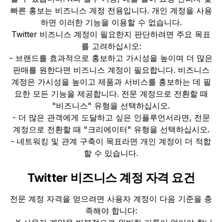
빠른 홍보는 비즈니스 계정 전용입니다. 개인 계정을 사용
하면 이러한 기능을 이용할 수 없습니다.
Twitter 비즈니스 계정이 필요한지 판단하려면 주요 목표
를 고려하십시오:
- 브랜드를 효과적으로 홍보하고 가시성을 높이며 더 많은
판매를 원한다면 비즈니스 계정이 필요합니다. 비즈니스
계정은 가시성을 높이고 제품과 서비스를 홍보하는 데 필
요한 모든 기능을 제공합니다. 전문 계정으로 전환할 때
"비즈니스" 유형을 선택하십시오.
- 더 많은 관객에게 도달하고 싶은 인플루언서라면, 전문
계정으로 전환할 때 "크리에이터" 유형을 선택하십시오.
- 네트워킹 및 관계 구축이 목표라면 개인 계정이 더 적합
할 수 있습니다.
Twitter 비즈니스 계정 자격 요건
전문 계정 자격을 얻으려면 사용자 계정이 다음 기준을 충
족해야 합니다: