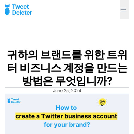
귀하의 브랜드를 위한 트위
터 비즈니스 계정을 만드는
방법은 무엇입니까?
June 25, 2024