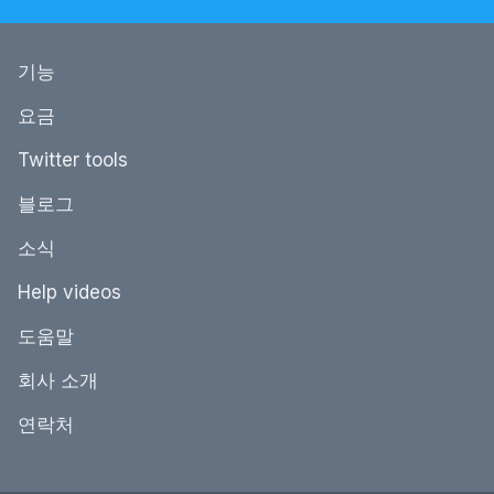
기능
요금
Twitter tools
블로그
소식
Help videos
도움말
회사 소개
연락처