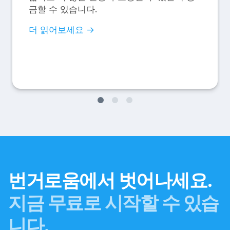
금할 수 있습니다.
더 읽어보세요 →
번거로움에서 벗어나세요.
지금 무료로 시작할 수 있습
니다.