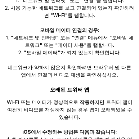
1. "네트워크 및 인터넷" 또는 "연결"을 탭합니다.
2. 사용 가능한 네트워크를 보고 연결되어 있는지 확인하려
면 "Wi-Fi"를 탭합니다.
모바일 데이터 연결의 경우:
1. "네트워크 및 인터넷" 또는 "연결" 메뉴에서 "모바일 네
트워크" 또는 "데이터 사용"을 탭합니다.
2. "모바일 데이터"가 켜져 있는지 확인합니다.
네트워크가 약하지 않은지 확인하려면 브라우저 및 다른
앱에서 연결과 비디오 재생을 확인하십시오.
오래된 트위터 앱
Wi-Fi 또는 데이터가 정상적으로 작동하지만 트위터 앱이
여전히 비디오를 재생하지 않는 경우 앱이 오래되었을 수
있습니다.
iOS에서 수정하는 방법은 다음과 같습니다: