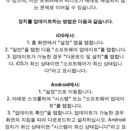
수 있으며, 이는 트위터에서 비디오가 제대로 재생되지 않
는 문제로 이어질 수 있습니다.
장치를 업데이트하는 방법은 다음과 같습니다.
iOS에서:
1. 홈 화면에서 "설정" 앱을 탭합니다.
2. "일반"을 탭한 다음 "소프트웨어 업데이트"를 탭합니다.
3. 업데이트가 가능한 경우 "다운로드 및 설치"를 탭합니
다. iOS가 최신 상태이면 "소프트웨어가 최신 상태입니
다"라고 표시됩니다.
Android에서:
1. "설정"으로 이동합니다.
2. 아래로 스크롤하여 "시스템" 또는 "소프트웨어 업데이
트"를 탭합니다.
3. "업데이트 확인"을 탭합니다. 업데이트가 가능한 경우
화면의 지침을 따라 다운로드하고 설치하십시오. Android
장치가 최신 상태이면 "시스템이 최신 상태입니다"라고 표