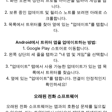
1. 화면 오른쪽 상단의 프로필 아이콘을 탭하여 계정을 엽
니다.
2. 보류 중인 업데이트 및 릴리스 노트를 보려면 아래로 스
크롤합니다.
3. 목록에서 트위터를 찾아 옆에 있는 "업데이트"를 탭합니
다.
Android에서 트위터 앱을 업데이트하는 방법:
1. Google Play 스토어로 이동합니다.
2. 왼쪽 상단의 세 줄을 탭하고 "내 앱 및 게임"을 선택합니
다.
3. "업데이트" 탭에서 사용 가능한 업데이트가 있는 앱 목
록에서 트위터를 찾습니다.
4. 옆에 있는 "업데이트"를 탭합니다. 연결이 안정적인지
확인하세요!
오래된 전화 소프트웨어
오래된 전화 소프트웨어는 앱과의 호환성 문제를 일으킬