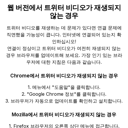
웹 버전에서 트위터 비디오가 재생되지
않는 경우
트위터 비디오를 재생하는 데 문제가 있다면 연결 문제에
직면했을 가능성이 큽니다. 인터넷에 연결되어 있는지 확
인하십시오!
연결이 정상이고 트위터 비디오가 여전히 재생되지 않는
경우 브라우저를 업데이트해 보세요. 가장 인기 있는 브라
우저에 대한 지침은 다음과 같습니다.
Chrome에서 트위터 비디오가 재생되지 않는 경우
1. 메뉴에서 "도움말"을 클릭합니다.
2. "Google Chrome 정보"를 클릭합니다.
3. 브라우저가 자동으로 업데이트를 확인하고 설치합니다.
Mozilla에서 트위터 비디오가 재생되지 않는 경우
1. Firefox 브라우저의 오른쪽 상단 메뉴에 접근합니다.