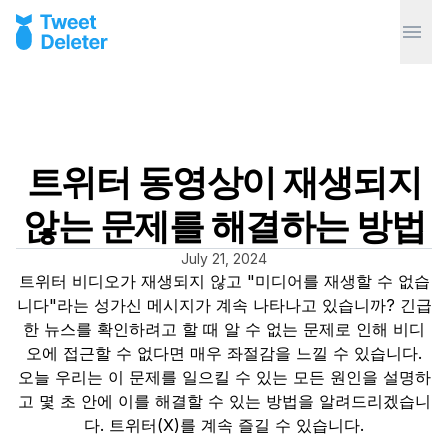
트위터 동영상이 재생되지
않는 문제를 해결하는 방법
July 21, 2024
트위터 비디오가 재생되지 않고 "미디어를 재생할 수 없습
니다"라는 성가신 메시지가 계속 나타나고 있습니까? 긴급
한 뉴스를 확인하려고 할 때 알 수 없는 문제로 인해 비디
오에 접근할 수 없다면 매우 좌절감을 느낄 수 있습니다.
오늘 우리는 이 문제를 일으킬 수 있는 모든 원인을 설명하
고 몇 초 안에 이를 해결할 수 있는 방법을 알려드리겠습니
다. 트위터(X)를 계속 즐길 수 있습니다.