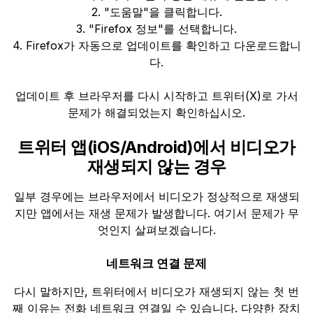
2. "도움말"을 클릭합니다.
3. "Firefox 정보"를 선택합니다.
4. Firefox가 자동으로 업데이트를 확인하고 다운로드합니
다.
업데이트 후 브라우저를 다시 시작하고 트위터(X)로 가서
문제가 해결되었는지 확인하십시오.
트위터 앱(iOS/Android)에서 비디오가
재생되지 않는 경우
일부 경우에는 브라우저에서 비디오가 정상적으로 재생되
지만 앱에서는 재생 문제가 발생합니다. 여기서 문제가 무
엇인지 살펴보겠습니다.
네트워크 연결 문제
다시 말하지만, 트위터에서 비디오가 재생되지 않는 첫 번
째 이유는 전화 네트워크 연결일 수 있습니다. 다양한 장치