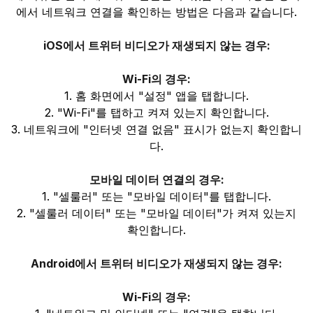
에서 네트워크 연결을 확인하는 방법은 다음과 같습니다.
iOS에서 트위터 비디오가 재생되지 않는 경우:
Wi-Fi의 경우:
1. 홈 화면에서 "설정" 앱을 탭합니다.
2. "Wi-Fi"를 탭하고 켜져 있는지 확인합니다.
3. 네트워크에 "인터넷 연결 없음" 표시가 없는지 확인합니
다.
모바일 데이터 연결의 경우:
1. "셀룰러" 또는 "모바일 데이터"를 탭합니다.
2. "셀룰러 데이터" 또는 "모바일 데이터"가 켜져 있는지
확인합니다.
Android에서 트위터 비디오가 재생되지 않는 경우:
Wi-Fi의 경우: