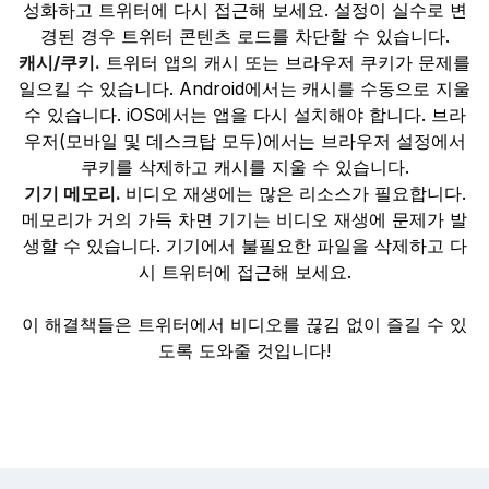
성화하고 트위터에 다시 접근해 보세요. 설정이 실수로 변
경된 경우 트위터 콘텐츠 로드를 차단할 수 있습니다.
캐시/쿠키.
트위터 앱의 캐시 또는 브라우저 쿠키가 문제를
일으킬 수 있습니다. Android에서는 캐시를 수동으로 지울
수 있습니다. iOS에서는 앱을 다시 설치해야 합니다. 브라
우저(모바일 및 데스크탑 모두)에서는 브라우저 설정에서
쿠키를 삭제하고 캐시를 지울 수 있습니다.
기기 메모리.
비디오 재생에는 많은 리소스가 필요합니다.
메모리가 거의 가득 차면 기기는 비디오 재생에 문제가 발
생할 수 있습니다. 기기에서 불필요한 파일을 삭제하고 다
시 트위터에 접근해 보세요.
이 해결책들은 트위터에서 비디오를 끊김 없이 즐길 수 있
도록 도와줄 것입니다!