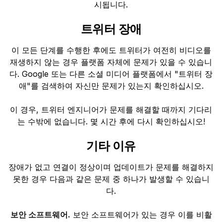
시됩니다.
트위터 장애
이 모든 단계를 수행한 후에도 트위터가 여전히 비디오를
재생하지 않는 경우 플랫폼 자체에 문제가 있을 수 있습니
다. Google 또는 다른 소셜 미디어 플랫폼에서 "트위터 장
애"를 검색하여 자신만 문제가 있는지 확인하십시오.
이 경우, 트위터 엔지니어가 문제를 해결할 때까지 기다리
는 수밖에 없습니다. 몇 시간 후에 다시 확인하십시오!
기타 이유
장애가 없고 연결이 정상이며 업데이트가 문제를 해결하지
못한 경우 다음과 같은 문제 중 하나가 발생할 수 있습니
다.
보안 소프트웨어.
보안 소프트웨어가 있는 경우 이를 비활