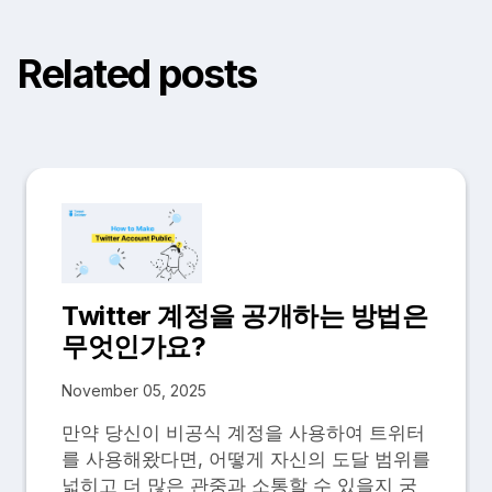
Related posts
Twitter 계정을 공개하는 방법은
무엇인가요?
November 05, 2025
만약 당신이 비공식 계정을 사용하여 트위터
를 사용해왔다면, 어떻게 자신의 도달 범위를
넓히고 더 많은 관중과 소통할 수 있을지 궁