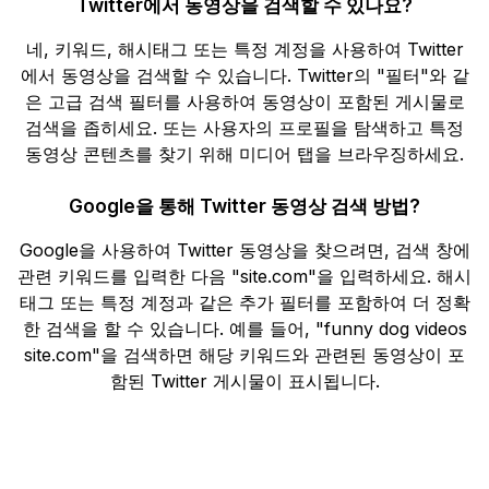
Twitter에서 동영상을 검색할 수 있나요?
네, 키워드, 해시태그 또는 특정 계정을 사용하여 Twitter
에서 동영상을 검색할 수 있습니다. Twitter의 "필터"와 같
은 고급 검색 필터를 사용하여 동영상이 포함된 게시물로
검색을 좁히세요. 또는 사용자의 프로필을 탐색하고 특정
동영상 콘텐츠를 찾기 위해 미디어 탭을 브라우징하세요.
Google을 통해 Twitter 동영상 검색 방법?
Google을 사용하여 Twitter 동영상을 찾으려면, 검색 창에
관련 키워드를 입력한 다음 "site.com"을 입력하세요. 해시
태그 또는 특정 계정과 같은 추가 필터를 포함하여 더 정확
한 검색을 할 수 있습니다. 예를 들어, "funny dog videos
site.com"을 검색하면 해당 키워드와 관련된 동영상이 포
함된 Twitter 게시물이 표시됩니다.