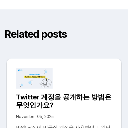
Related posts
Twitter 계정을 공개하는 방법은
무엇인가요?
November 05, 2025
만약 당신이 비공식 계정을 사용하여 트위터