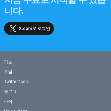
니다.
X.com로 로그인
기능
요금
Twitter tools
블로그
소식