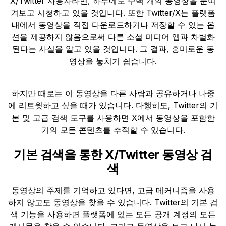
X/Twitter 사용자라면, 하루에도 수백 개의 동영상을 눈여
겨보고 시청하고 있을 것입니다. 또한 Twitter/X는 플랫폼
내에서 동영상을 직접 다운로드하거나 저장할 수 있는 옵
션을 제공하지 않음으로써 다른 소셜 미디어 앱과 차별화
된다는 사실을 알고 있을 것입니다. 그 결과, 흥미로운 동
영상을 놓치기 쉽습니다.
하지만 때로는 이 동영상을 다른 사람과 공유하거나 나중
에 리트윗하고 싶을 때가 있습니다. 다행히도, Twitter의 기
본 및 고급 검색 도구를 사용하면 X에서 동영상을 포함한
거의 모든 콘텐츠를 추적할 수 있습니다.
기본 검색을 통한 X/Twitter 동영상 검
색
동영상의 주제를 기억하고 있다면, 고급 메커니즘을 사용
하지 않고도 동영상을 찾을 수 있습니다. Twitter의 기본 검
색 기능을 사용하면 플랫폼에 있는 모든 공개 계정의 모든