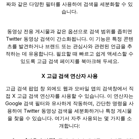
짜와 같은 다양한 필터를 사용하여 검색을 세분화할 수 있
습니다.
동영상 전용 게시물과 같은 옵션으로 검색 범위를 좁히면
Twitter 동영상 검색이 간소화됩니다. 이 기능은 특정 콘텐
츠를 발견하거나 브랜드 또는 관심사와 관련된 언급을 추
적하는 데 유용합니다. 필요할 때 빠르고 쉽게 액세스할 수
있도록 고급 검색 페이지를 북마크해 두세요.
X 고급 검색 연산자 사용
고급 검색 팝업 창 외에도 웹과 모바일 앱의 검색창에서 직
접 X 고급 검색 연산자를 사용할 수 있습니다. 이 연산자는
Google 검색 필터와 유사하게 작동하며, 간단한 명령을 사
용하여 Twitter 동영상 검색을 세분화하거나 특정 게시물
을 찾을 수 있습니다. 여기서 자주 사용되는 몇 가지를 소
개합니다: