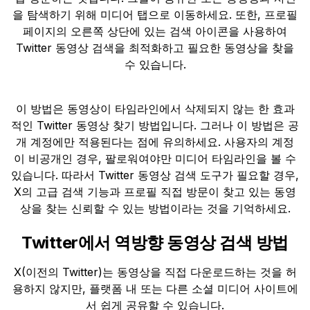
을 탐색하기 위해 미디어 탭으로 이동하세요. 또한, 프로필
페이지의 오른쪽 상단에 있는 검색 아이콘을 사용하여
Twitter 동영상 검색을 최적화하고 필요한 동영상을 찾을
수 있습니다.
이 방법은 동영상이 타임라인에서 삭제되지 않는 한 효과
적인 Twitter 동영상 찾기 방법입니다. 그러나 이 방법은 공
개 계정에만 적용된다는 점에 유의하세요. 사용자의 계정
이 비공개인 경우, 팔로워여야만 미디어 타임라인을 볼 수
있습니다. 따라서 Twitter 동영상 검색 도구가 필요할 경우,
X의 고급 검색 기능과 프로필 직접 방문이 찾고 있는 동영
상을 찾는 신뢰할 수 있는 방법이라는 것을 기억하세요.
Twitter에서 역방향 동영상 검색 방법
X(이전의 Twitter)는 동영상을 직접 다운로드하는 것을 허
용하지 않지만, 플랫폼 내 또는 다른 소셜 미디어 사이트에
서 쉽게 공유할 수 있습니다.