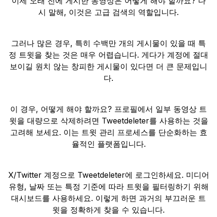
이제 오래 전에 게시한 동영상은 어떻게 해야 할까요? 다
시 말해, 이것은 고급 검색의 역할입니다.
그러나 많은 경우, 특히 수백만 개의 게시물이 있을 때 특
정 트윗을 찾는 것은 매우 어렵습니다. 게다가 계정에 절대
보이길 원치 않는 창피한 게시물이 있다면 더 큰 문제입니
다.
이 경우, 어떻게 해야 할까요? 프로필에서 일부 동영상 트
윗을 대량으로 삭제하려면 Tweetdeleter를 사용하는 것을
고려해 보세요. 이는 트윗 관리 프로세스를 단순화하는 효
율적인 플랫폼입니다.
X/Twitter 계정으로 Tweetdeleter에 로그인하세요. 미디어
유형, 날짜 또는 특정 기준에 따라 트윗을 필터링하기 위해
대시보드를 사용하세요. 이렇게 하면 과거의 부끄러운 트
윗을 정확하게 찾을 수 있습니다.