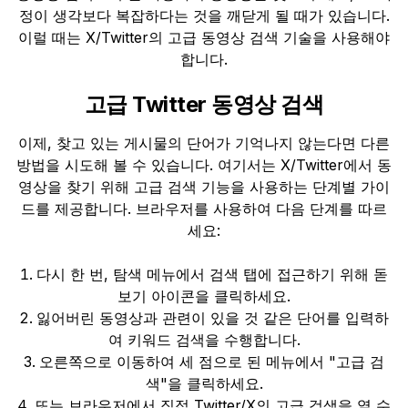
정이 생각보다 복잡하다는 것을 깨닫게 될 때가 있습니다.
이럴 때는 X/Twitter의 고급 동영상 검색 기술을 사용해야
합니다.
고급 Twitter 동영상 검색
이제, 찾고 있는 게시물의 단어가 기억나지 않는다면 다른
방법을 시도해 볼 수 있습니다. 여기서는 X/Twitter에서 동
영상을 찾기 위해 고급 검색 기능을 사용하는 단계별 가이
드를 제공합니다. 브라우저를 사용하여 다음 단계를 따르
세요:
다시 한 번, 탐색 메뉴에서 검색 탭에 접근하기 위해 돋
보기 아이콘을 클릭하세요.
잃어버린 동영상과 관련이 있을 것 같은 단어를 입력하
여 키워드 검색을 수행합니다.
오른쪽으로 이동하여 세 점으로 된 메뉴에서 "고급 검
색"을 클릭하세요.
또는 브라우저에서 직접 Twitter/X의 고급 검색을 열 수