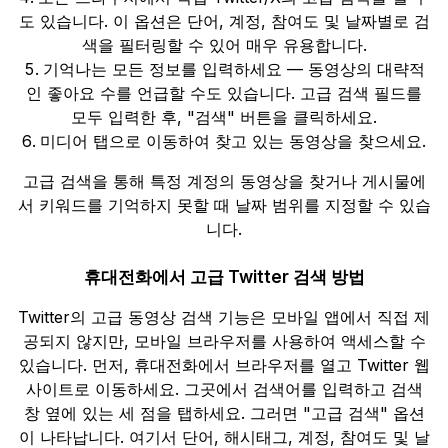
도 있습니다. 이 옵션은 단어, 계정, 참여도 및 날짜별로 검
색을 필터링할 수 있어 매우 유용합니다.
기억나는 모든 정보를 입력하세요 — 동영상의 대략적
인 좋아요 수를 언급할 수도 있습니다. 고급 검색 필드를
모두 입력한 후, "검색" 버튼을 클릭하세요.
미디어 탭으로 이동하여 찾고 있는 동영상을 찾으세요.
고급 검색을 통해 특정 계정의 동영상을 찾거나 게시물에
서 키워드를 기억하지 못할 때 날짜 범위를 지정할 수 있습
니다.
휴대전화에서 고급 Twitter 검색 방법
Twitter의 고급 동영상 검색 기능은 모바일 앱에서 직접 제
공되지 않지만, 모바일 브라우저를 사용하여 액세스할 수
있습니다. 먼저, 휴대전화에서 브라우저를 열고 Twitter 웹
사이트로 이동하세요. 그곳에서 검색어를 입력하고 검색
창 옆에 있는 세 점을 탭하세요. 그러면 "고급 검색" 옵션
이 나타납니다. 여기서 단어, 해시태그, 계정, 참여도 및 날