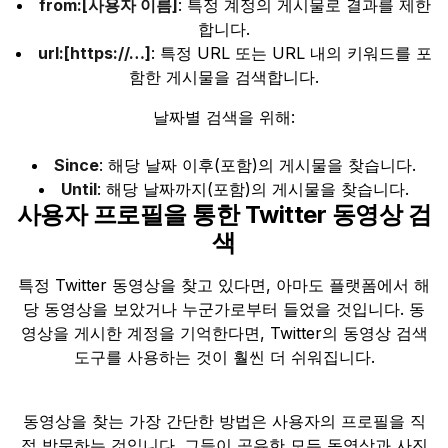
from:[사용자 이름]
: 특정 계정의 게시물로 결과를 제한
합니다.
url:[https://…]
: 특정 URL 또는 URL 내의 키워드를 포
함한 게시물을 검색합니다.
날짜별 검색을 위해:
Since
: 해당 날짜 이후(포함)의 게시물을 찾습니다.
Until
: 해당 날짜까지(포함)의 게시물을 찾습니다.
사용자 프로필을 통한 Twitter 동영상 검
색
특정 Twitter 동영상을 찾고 있다면, 아마도 플랫폼에서 해
당 동영상을 보았거나 누군가로부터 들었을 것입니다. 동
영상을 게시한 계정을 기억한다면, Twitter의 동영상 검색
도구를 사용하는 것이 훨씬 더 쉬워집니다.
동영상을 찾는 가장 간단한 방법은 사용자의 프로필을 직
접 방문하는 것입니다. 그들이 공유한 모든 동영상과 사진