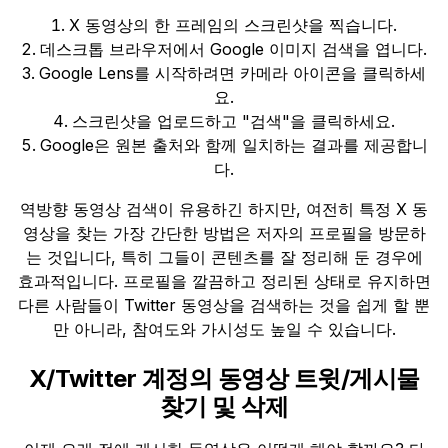
X 동영상의 한 프레임의 스크린샷을 찍습니다.
데스크톱 브라우저에서 Google 이미지 검색을 엽니다.
Google Lens를 시작하려면 카메라 아이콘을 클릭하세
요.
스크린샷을 업로드하고 "검색"을 클릭하세요.
Google은 원본 출처와 함께 일치하는 결과를 제공합니
다.
역방향 동영상 검색이 유용하긴 하지만, 여전히 특정 X 동
영상을 찾는 가장 간단한 방법은 저자의 프로필을 방문하
는 것입니다, 특히 그들이 콘텐츠를 잘 정리해 둔 경우에
효과적입니다. 프로필을 깔끔하고 정리된 상태로 유지하면
다른 사람들이 Twitter 동영상을 검색하는 것을 쉽게 할 뿐
만 아니라, 참여도와 가시성도 높일 수 있습니다.
X/Twitter 계정의 동영상 트윗/게시물
찾기 및 삭제