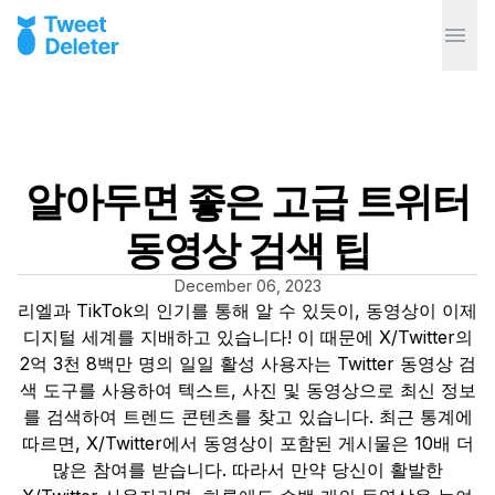
알아두면 좋은 고급 트위터
동영상 검색 팁
December 06, 2023
리엘과 TikTok의 인기를 통해 알 수 있듯이, 동영상이 이제
디지털 세계를 지배하고 있습니다! 이 때문에 X/Twitter의
2억 3천 8백만 명의 일일 활성 사용자는 Twitter 동영상 검
색 도구를 사용하여 텍스트, 사진 및 동영상으로 최신 정보
를 검색하여 트렌드 콘텐츠를 찾고 있습니다. 최근 통계에
따르면, X/Twitter에서 동영상이 포함된 게시물은 10배 더
많은 참여를 받습니다. 따라서 만약 당신이 활발한