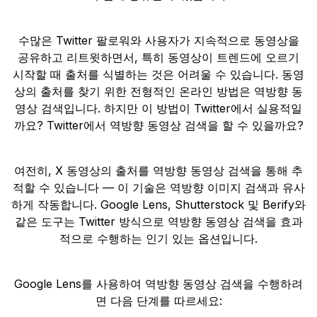
수많은 Twitter 팔로워와 사용자가 지속적으로 동영상을
공유하고 리트윗하면서, 특히 동영상이 트렌드에 오르기
시작할 때 출처를 식별하는 것은 어려울 수 있습니다. 동영
상의 출처를 찾기 위한 전형적인 온라인 방법은 역방향 동
영상 검색입니다. 하지만 이 방법이 Twitter에서 실용적일
까요? Twitter에서 역방향 동영상 검색을 할 수 있을까요?
여전히, X 동영상의 출처를 역방향 동영상 검색을 통해 추
적할 수 있습니다 — 이 기술은 역방향 이미지 검색과 유사
하게 작동합니다. Google Lens, Shutterstock 및 Berify와
같은 도구는 Twitter 방식으로 역방향 동영상 검색을 효과
적으로 수행하는 인기 있는 옵션입니다.
Google Lens를 사용하여 역방향 동영상 검색을 수행하려
면 다음 단계를 따르세요: