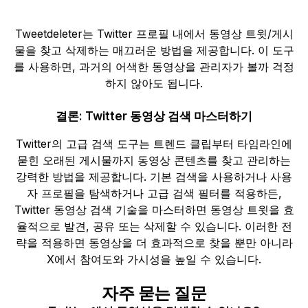
Tweetdeleter는 Twitter 프로필 내에서 동영상 트윗/게시
물을 찾고 삭제하는 매끄러운 방법을 제공합니다. 이 도구
를 사용하면, 과거의 어색한 동영상을 관리자가 볼까 걱정
하지 않아도 됩니다.
결론: Twitter 동영상 검색 마스터하기
Twitter의 고급 검색 도구는 트렌드 클립부터 타임라인에
묻힌 오래된 게시물까지 동영상 콘텐츠를 찾고 관리하는
강력한 방법을 제공합니다. 기본 검색을 사용하거나 사용
자 프로필을 탐색하거나 고급 검색 필터를 적용하든,
Twitter 동영상 검색 기술을 마스터하면 동영상 트윗을 효
율적으로 발견, 공유 또는 삭제할 수 있습니다. 이러한 전
략을 적용하면 동영상을 더 효과적으로 찾을 뿐만 아니라
X에서 참여도와 가시성을 높일 수 있습니다.
자주 묻는 질문