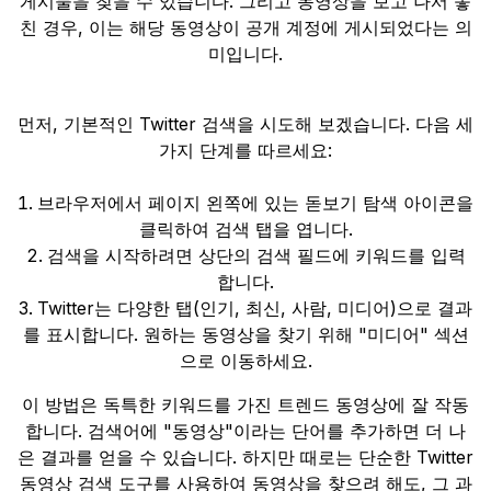
게시물을 찾을 수 있습니다. 그리고 동영상을 보고 나서 놓
친 경우, 이는 해당 동영상이 공개 계정에 게시되었다는 의
미입니다.
먼저, 기본적인 Twitter 검색을 시도해 보겠습니다. 다음 세
가지 단계를 따르세요:
브라우저에서 페이지 왼쪽에 있는 돋보기 탐색 아이콘을
클릭하여 검색 탭을 엽니다.
검색을 시작하려면 상단의 검색 필드에 키워드를 입력
합니다.
Twitter는 다양한 탭(인기, 최신, 사람, 미디어)으로 결과
를 표시합니다. 원하는 동영상을 찾기 위해 "미디어" 섹션
으로 이동하세요.
이 방법은 독특한 키워드를 가진 트렌드 동영상에 잘 작동
합니다. 검색어에 "동영상"이라는 단어를 추가하면 더 나
은 결과를 얻을 수 있습니다. 하지만 때로는 단순한 Twitter
동영상 검색 도구를 사용하여 동영상을 찾으려 해도, 그 과