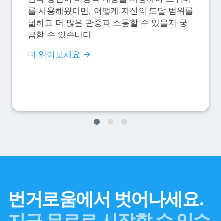
를 사용해왔다면, 어떻게 자신의 도달 범위를
넓히고 더 많은 관중과 소통할 수 있을지 궁
금할 수 있습니다.
더 읽어보세요 →
번거로움에서 벗어나세요.
지금 무료로 시작할 수 있습