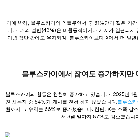
이에 반해, 블루스카이의 인플루언서 중 31%만이 같은 기
니다. 거의 절반(48%)은 비활동적이거나 게시가 일관되지
이념 집단 간에도 유지되며, 블루스카이보다 X에서 더 일관
블루스카이에서 참여도 증가하지만 
블루스카이의 활동은 천천히 증가하고 있습니다. 2025년 1
진 사용자 중 54%가 게시를 전혀 하지 않았습니다.
블루스카
월까지 그 수치는 66%로 증가했습니다. 한편, X는 소폭 감소
서 3월 말까지 87%로 감소했습니다