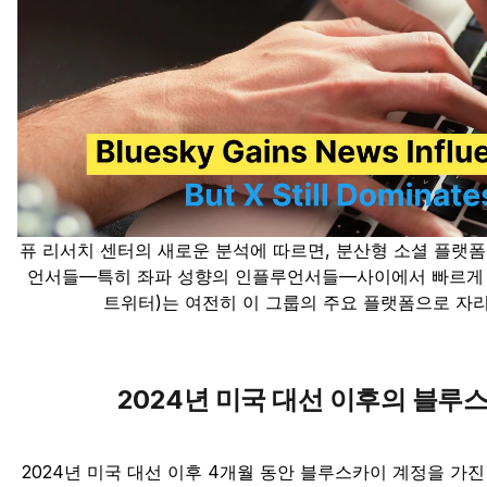
퓨 리서치 센터의 새로운 분석에 따르면, 분산형 소셜 플랫
언서들—특히 좌파 성향의 인플루언서들—사이에서 빠르게 주
트위터)는 여전히 이 그룹의 주요 플랫폼으로 자리
2024년 미국 대선 이후의 블루
2024년 미국 대선 이후 4개월 동안 블루스카이 계정을 가