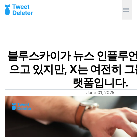
블루스카이가 뉴스 인플루
으고 있지만, X는 여전히 그
랫폼입니다.
June 01, 2025