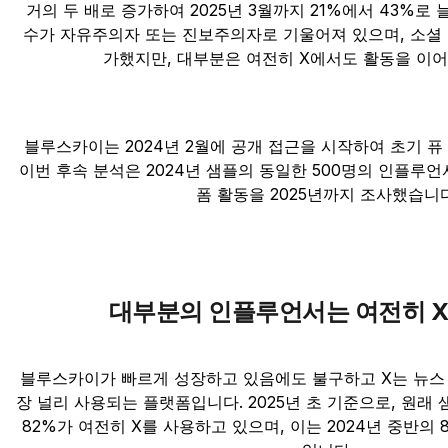
거의 두 배로 증가하여 2025년 3월까지 21%에서 43%로
수가 자유주의자 또는 진보주의자로 기울어져 있으며, 소셜
가했지만, 대부분은 여전히 X에서도 활동을 이어
블루스카이는 2024년 2월에 공개 접근을 시작하여 초기 
이번 후속 분석은 2024년 샘플의 동일한 500명의 인플루
폼 활동을 2025년까지 조사했습니다
대부분의 인플루언서는 여전히 X
블루스카이가 빠르게 성장하고 있음에도 불구하고 X는 뉴스
장 널리 사용되는 플랫폼입니다. 2025년 초 기준으로, 원
82%가 여전히 X를 사용하고 있으며, 이는 2024년 중반의