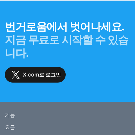
번거로움에서 벗어나세요.
지금 무료로 시작할 수 있습
니다.
X.com로 로그인
기능
요금