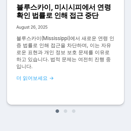
블루스카이, 미시시피에서 연령
확인 법률로 인해 접근 중단
August 26, 2025
블루스카이(Mississippi)에서 새로운 연령 인
증 법률로 인해 접근을 차단하며, 이는 자유
로운 표현과 개인 정보 보호 문제를 이유로
하고 있습니다. 법적 문제는 여전히 진행 중
입니다.
더 읽어보세요 →