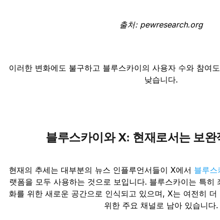
출처: pewresearch.org
이러한 변화에도 불구하고 블루스카이의 사용자 수와 참여도
낮습니다.
블루스카이와 X: 현재로서는 보완
현재의 추세는 대부분의 뉴스 인플루언서들이 X에서
블루스
랫폼을 모두 사용하는 것으로 보입니다. 블루스카이는 특히 
화를 위한 새로운 공간으로 인식되고 있으며, X는 여전히 더
위한 주요 채널로 남아 있습니다.