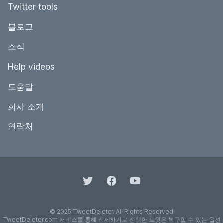
Twitter tools
블로그
소식
Help videos
도움말
회사 소개
연락처
© 2025 TweetDeleter. All Rights Reserved
TweetDeleter.com 서비스를 통해 삭제하기로 선택한 트윗은 복구할 수 있는 옵션