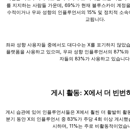
를 지지하는 사람들 가운데, 69%가 현재 블루스카이 계정을
수적이거나 우파 성향의 인플루언서의 15% 및 정치적 소속이
교됩니다.
좌파 성향 사용자들 중에서도 대다수는 X를 포기하지 않았습니
플랫폼을 사용하고 있으며, 우파 성향 인플루언서의 87%
자들의 83%가 사용하고 있습니다
게시 활동: X에서 더 빈번
게시 습관에 있어 인플루언서들은 X에서 훨씬 더 활발히 활동
분기 동안 X의 인플루언서 중 83%가 주당 4회 이상 게시했
시하며, 11%는 주로 비활동적이었습