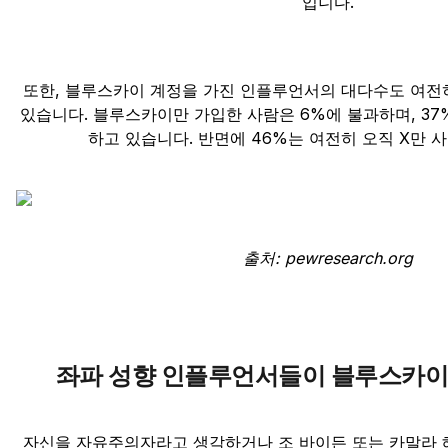
입니다.
또한, 블루스카이 계정을 가진 인플루언서의 대다수도 여전히
있습니다. 블루스카이만 가입한 사람은 6%에 불과하며, 37
하고 있습니다. 반면에 46%는 여전히 오직 X만 
출처: pewresearch.org
좌파 성향 인플루언서들이 블루스카이
자신을 자유주의자라고 생각하거나 조 바이든 또는 카말라 