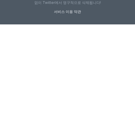
없이 Twitter에서 영구적으로 삭제됩니다!
서비스 이용 약관