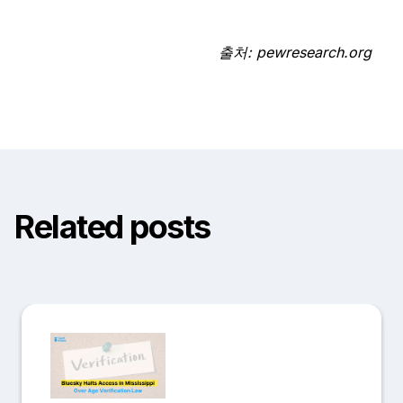
출처: pewresearch.org
Related posts