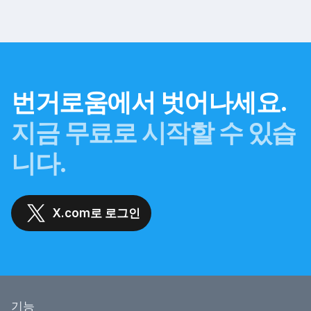
번거로움에서 벗어나세요.
지금 무료로 시작할 수 있습
니다.
X.com로 로그인
기능