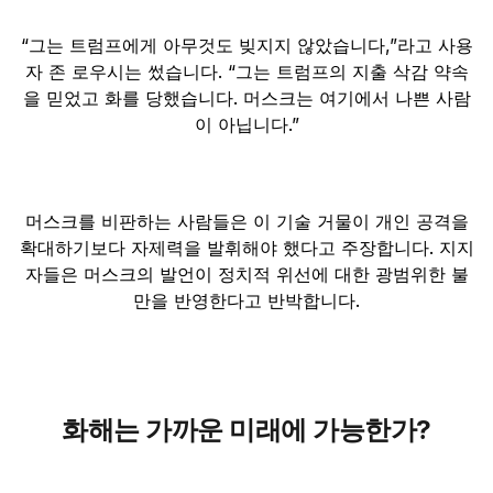
“그는 트럼프에게 아무것도 빚지지 않았습니다,”라고 사용
자 존 로우시는 썼습니다. “그는 트럼프의 지출 삭감 약속
을 믿었고 화를 당했습니다. 머스크는 여기에서 나쁜 사람
이 아닙니다.”
머스크를 비판하는 사람들은 이 기술 거물이 개인 공격을
확대하기보다 자제력을 발휘해야 했다고 주장합니다. 지지
자들은 머스크의 발언이 정치적 위선에 대한 광범위한 불
만을 반영한다고 반박합니다.
화해는 가까운 미래에 가능한가?