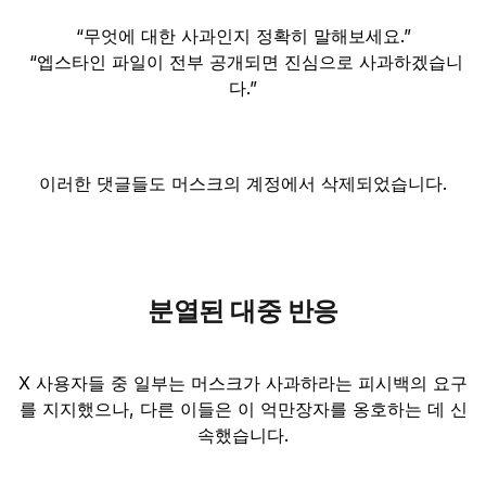
“무엇에 대한 사과인지 정확히 말해보세요.”
“엡스타인 파일이 전부 공개되면 진심으로 사과하겠습니
다.”
이러한 댓글들도 머스크의 계정에서 삭제되었습니다.
분열된 대중 반응
X 사용자들 중 일부는 머스크가 사과하라는 피시백의 요구
를 지지했으나, 다른 이들은 이 억만장자를 옹호하는 데 신
속했습니다.