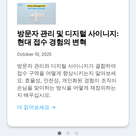
방문자 관리 및 디지털 사이니지:
현대 접수 경험의 변혁
October 10, 2025
방문자 관리와 디지털 사이니지가 결합하여
접수 구역을 어떻게 향상시키는지 알아보세
요. 효율성, 안전성, 개인화된 경험이 조직이
손님을 맞이하는 방식을 어떻게 재정의하는
지 배우십시오.
더 읽어보세요 →