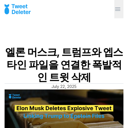
엘론 머스크, 트럼프와 엡스
타인 파일을 연결한 폭발적
인 트윗 삭제
July 22, 2025