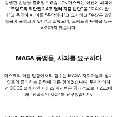
강렬한 반응을 불러일으켰습니다. 머스크는 이전에 의회에
“트럼프의 제안된 2.4조 달러 지출 법안”
을 “죽여야 한
다”고 촉구하며, 이를 “추악하다”고 묘사하고 “수많은 알찬
항목이 포함되어 있다”고 말했으며, 트럼프의 탄핵을 요구
하기까지 했습니다.
MAGA 동맹들, 사과를 요구하다
머스크의 이전 입장에서의 철수는 MAGA 지지자들과 정치
인들의 증가하는 압력에 따른 것이었습니다. 투자자이자
전 DOGE 설계자인 제임스 피시백은 공개적으로 머스크에
게 “전폭적인 사과”를 요구했습니다.