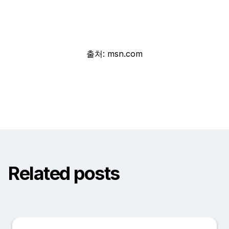
출처: msn.com
Related posts