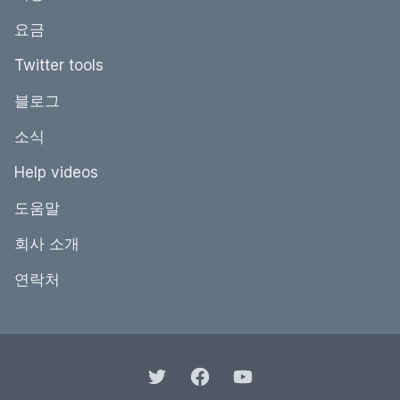
요금
Twitter tools
블로그
소식
Help videos
도움말
회사 소개
연락처