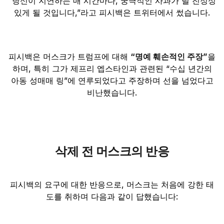
“당신이 지연하는 매 시간마다, 궁극적인 사과가 덜 진정성
있게 될 것입니다,”라고 피시백은 트위터에서 썼습니다.
피시백은 머스크가 트럼프에 대해
“명예 훼손적인 주장”
을
하며, 특히 그가 제프리 엡스타인과 관련된 “수십 년간의
아동 성매매 링”에 연루되었다고 주장하며 선을 넘었다고
비난했습니다.
삭제 전 머스크의 반응
피시백의 요구에 대한 반응으로, 머스크는 처음에 강한 태
도를 취하며 다음과 같이 답했습니다: