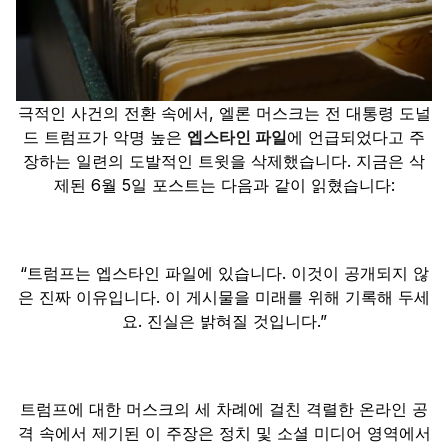
극적인 사건의 전환 속에서, 엘론 머스크는 전 대통령 도널
드 트럼프가 악명 높은
엡스타인 파일
에 언급되었다고 주
장하는 일련의 도발적인 트윗을 삭제했습니다. 지금은 삭
제된 6월 5일 포스트는 다음과 같이 읽혔습니다:
“트럼프는 엡스타인 파일에 있습니다. 이것이 공개되지 않
은 진짜 이유입니다. 이 게시물을 미래를 위해 기록해 두세
요. 진실은 밝혀질 것입니다.”
트럼프에 대한 머스크의 세 차례에 걸친 격렬한 온라인 공
격 속에서 제기된 이 주장은 정치 및 소셜 미디어 영역에서