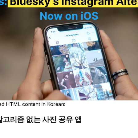
ted HTML content in Korean:
알고리즘 없는 사진 공유 앱