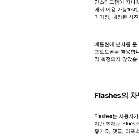
인스타그램이 지나치
에서 이용 가능하며, 
마이징, 내장된 사진
베를린에 본사를 둔
프로토콜을 활용합니
직 확정되지 않았습
Flashes의 
Flashes는 사용
지만 현재는 Bluesk
좋아요, 댓글, 리포