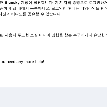
려면
Bluesky 계정
이 필요합니다. 기존 자격 증명으로 로그인하거
제공하여 앱 내에서 등록하세요. 로그인한 후에는 타임라인을 탐
사진과 비디오를 공유할 수 있습니다.
앙화된 사용자 주도형 소셜 미디어 경험을 찾는 누구에게나 유망
f you need any more help!