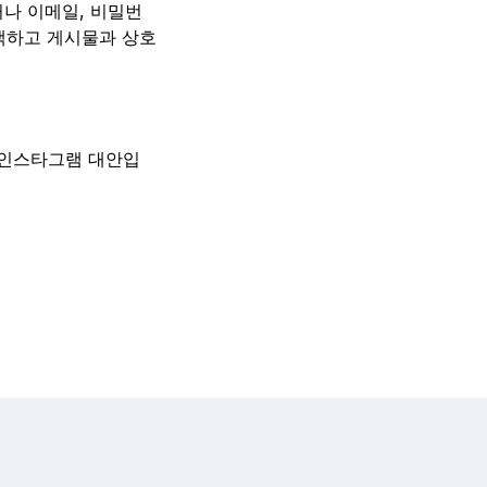
나 이메일, 비밀번
색하고 게시물과 상호
한 인스타그램 대안입