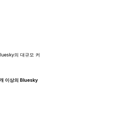
luesky의 대규모 커
개 이상의 Bluesky