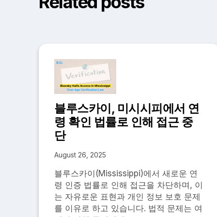
Related posts
블루스카이, 미시시피에서 연
령 확인 법률로 인해 접근 중
단
August 26, 2025
블루스카이(Mississippi)에서 새로운 연
령 인증 법률로 인해 접근을 차단하며, 이
는 자유로운 표현과 개인 정보 보호 문제
를 이유로 하고 있습니다. 법적 문제는 여