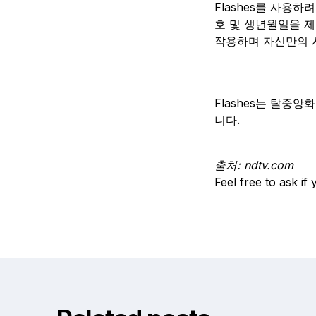
Flashes를 사용하
호 및 생년월일을 
작용하며 자신만의 
Flashes는 탈중
니다.
출처: ndtv.com
Feel free to ask i