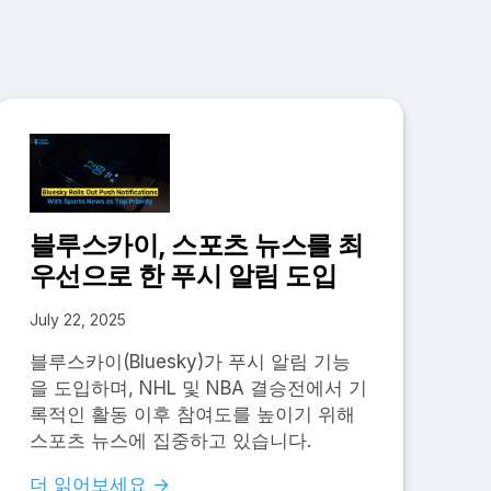
블루스카이, 스포츠 뉴스를 최
우선으로 한 푸시 알림 도입
July 22, 2025
블루스카이(Bluesky)가 푸시 알림 기능
을 도입하며, NHL 및 NBA 결승전에서 기
록적인 활동 이후 참여도를 높이기 위해
스포츠 뉴스에 집중하고 있습니다.
더 읽어보세요 →