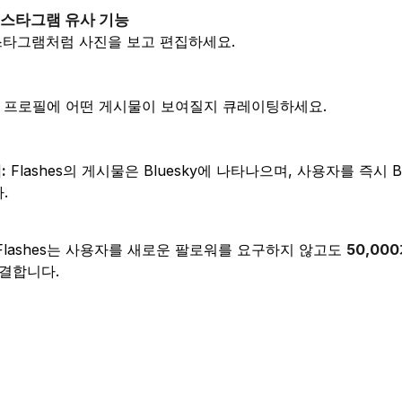
 인스타그램 유사 기능
타그램처럼 사진을 보고 편집하세요.
프로필에 어떤 게시물이 보여질지 큐레이팅하세요.
:
Flashes의 게시물은 Bluesky에 나타나으며, 사용자를 즉시 B
.
lashes는 사용자를 새로운 팔로워를 요구하지 않고도
50,000
연결합니다.