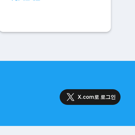
X.com로 로그인