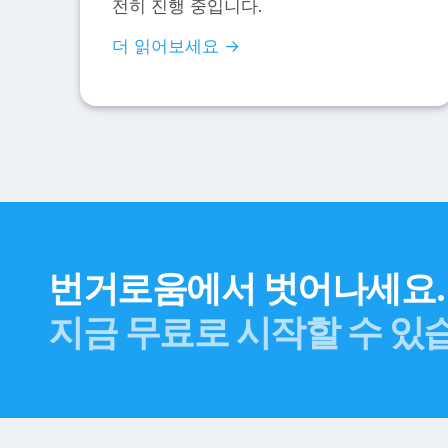
전히 진행 중입니다.
더 읽어보세요 →
번거로움에서 벗어나세요.
지금 무료로 시작할 수 있