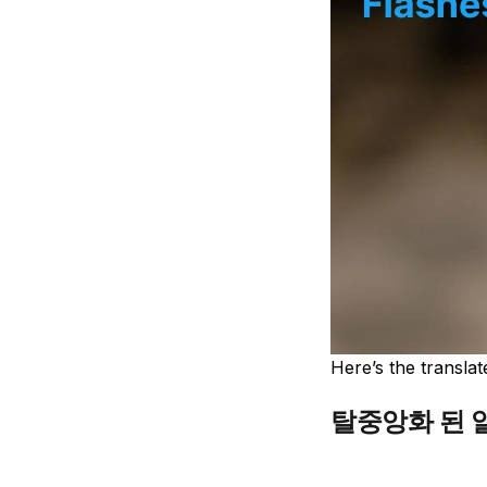
Here’s the transla
탈중앙화 된 