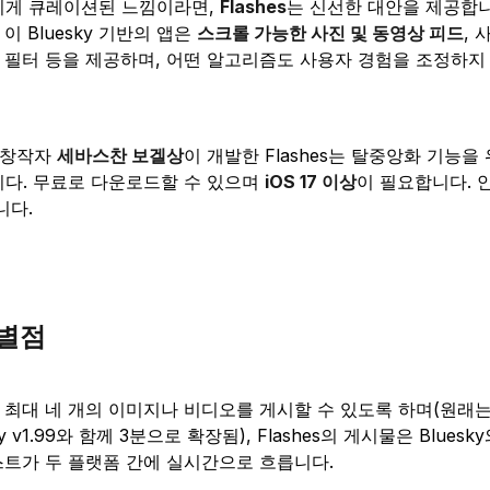
게 큐레이션된 느낌이라면,
Flashes
는 신선한 대안을 제공합니
이 Bluesky 기반의 앱은
스크롤 가능한 사진 및 동영상 피드
,
 필터 등을 제공하며, 어떤 알고리즘도 사용자 경험을 조정하지
 창작자
세바스찬 보겔상
이 개발한 Flashes는 탈중앙화 기능을 위
다. 무료로 다운로드할 수 있으며
iOS 17 이상
이 필요합니다. 
니다.
차별점
자가 최대 네 개의 이미지나 비디오를 게시할 수 있도록 하며(원래
y v1.99와 함께 3분으로 확장됨), Flashes의 게시물은 Blue
스트가 두 플랫폼 간에 실시간으로 흐릅니다.