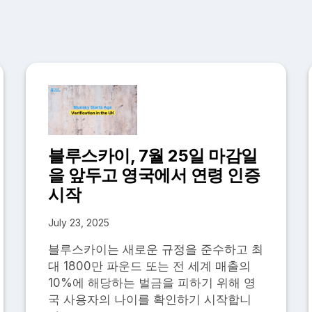
블루스카이, 7월 25일 마감일
을 앞두고 영국에서 연령 인증
시작
July 23, 2025
블루스카이는 새로운 규정을 준수하고 최
대 1800만 파운드 또는 전 세계 매출의
10%에 해당하는 벌금을 피하기 위해 영
국 사용자의 나이를 확인하기 시작합니