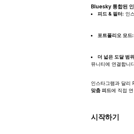
Bluesky 통합된
피드 & 필터:
인스
포트폴리오 모드:
더 넓은 도달 범위
뮤니티에 연결합니다
인스타그램과 달리 F
맞춤 피드
에 직접 
시작하기