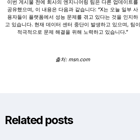
이번 게시물 전에 회사의 엔지니어링 팀은 다른 업데이트를
공유했으며, 이 내용은 다음과 같습니다: “X는 오늘 일부 사
용자들이 플랫폼에서 성능 문제를 겪고 있다는 것을 인지하
고 있습니다. 현재 데이터 센터 중단이 발생하고 있으며, 팀
적극적으로 문제 해결을 위해 노력하고 있습니다.”
출처: msn.com
Related posts