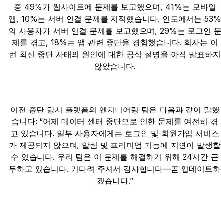
중 49%가 웹사이트에 문제를 보고했으며, 41%는 모바일
앱, 10%는 서버 연결 문제를 지적했습니다. 인도에서는 53%
의 사용자가 서버 연결 문제를 보고했으며, 29%는 로그인 
제를 겪고, 18%는 앱 관련 중단을 경험했습니다. 회사는 이
번 최신 중단 사태의 원인에 대한 공식 설명을 아직 발표하지
않았습니다.
이전 중단 당시 플랫폼의 엔지니어링 팀은 다음과 같이 말했
습니다: “어제 데이터 센터 중단으로 인한 문제를 여전히 겪
고 있습니다. 일부 사용자에게는 로그인 및 회원가입 서비스
가 제공되지 않으며, 알림 및 프리미엄 기능에 지연이 발생할
수 있습니다. 우리 팀은 이 문제를 해결하기 위해 24시간 근
무하고 있습니다. 기다려 주셔서 감사합니다—곧 업데이트하
겠습니다.”