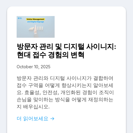
방문자 관리 및 디지털 사이니지:
현대 접수 경험의 변혁
October 10, 2025
방문자 관리와 디지털 사이니지가 결합하여
접수 구역을 어떻게 향상시키는지 알아보세
요. 효율성, 안전성, 개인화된 경험이 조직이
손님을 맞이하는 방식을 어떻게 재정의하는
지 배우십시오.
더 읽어보세요 →