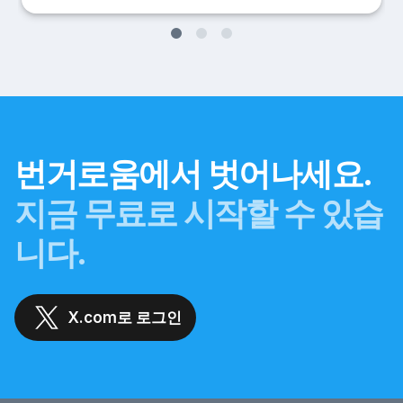
번거로움에서 벗어나세요.
지금 무료로 시작할 수 있습
니다.
X.com로 로그인