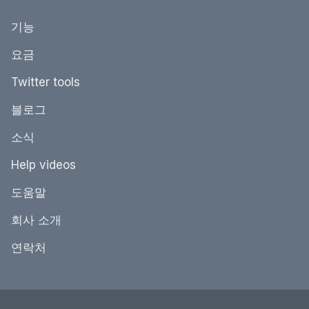
기능
요금
Twitter tools
블로그
소식
Help videos
도움말
회사 소개
연락처