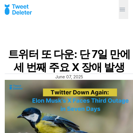
트위터 또 다운: 단 7일 만에
세 번째 주요 X 장애 발생
June 07, 2025