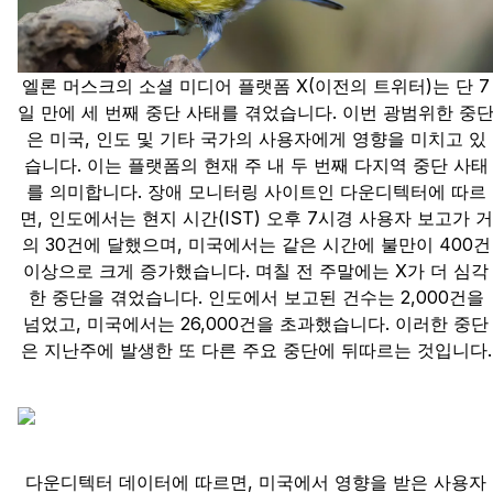
엘론 머스크의 소셜 미디어 플랫폼 X(이전의 트위터)는 단 7
일 만에 세 번째 중단 사태를 겪었습니다. 이번 광범위한 중
은 미국, 인도 및 기타 국가의 사용자에게 영향을 미치고 있
습니다. 이는 플랫폼의 현재 주 내 두 번째 다지역 중단 사태
를 의미합니다. 장애 모니터링 사이트인 다운디텍터에 따르
면, 인도에서는 현지 시간(IST) 오후 7시경 사용자 보고가 거
의 30건에 달했으며, 미국에서는 같은 시간에 불만이 400건
이상으로 크게 증가했습니다. 며칠 전 주말에는 X가 더 심각
한 중단을 겪었습니다. 인도에서 보고된 건수는 2,000건을
넘었고, 미국에서는 26,000건을 초과했습니다. 이러한 중단
은 지난주에 발생한 또 다른 주요 중단에 뒤따르는 것입니다.
다운디텍터 데이터에 따르면, 미국에서 영향을 받은 사용자