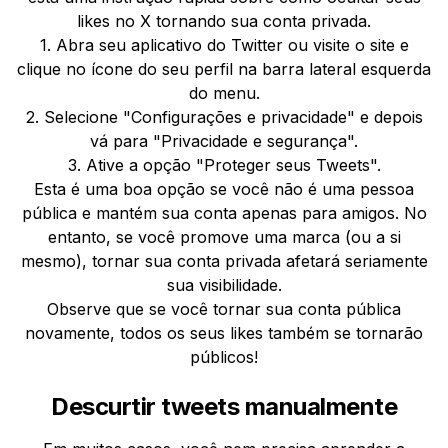
likes no X tornando sua conta privada.
1. Abra seu aplicativo do Twitter ou visite o site e
clique no ícone do seu perfil na barra lateral esquerda
do menu.
2. Selecione "Configurações e privacidade" e depois
vá para "Privacidade e segurança".
3. Ative a opção "Proteger seus Tweets".
Esta é uma boa opção se você não é uma pessoa
pública e mantém sua conta apenas para amigos. No
entanto, se você promove uma marca (ou a si
mesmo), tornar sua conta privada afetará seriamente
sua visibilidade.
Observe que se você tornar sua conta pública
novamente, todos os seus likes também se tornarão
públicos!
Descurtir tweets manualmente