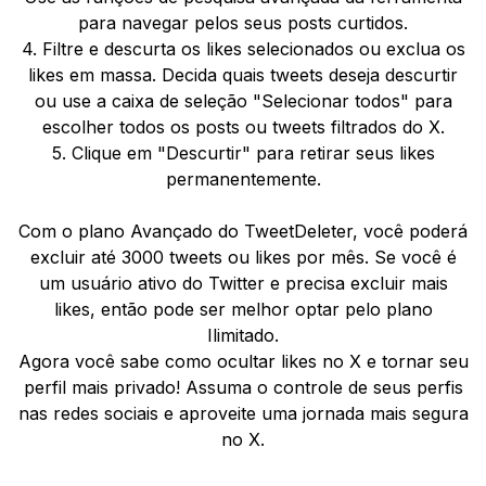
para navegar pelos seus posts curtidos.
4. Filtre e descurta os likes selecionados ou exclua os
likes em massa. Decida quais tweets deseja descurtir
ou use a caixa de seleção "Selecionar todos" para
escolher todos os posts ou tweets filtrados do X.
5. Clique em "Descurtir" para retirar seus likes
permanentemente.
Com o plano Avançado do TweetDeleter, você poderá
excluir até 3000 tweets ou likes por mês. Se você é
um usuário ativo do Twitter e precisa excluir mais
likes, então pode ser melhor optar pelo plano
Ilimitado.
Agora você sabe como ocultar likes no X e tornar seu
perfil mais privado! Assuma o controle de seus perfis
nas redes sociais e aproveite uma jornada mais segura
no X.