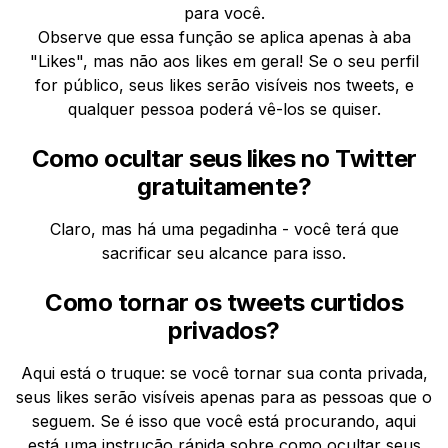
para você.
Observe que essa função se aplica apenas à aba
"Likes", mas não aos likes em geral! Se o seu perfil
for público, seus likes serão visíveis nos tweets, e
qualquer pessoa poderá vê-los se quiser.
Como ocultar seus likes no Twitter
gratuitamente?
Claro, mas há uma pegadinha - você terá que
sacrificar seu alcance para isso.
Como tornar os tweets curtidos
privados?
Aqui está o truque: se você tornar sua conta privada,
seus likes serão visíveis apenas para as pessoas que o
seguem. Se é isso que você está procurando, aqui
está uma instrução rápida sobre como ocultar seus