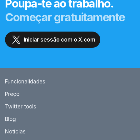
Poupa-te ao trabalho.
Começar gratuitamente
Iniciar sessão com o X.com
Funcionalidades
Preço
Twitter tools
Blog
Notícias