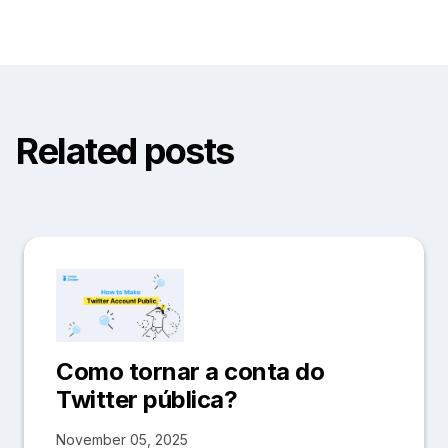
Related posts
Como tornar a conta do
Twitter pública?
November 05, 2025