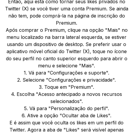
Então, aqui está como tornar seus likes privados no
Twitter (X) se você tiver uma conta Premium. Se ainda
não tem, pode comprá-la na página de inscrição do
Premium.
Após comprar o Premium, clique na opção "Mais" no
menu localizado na barra lateral esquerda, se estiver
usando um dispositivo de desktop. Se preferir usar o
aplicativo móvel oficial do Twitter (X), toque no ícone
do seu perfil no canto superior esquerdo para abrir o
menu e selecione "Mais".
1. Vá para "Configurações e suporte".
2. Selecione "Configurações e privacidade".
3. Toque em "Premium".
4. Escolha "Acesso antecipado a novos recursos
selecionados".
5. Vá para "Personalização do perfil".
6. Ative a opção "Ocultar aba de Likes".
E é assim que você oculta os likes em um perfil do
Twitter. Agora a aba de "Likes" será visível apenas