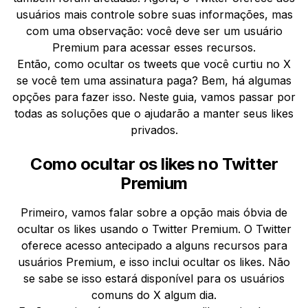
usuários mais controle sobre suas informações, mas
com uma observação: você deve ser um usuário
Premium para acessar esses recursos.
Então, como ocultar os tweets que você curtiu no X
se você tem uma assinatura paga? Bem, há algumas
opções para fazer isso. Neste guia, vamos passar por
todas as soluções que o ajudarão a manter seus likes
privados.
Como ocultar os likes no Twitter
Premium
Primeiro, vamos falar sobre a opção mais óbvia de
ocultar os likes usando o Twitter Premium. O Twitter
oferece acesso antecipado a alguns recursos para
usuários Premium, e isso inclui ocultar os likes. Não
se sabe se isso estará disponível para os usuários
comuns do X algum dia.