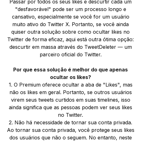
Passar por todos os seus likes e descurtir cada um
"desfavorável" pode ser um processo longo e
cansativo, especialmente se você for um usuário
muito ativo do Twitter X. Portanto, se você ainda
quiser outra solução sobre como ocultar likes no
Twitter de forma eficaz, aqui está outra ótima opção:
descurtir em massa através do TweetDeleter — um
parceiro oficial do Twitter.
Por que essa solução é melhor do que apenas
ocultar os likes?
1. O Premium oferece ocultar a aba de "Likes", mas
não os likes em geral. Portanto, se outros usuários
virem seus tweets curtidos em suas timelines, isso
ainda significa que as pessoas podem ver seus likes
no Twitter.
2. Não há necessidade de tornar sua conta privada.
Ao tornar sua conta privada, você protege seus likes
dos usuários que não o seguem. No entanto, neste