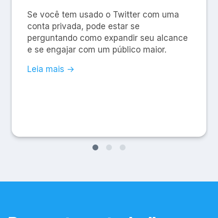
Se você tem usado o Twitter com uma
conta privada, pode estar se
perguntando como expandir seu alcance
e se engajar com um público maior.
Leia mais →