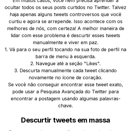
Em muitos casos, você nem precisa aprender a
ocultar todos os seus posts curtidos no Twitter. Talvez
haja apenas alguns tweets controversos que você
curtiu e agora se arrepende. Isso acontece com os
melhores de nós, com certeza! A melhor maneira de
lidar com esse problema é descurtir esses tweets
manualmente e viver em paz.
1. Vá para o seu perfil tocando na sua foto de perfil na
barra de menu à esquerda.
2. Navegue até a seção "Likes".
3. Descurta manualmente cada tweet clicando
novamente no ícone de coração.
Se você não conseguir encontrar esse tweet exato,
pode usar a Pesquisa Avançada do Twitter para
encontrar a postagem usando algumas palavras-
chave.
Descurtir tweets em massa