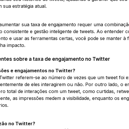
 sua estratégia atual.
, aumentar sua taxa de engajamento requer uma combinaçã
ão consistente e gestão inteligente de tweets. Ao entender 
nto e usar as ferramentas certas, você pode se manter à f
ha impacto.
ntes sobre a taxa de engajamento no Twitter
sões e engajamentos no Twitter?
Twitter referem-se ao número de vezes que um tweet foi e
entemente de eles interagirem ou não. Por outro lado, o 
o total de interações com um tweet, como curtidas, retwe
lmente, as impressões medem a visibilidade, enquanto os 
ios.
azão no Twitter?