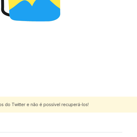
do Twitter e não é possível recuperá-los!