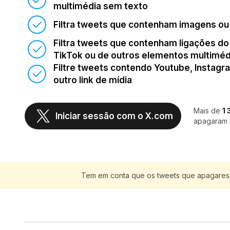
multimédia sem texto
Filtra tweets que contenham imagens ou
Filtra tweets que contenham ligações do
TikTok ou de outros elementos multiméd
Filtre tweets contendo Youtube, Instagr
outro link de mídia
Mais de
1
Iniciar sessão com o X.com
apagaram
Tem em conta que os tweets que apagares 