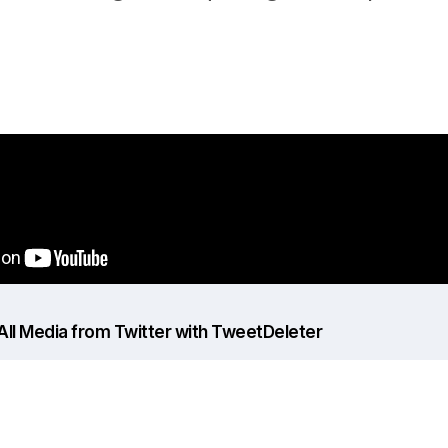
All Media from Twitter with TweetDeleter