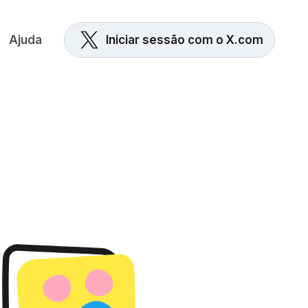
Ajuda
Iniciar sessão com o X.com