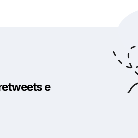
retweets e