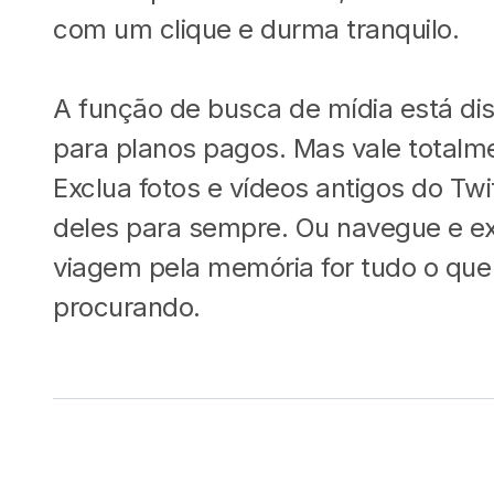
com um clique e durma tranquilo.
A função de busca de mídia está di
para planos pagos. Mas vale totalm
Exclua fotos e vídeos antigos do Twit
deles para sempre. Ou navegue e e
viagem pela memória for tudo o que
procurando.