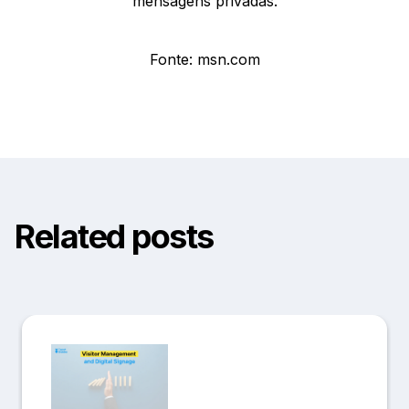
mensagens privadas.
Fonte: msn.com
Related posts