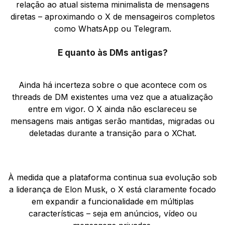
relação ao atual sistema minimalista de mensagens
diretas – aproximando o X de mensageiros completos
como WhatsApp ou Telegram.
E quanto às DMs antigas?
Ainda há incerteza sobre o que acontece com os
threads de DM existentes uma vez que a atualização
entre em vigor. O X ainda não esclareceu se
mensagens mais antigas serão mantidas, migradas ou
deletadas durante a transição para o XChat.
À medida que a plataforma continua sua evolução sob
a liderança de Elon Musk, o X está claramente focado
em expandir a funcionalidade em múltiplas
características – seja em anúncios, vídeo ou