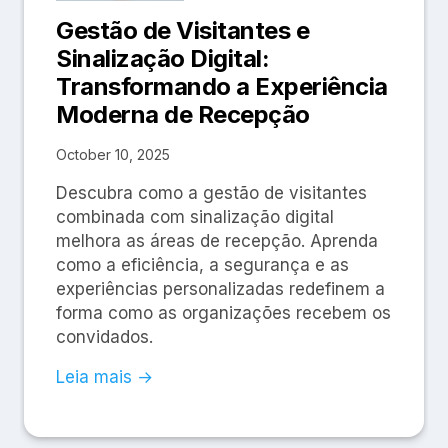
Gestão de Visitantes e
Sinalização Digital:
Transformando a Experiência
Moderna de Recepção
October 10, 2025
Descubra como a gestão de visitantes
combinada com sinalização digital
melhora as áreas de recepção. Aprenda
como a eficiência, a segurança e as
experiências personalizadas redefinem a
forma como as organizações recebem os
convidados.
Leia mais →