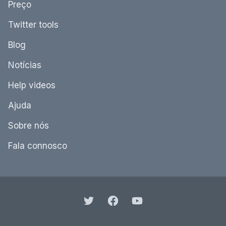
Preço
Twitter tools
Blog
Notícias
Help videos
Ajuda
Sobre nós
Fala connosco