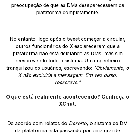
preocupação de que as DMs desaparecessem da
plataforma completamente.
No entanto, logo após o tweet começar a circular,
outros funcionários do X esclareceram que a
plataforma não está deletando as DMs, mas sim
reescrevendo todo o sistema. Um engenheiro
tranquilizou os usuários, escrevendo:
“Obviamente, o
X não excluiria a mensagem. Em vez disso,
reescreve.”
O que está realmente acontecendo? Conheça o
XChat.
De acordo com relatos do
Dexerto
, o sistema de DM
da plataforma está passando por uma grande