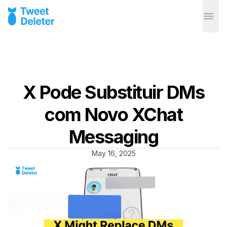
X Pode Substituir DMs
com Novo XChat
Messaging
May 16, 2025