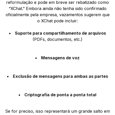
reformulação e pode em breve ser rebatizado como
“XChat.” Embora ainda não tenha sido confirmado
oficialmente pela empresa, vazamentos sugerem que
o XChat pode incluir:
Suporte para compartilhamento de arquivos
(PDFs, documentos, etc.)
Mensagens de voz
Exclusão de mensagens para ambas as partes
Criptografia de ponta a ponta total
Se for preciso, isso representará um grande salto em