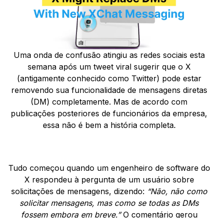
Uma onda de confusão atingiu as redes sociais esta
semana após um tweet viral sugerir que o X
(antigamente conhecido como Twitter) pode estar
removendo sua funcionalidade de mensagens diretas
(DM) completamente. Mas de acordo com
publicações posteriores de funcionários da empresa,
essa não é bem a história completa.
Tudo começou quando um engenheiro de software do
X respondeu à pergunta de um usuário sobre
solicitações de mensagens, dizendo:
“Não, não como
solicitar mensagens, mas como se todas as DMs
fossem embora em breve.”
O comentário gerou