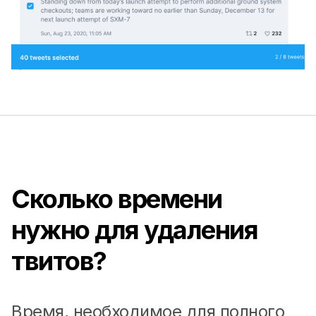
Сколько времени
нужно для удаления
твитов?
Время, необходимое для полного