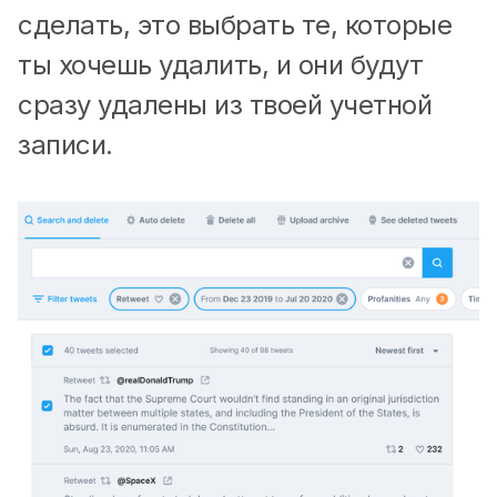
сделать, это выбрать те, которые
ты хочешь удалить, и они будут
сразу удалены из твоей учетной
записи.