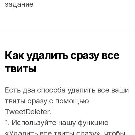
задание
Как удалить сразу все
твиты
Есть два способа удалить все ваши
твиты сразу с помощью
TweetDeleter.
1. Используйте нашу функцию
«Удалить все твиты сразу», чтобы