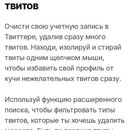
твитов
Очисти свою учетную запись в
Твиттере, удалив сразу много
твитов. Находи, изолируй и стирай
твиты одним щелчком мыши,
чтобы избавить свой профиль от
кучи нежелательных твитов сразу.
Используй функцию расширенного
поиска, чтобы фильтровать типы
твитов, которые ты хочешь удалить