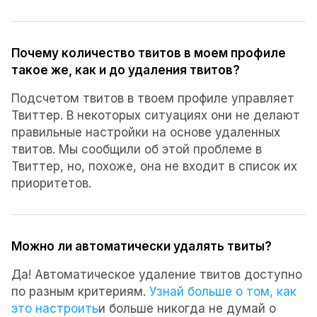
Почему количество твитов в моем профиле
такое же, как и до удаления твитов?
Подсчетом твитов в твоем профиле управляет
Твиттер. В некоторых ситуациях они не делают
правильные настройки на основе удаленных
твитов. Мы сообщили об этой проблеме в
Твиттер, но, похоже, она не входит в список их
приоритетов.
Можно ли автоматически удалять твиты?
Да! Автоматическое удаление твитов доступно
по разным критериям.
Узнай больше о том, как
это настроить
и больше никогда не думай о