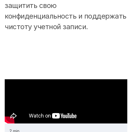
защитить свою
конфиденциальность и поддержать
чистоту учетной записи.
2 min