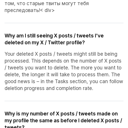
том, что старые твиты могут тебя
преследовать!< div>
Why am I still seeing X posts / tweets I've
deleted on my X / Twitter profile?
Your deleted X posts / tweets might still be being
processed. This depends on the number of X posts
/ tweets you want to delete. The more you want to
delete, the longer it will take to process them. The
good news is – in the Tasks section, you can follow
deletion progress and completion rate.
Why is my number of X posts / tweets made on
my profile the same as before I deleted X posts /
tweets?