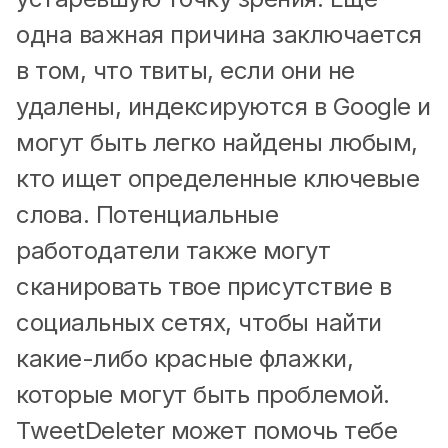
одна важная причина заключается
в том, что твиты, если они не
удалены, индексируются в Google и
могут быть легко найдены любым,
кто ищет определенные ключевые
слова. Потенциальные
работодатели также могут
сканировать твое присутствие в
социальных сетях, чтобы найти
какие-либо красные флажки,
которые могут быть проблемой.
TweetDeleter может помочь тебе