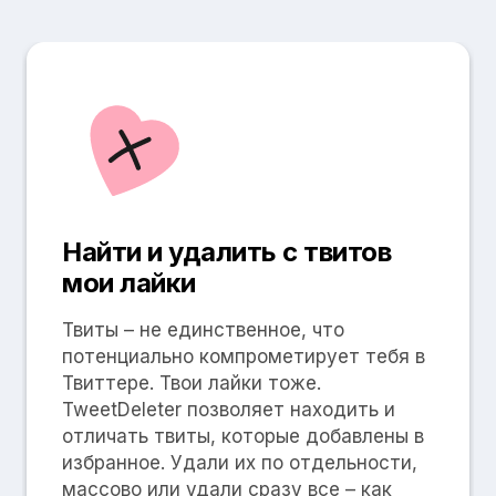
Найти и удалить с твитов
мои лайки
Твиты – не единственное, что
потенциально компрометирует тебя в
Твиттере. Твои лайки тоже.
TweetDeleter позволяет находить и
отличать твиты, которые добавлены в
избранное. Удали их по отдельности,
массово или удали сразу все – как