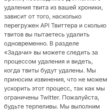
удаления твита из вашей хроники,
зависит от того, насколько
перегружен API Твиттера и сколько
твитов вы пытаетесь удалить
одновременно. В разделе
«Задачи» вы можете следить за
процессом удаления и видеть,
когда твиты будут удалены. Мы
приносим извинения, что не можем
ускорить этот процесс, так как мы
ограничены Twitter. Пожалуйста,
будьте терпеливы. Мы выполним