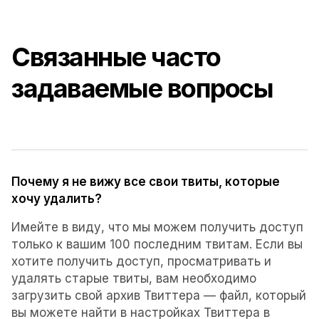
Связанные часто
задаваемые
вопросы
Почему я не вижу все свои твиты, которые
хочу удалить?
Имейте в виду, что мы можем получить доступ
только к вашим 100 последним твитам. Если вы
хотите получить доступ, просматривать и
удалять старые твиты, вам необходимо
загрузить свой архив Твиттера — файл, который
вы можете найти в настройках Твиттера в