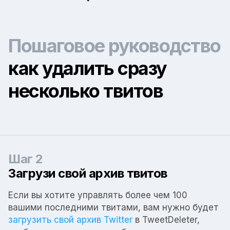
Пошаговое руководство
как удалить сразу
несколько твитов
Шаг 2
Загрузи свой архив твитов
Если вы хотите управлять более чем 100
вашими последними твитами, вам нужно будет
загрузить свой архив Twitter
в TweetDeleter,