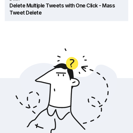
Delete Multiple Tweets with One Click - Mass
Tweet Delete