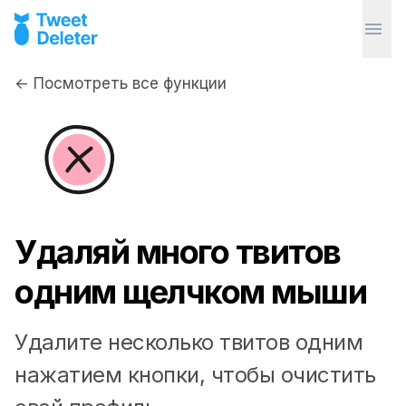
← Посмотреть все функции
Удаляй много твитов
одним щелчком мыши
Удалите несколько твитов одним
нажатием кнопки, чтобы очистить