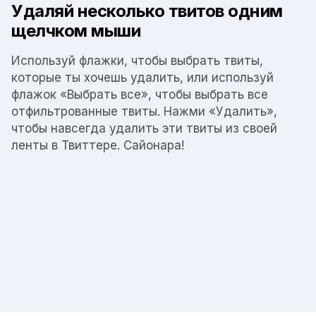
Удаляй несколько твитов одним
щелчком мыши
Используй флажки, чтобы выбрать твиты,
которые ты хочешь удалить, или используй
флажок «Выбрать все», чтобы выбрать все
отфильтрованные твиты. Нажми «Удалить»,
чтобы навсегда удалить эти твиты из своей
ленты в Твиттере. Сайонара!