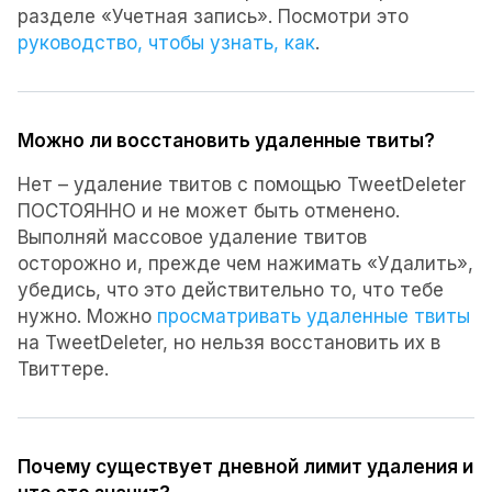
разделе «Учетная запись». Посмотри это
руководство, чтобы узнать, как
.
Можно ли восстановить удаленные твиты?
Нет – удаление твитов с помощью TweetDeleter
ПОСТОЯННО и не может быть отменено.
Выполняй массовое удаление твитов
осторожно и, прежде чем нажимать «Удалить»,
убедись, что это действительно то, что тебе
нужно. Можно
просматривать удаленные твиты
на TweetDeleter, но нельзя восстановить их в
Твиттере.
Почему существует дневной лимит удаления и