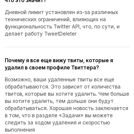
что это значит?
Дневной лимит установлен из-за различных
технических ограничений, влияющих на
функциональность Twitter API, что, по сути, и
делает работу TweetDeleter
Почему я все еще вижу твиты, которые я
удалил в своем профиле Твиттера?
Возможно, ваши удаленные твиты все еще
обрабатываются. Это зависит от количества
твитов, которые вы хотите удалить. Чем больше
вы хотите удалить, тем дольше они будут
обрабатываться. Хорошая новость заключается
в том, что в разделе «Задачи» вы можете
следить за ходом удаления и скоростью
выполнения