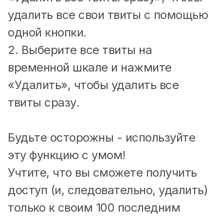
удалить все свои твиты с помощью
одной кнопки.
2. Выберите все твиты на
временной шкале и нажмите
«Удалить», чтобы удалить все
твиты сразу.
Будьте осторожны - используйте
эту функцию с умом!
Учтите, что вы сможете получить
доступ (и, следовательно, удалить)
только к своим 100 последним