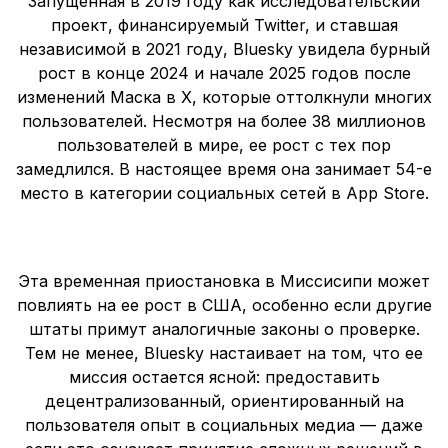
Запущенная в 2019 году как исследовательский
проект, финансируемый Twitter, и ставшая
независимой в 2021 году, Bluesky увидела бурный
рост в конце 2024 и начале 2025 годов после
изменений Маска в X, которые оттолкнули многих
пользователей. Несмотря на более 38 миллионов
пользователей в мире, ее рост с тех пор
замедлился. В настоящее время она занимает 54-е
место в категории социальных сетей в App Store.
Эта временная приостановка в Миссисипи может
повлиять на ее рост в США, особенно если другие
штаты примут аналогичные законы о проверке.
Тем не менее, Bluesky настаивает на том, что ее
миссия остается ясной: предоставить
децентрализованный, ориентированный на
пользователя опыт в социальных медиа — даже