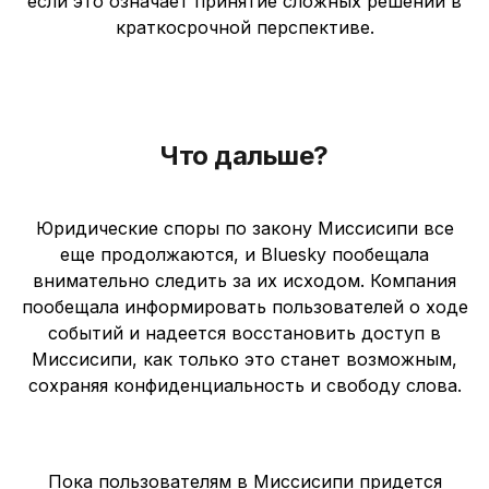
если это означает принятие сложных решений в
краткосрочной перспективе.
Что дальше?
Юридические споры по закону Миссисипи все
еще продолжаются, и Bluesky пообещала
внимательно следить за их исходом. Компания
пообещала информировать пользователей о ходе
событий и надеется восстановить доступ в
Миссисипи, как только это станет возможным,
сохраняя конфиденциальность и свободу слова.
Пока пользователям в Миссисипи придется