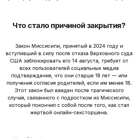
Что стало причиной закрытия?
Закон Миссисипи, принятый в 2024 году и
вступивший в силу после отказа Верховного суда
США заблокировать его 14 августа, требует от
всех пользователей социальных медиа
подтверждения, что они старше 18 лет — или
получения согласия родителей, если им менее 18.
Этот закон был введен после трагического
случая, связанного с подростком из Миссисипи,
который покончил с собой после того, как стал
жертвой онлайн-сексторшена.