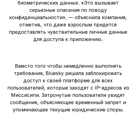
биометрических данных. «Это вызывает
серьезные опасения по поводу
конфиденциальности», — объяснила компания,
отметив, что даже взрослым придется
предоставлять чувствительные личные данные
для доступа к приложению.
Вместо того чтобы немедленно выполнять
требования, Bluesky решила заблокировать
доступ к своей платформе для всех
пользователей, которые заходят с IP-адресов из
Миссисипи. Затронутые пользователи увидят
сообщение, объясняющее временный запрет и
упоминающее текущие юридические споры.