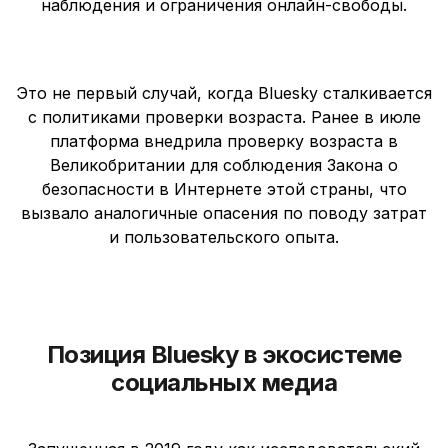
наблюдения и ограничения онлайн-свободы.
Это не первый случай, когда Bluesky сталкивается
с политиками проверки возраста. Ранее в июле
платформа внедрила проверку возраста в
Великобритании для соблюдения Закона о
безопасности в Интернете этой страны, что
вызвало аналогичные опасения по поводу затрат
и пользовательского опыта.
Позиция Bluesky в экосистеме
социальных медиа