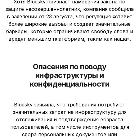
Хотя Bluesky признает намерения закона по
защите несовершеннолетних, компания сообщила
в заявлении от 23 августа, что регуляция «ставит
более широкие вызовы и создает значительные
барьеры, которые ограничивают свободу слова и
вредят меньшим платформам, таким как наша».
Опасения по поводу
инфраструктуры и
конфиденциальности
Bluesky заявила, что требования потребуют
значительных затрат на инфраструктуру для
отслеживания и подтверждения возраста
пользователей, в том числе инструментов для
сбора персональных документов или