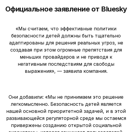
Официальное заявление от Bluesky
«Мы считаем, что эффективные политики
безопасности детей должны быть тщательно
адаптированы для решения реальных угроз, не
создавая при этом огромные препятствия для
меньших провайдеров и не приводя к
негативным последствиям для свободы
выражения», — заявила компания.
Они добавили: «Мы не принимаем это решение
легкомысленно. Безопасность детей является
нашей основной приоритетной задачей, и в этой
развивающейся регуляторной среде мы остаемся
привержены созданию открытой социальной