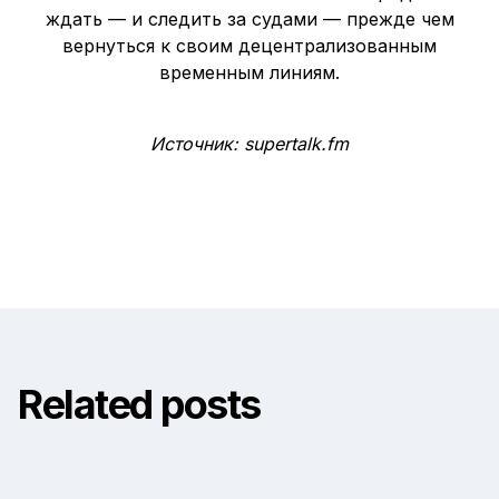
ждать — и следить за судами — прежде чем
вернуться к своим децентрализованным
временным линиям.
Источник: supertalk.fm
Related posts