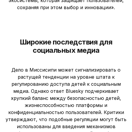
экосистемы, которая защищает пользователей,
сохраняя при этом выбор и инновации».
Широкие последствия для
социальных медиа
Дело в Миссисипи может сигнализировать о
растущей тенденции на уровне штата к
регулированию доступа детей к социальным
медиа. Однако ответ Bluesky подчеркивает
хрупкий баланс между безопасностью детей,
жизнеспособностью платформы и
конфиденциальностью пользователей. Критики
утверждают, что подобные регуляции могут быть
использованы для введения механизмов