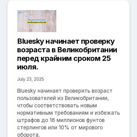
Bluesky начинает проверку
возраста в Великобритании
перед крайним сроком 25
июля.
July 23, 2025
Bluesky начинает проверять возраст
пользователей из Великобритании,
чтобы соответствовать новым
нормативным требованиям и избежать
штрафов до 18 миллионов фунтов
стерлингов или 10% от мирового
оборота.