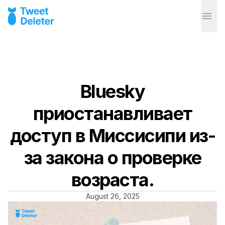
Bluesky
приостанавливает
доступ в Миссисипи из-
за закона о проверке
возраста.
August 26, 2025