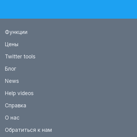
Функции
Цены
Twitter tools
Блог
News
Help videos
Справка
О нас
Обратиться к нам