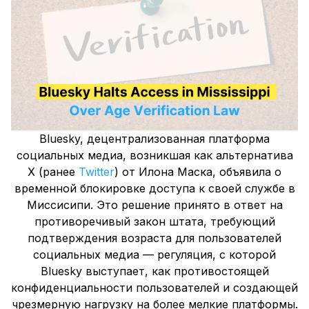
Bluesky, децентрализованная платформа
социальных медиа, возникшая как альтернатива
X (ранее
Twitter
) от Илона Маска, объявила о
временной блокировке доступа к своей службе в
Миссисипи. Это решение принято в ответ на
противоречивый закон штата, требующий
подтверждения возраста для пользователей
социальных медиа — регуляция, с которой
Bluesky выступает, как противостоящей
конфиденциальности пользователей и создающей
чрезмерную нагрузку на более мелкие платформы.