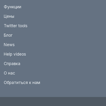
Функции
Цены
Twitter tools
Блог
News
Help videos
Справка
О нас
Обратиться к нам