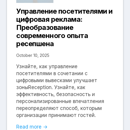
Управление посетителями и
цифровая реклама:
Преобразование
современного опыта
ресепшена
October 10, 2025
Узнайте, как управление
посетителями в сочетании с
цифровыми вывесками улучшает
зоныReception. Узнайте, как
эффективность, безопасность и
персонализированные впечатления
переопределяют способ, которым
организации принимают гостей.
Read more →