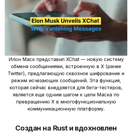
Илон Маск представил XChat — новую систему
обмена сообщениями, встроенную в X (ранее
Twitter), предлагающую сквозное шифрование и
режим исчезающих сообщений. Эта функция,
которая сейчас внедряется для бета-тестеров,
является еще одним шагом к цели Маска по
превращению X в многофункциональную
коммуникационную платформу.
Создан на Rust и вдохновлен