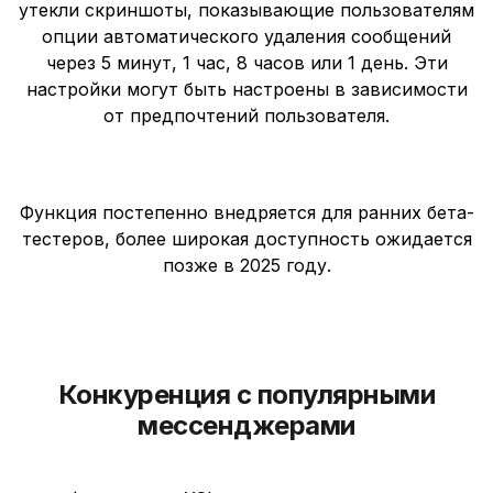
утекли скриншоты, показывающие пользователям
опции автоматического удаления сообщений
через 5 минут, 1 час, 8 часов или 1 день. Эти
настройки могут быть настроены в зависимости
от предпочтений пользователя.
Функция постепенно внедряется для ранних бета-
тестеров, более широкая доступность ожидается
позже в 2025 году.
Конкуренция с популярными
мессенджерами