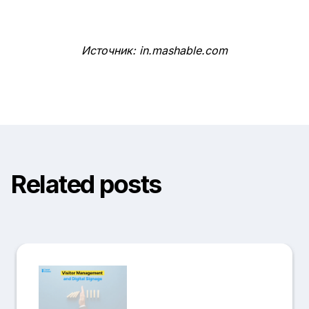
Источник: in.mashable.com
Related posts