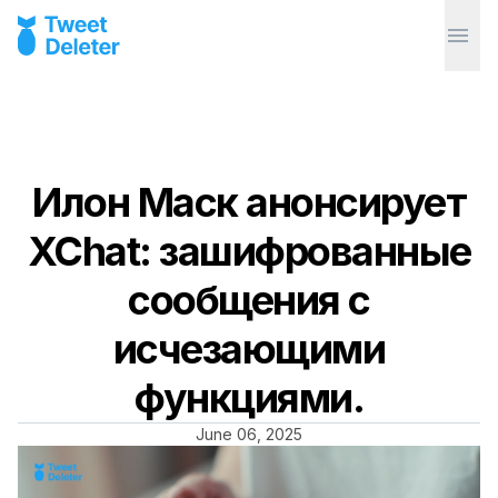
Илон Маск анонсирует
XChat: зашифрованные
сообщения с
исчезающими
функциями.
June 06, 2025