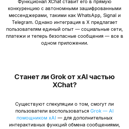
Функционал XChat ставит его в прямую
конкуренцию с автономными зашифрованными
мессенджерами, такими как WhatsApp, Signal и
Telegram. Однако интеграция в X предлагает
пользователям единый опыт — социальные сети,
платежи и теперь безопасные сообщения — все в
одном приложении.
Станет ли Grok от xAI частью
XChat?
Существуют спекуляции о том, смогут ли
пользователи воспользоваться
Grok — AI
помощником xAI
— для дополнительных
интерактивных функций обмена сообщениями,