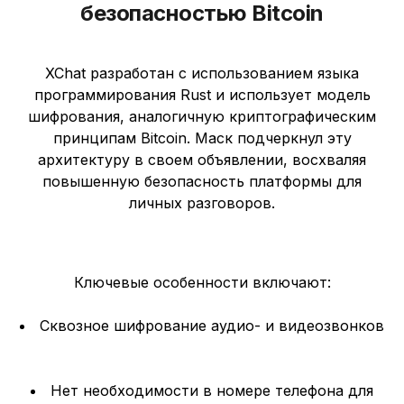
безопасностью Bitcoin
XChat разработан с использованием языка
программирования Rust и использует модель
шифрования, аналогичную криптографическим
принципам Bitcoin. Маск подчеркнул эту
архитектуру в своем объявлении, восхваляя
повышенную безопасность платформы для
личных разговоров.
Ключевые особенности включают:
Сквозное шифрование аудио- и видеозвонков
Нет необходимости в номере телефона для