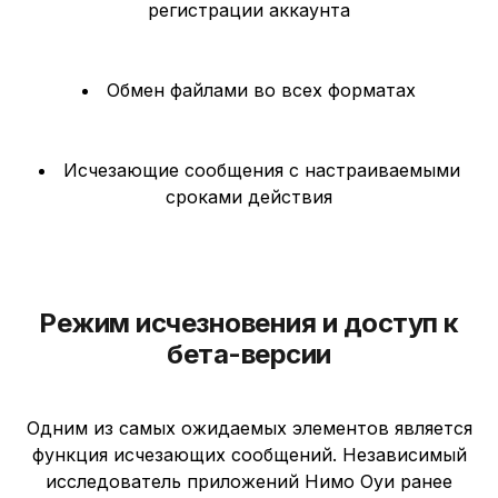
регистрации аккаунта
Обмен файлами во всех форматах
Исчезающие сообщения с настраиваемыми
сроками действия
Режим исчезновения и доступ к
бета-версии
Одним из самых ожидаемых элементов является
функция исчезающих сообщений. Независимый
исследователь приложений Нимо Оуи ранее