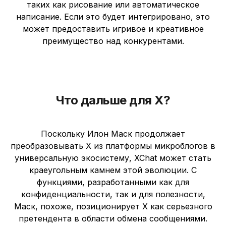
таких как рисование или автоматическое
написание. Если это будет интегрировано, это
может предоставить игривое и креативное
преимущество над конкурентами.
Что дальше для X?
Поскольку Илон Маск продолжает
преобразовывать X из платформы микроблогов в
универсальную экосистему, XChat может стать
краеугольным камнем этой эволюции. С
функциями, разработанными как для
конфиденциальности, так и для полезности,
Маск, похоже, позиционирует X как серьезного
претендента в области обмена сообщениями.