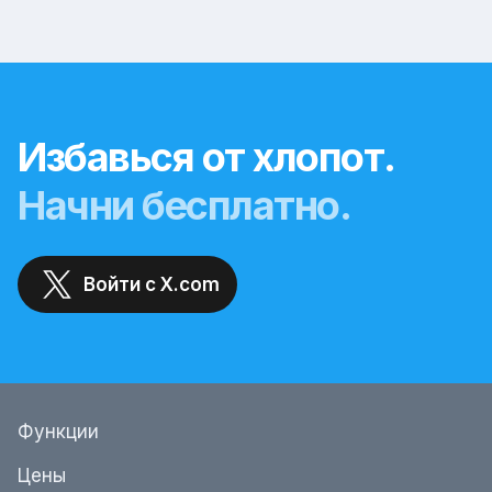
Избавься от хлопот.
Начни бесплатно.
Войти с X.com
Функции
Цены