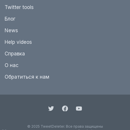
Twitter tools
Блог
News
Help videos
Справка
О нас
Обратиться к нам
© 2025 TweetDeleter. Все права защищены