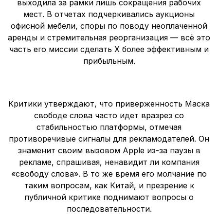
выходила за рамки лишь сокращения рабочих
мест. В отчетах подчеркивались аукционы
офисной мебели, споры по поводу неоплаченной
аренды и стремительная реорганизация — всё это
часть его миссии сделать X более эффективным и
прибыльным.
Критики утверждают, что приверженность Маска
свободе слова часто идет вразрез со
стабильностью платформы, отмечая
противоречивые сигналы для рекламодателей. Он
знаменит своим вызовом Apple из-за паузы в
рекламе, спрашивая, ненавидит ли компания
«свободу слова». В то же время его молчание по
таким вопросам, как Китай, и презрение к
публичной критике поднимают вопросы о
последовательности.