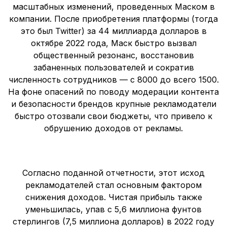
масштабных изменений, проведенных Маском в
компании. После приобретения платформы (тогда
это был Twitter) за 44 миллиарда долларов в
октябре 2022 года, Маск быстро вызвал
общественный резонанс, восстановив
забаненных пользователей и сократив
численность сотрудников — с 8000 до всего 1500.
На фоне опасений по поводу модерации контента
и безопасности брендов крупные рекламодатели
быстро отозвали свои бюджеты, что привело к
обрушению доходов от рекламы.
Согласно поданной отчетности, этот исход
рекламодателей стал основным фактором
снижения доходов. Чистая прибыль также
уменьшилась, упав с 5,6 миллиона фунтов
стерлингов (7,5 миллиона долларов) в 2022 году