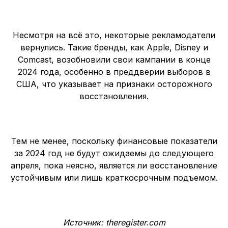
Несмотря на всё это, некоторые рекламодатели
вернулись. Такие бренды, как Apple, Disney и
Comcast, возобновили свои кампании в конце
2024 года, особенно в преддверии выборов в
США, что указывает на признаки осторожного
восстановления.
Тем не менее, поскольку финансовые показатели
за 2024 год не будут ожидаемы до следующего
апреля, пока неясно, является ли восстановление
устойчивым или лишь краткосрочным подъемом.
Источник: theregister.com