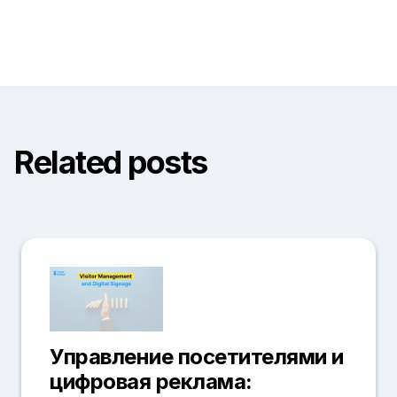
Related posts
Управление посетителями и
цифровая реклама: