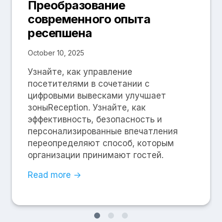
Преобразование
современного опыта
ресепшена
October 10, 2025
Узнайте, как управление
посетителями в сочетании с
цифровыми вывесками улучшает
зоныReception. Узнайте, как
эффективность, безопасность и
персонализированные впечатления
переопределяют способ, которым
организации принимают гостей.
Read more →