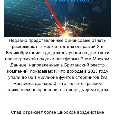
Недавно представленные финансовые отчеты
раскрывают тяжелый год для операций X в
Великобритании, где доходы упали на две трети
после громкой покупки платформы Элом Маском.
Данные, направленные в Британский реестр
компаний, показывают, что доходы в 2023 году
упали до 69,1 миллиона фунтов стерлингов (92
миллиона долларов), что является резким
снижением по сравнению с предыдущим годом.
Спад отражает более широкое воздействие