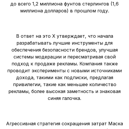
до всего 1,2 миллиона фунтов стерлингов (1,6
миллиона долларов) в прошлом году.
В ответ на это X утверждает, что начала
разрабатывать лучшие инструменты для
обеспечения безопасности брендов, улучшая
системы модерации и пересматривая свой
подход к продаже рекламы. Компания также
проводит эксперименты с новыми источниками
дохода, такими как подписки, предлагая
привилегии, такие как меньшее количество
рекламы, более высокая заметность и знаковая
синяя галочка.
Агрессивная стратегия сокращения затрат Маска