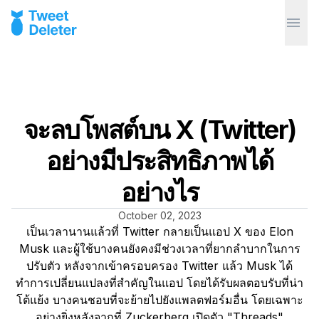
จะลบโพสต์บน X (Twitter)
อย่างมีประสิทธิภาพได้
อย่างไร
October 02, 2023
เป็นเวลานานแล้วที่ Twitter กลายเป็นแอป X ของ Elon
Musk และผู้ใช้บางคนยังคงมีช่วงเวลาที่ยากลำบากในการ
ปรับตัว หลังจากเข้าครอบครอง Twitter แล้ว Musk ได้
ทำการเปลี่ยนแปลงที่สำคัญในแอป โดยได้รับผลตอบรับที่น่า
โต้แย้ง บางคนชอบที่จะย้ายไปยังแพลตฟอร์มอื่น โดยเฉพาะ
อย่างยิ่งหลังจากที่ Zuckerberg เปิดตัว "Threads"