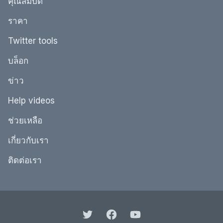
คุณสมบัติ
ราคา
Twitter tools
บล็อก
ข่าว
Help videos
ช่วยเหลือ
เกี่ยวกับเรา
ติดต่อเรา