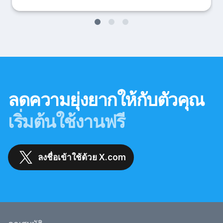
ลดความยุ่งยากให้กับตัวคุณ
เริ่มต้นใช้งานฟรี
ลงชื่อเข้าใช้ด้วย X.com