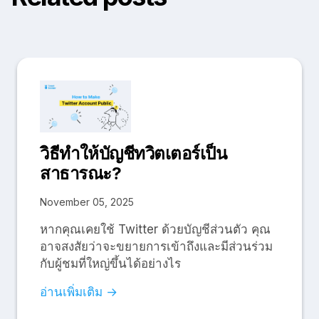
วิธีทำให้บัญชีทวิตเตอร์เป็น
สาธารณะ?
November 05, 2025
หากคุณเคยใช้ Twitter ด้วยบัญชีส่วนตัว คุณ
อาจสงสัยว่าจะขยายการเข้าถึงและมีส่วนร่วม
กับผู้ชมที่ใหญ่ขึ้นได้อย่างไร
อ่านเพิ่มเติม →