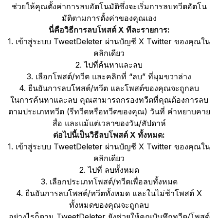
ช่วยให้คุณตั้งค่าการลบอัตโนมัติซึ่งจะเริ่มการลบทวีตอัตโน
มัติตามการตั้งค่าของคุณเอง
นี่คือวิธีการลบโพสต์ X ทีละรายการ:
1. เข้าสู่ระบบ TweetDeleter ผ่านบัญชี X Twitter ของคุณใน
คลิกเดียว
2. ไปที่ค้นหาและลบ
3. เลือกโพสต์/ทวีต และคลิกที่ “ลบ” ที่มุมขวาล่าง
4. ยืนยันการลบโพสต์/ทวีต และโพสต์ของคุณจะถูกลบ
ในการค้นหาและลบ คุณสามารถกรองทวีตที่คุณต้องการลบ
ตามประเภททวีต (รีทวีตหรือทวีตของคุณ) วันที่ คำหยาบคาย
สื่อ และแม้แต่เวลาของวัน/สัปดาห์
ต่อไปนี้เป็นวิธีลบโพสต์ X ทั้งหมด:
1. เข้าสู่ระบบ TweetDeleter ผ่านบัญชี X Twitter ของคุณใน
คลิกเดียว
2. ไปที่ ลบทั้งหมด
3. เลือกประเภทโพสต์/ทวีตเพื่อลบทั้งหมด
4. ยืนยันการลบโพสต์/ทวีตทั้งหมด และในไม่ช้าโพสต์ X
ทั้งหมดของคุณจะถูกลบ
อย่างไรก็ตาม TweetDeleter ยังช่วยให้คุณบันทึกทวีต/โพสต์