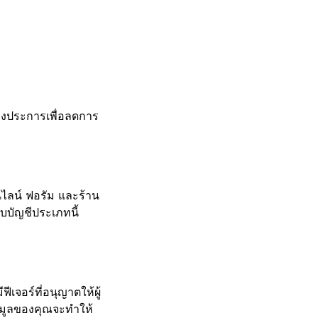
างประการเพื่อลดการ
อนไลน์ ฟอรัม และร้าน
บบัญชีประเภทนี้
ฟีเจอร์ที่อนุญาตให้ผู้
อมูลของคุณจะทำให้