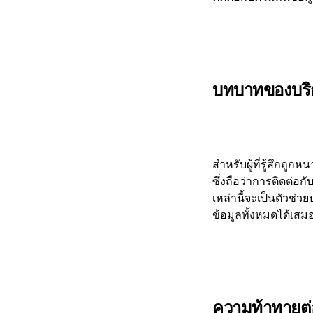
บทบาทของบริ
สำหรับผู้ที่รู้สึกถ
ซึ่งถือว่าการติดต่อ
เหล่านี้จะเป็นตัวช
ข้อมูลทั้งหมดได้เสม
ความท้าทายต่