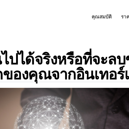
คุณสมบัติ
รา
นไปได้จริงหรือที่จะลบ
ดของคุณจากอินเทอร์เ