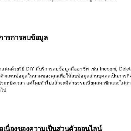
การการลบข้อมูล
ูกหนาแน่นด้วยวิธี DIY มีบริการลบข้อมูลมืออาชีพ เช่น Incogni, D
กับตัวแทนข้อมูลในนามของคุณเพื่อให้ลบข้อมูลส่วนบุคคลเป็นภารก
่วยประหยัดเวลา แต่โดยทั่วไปแล้วจะมีค่าธรรมเนียมสมาชิกและไม่
อไป
อเนื่องของความเป็นส่วนตัวออนไลน์