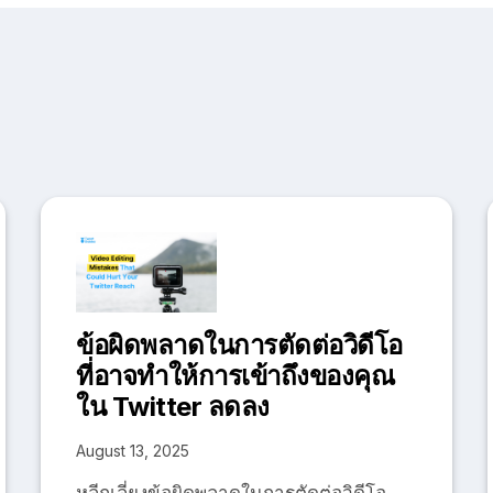
ข้อผิดพลาดในการตัดต่อวิดีโอ
ที่อาจทำให้การเข้าถึงของคุณ
ใน Twitter ลดลง
August 13, 2025
หลีกเลี่ยงข้อผิดพลาดในการตัดต่อวิดีโอ