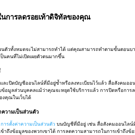
ิในการลดรอยเท้าดิจิทัลของคุณ
ส่วนตัวทั้งหมดจะไม่สามารถทำได้ แต่คุณสามารถทำตามขั้นตอนบ
็นคนที่ไม่เปิดเผยตัวตนมากขึ้น
้
และปิดบัญชีออนไลน์ที่มีอยู่ซ้ำหรือลงทะเบียนไว้แล้ว สื่อสังคมอ
บข้อมูลส่วนบุคคลแม้ว่าคุณจะหยุดใช้บริการแล้ว การปิดหรือการล
งคุณในเว็บได้
ค่าความเป็นส่วนตัว
บ
การตั้งค่าความเป็นส่วนตัว
บนบัญชีที่มีอยู่ เช่น สื่อสังคมออนไลน์มี
ที่เข้าถึงข้อมูลของพวกเขาได้ การลดความสามารถในการเข้าถึงข้