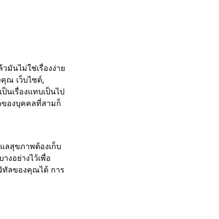
มันไม่ใช่เรื่องง่าย
คุณ เว็บไซต์,
ป็นเรื่องแทบเป็นไป
ูลของบุคคลที่สามก็
ูแลสุขภาพต้องเก็บ
างอย่างไว้เพื่อ
ิทัลของคุณได้ การ