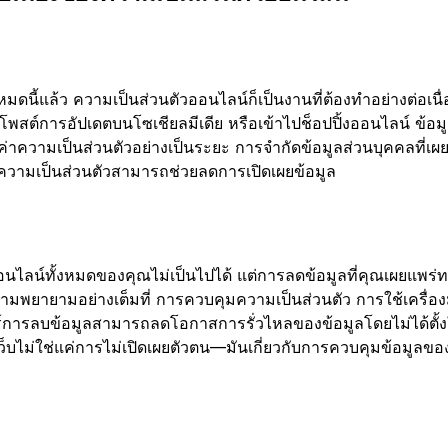
หมดนี้แล้ว ความเป็นส่วนตัวออนไลน์ก็เป็นงานที่ต้องทำอย่างต่อเนื่อ
 โพสต์การอัปเดตบนโซเชียลมีเดีย หรือเข้าไปช็อปปิ้งออนไลน์ ข้อมู
่าความเป็นส่วนตัวอย่างเป็นระยะ การจำกัดข้อมูลส่วนบุคคลที่เ
อความเป็นส่วนตัวสามารถช่วยลดการเปิดเผยข้อมูล
อนไลน์ทั้งหมดของคุณไม่เป็นไปได้ แต่การลดข้อมูลที่คุณเผยแพร่
มพยายามอย่างเต็มที่ การควบคุมความเป็นส่วนตัว การใช้เครื่อง
การลบข้อมูลสามารถลดโอกาสการรั่วไหลของข้อมูลโดยไม่ได้ตั้ง
็บไม่ใช่แค่การไม่เปิดเผยตัวตน—มันเกี่ยวกับการควบคุมข้อมูลขอ