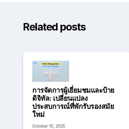
Related posts
การจัดการผู้เยี่ยมชมและป้าย
ดิจิทัล: เปลี่ยนแปลง
ประสบการณ์ที่พักรับรองสมัย
ใหม่
October 10, 2025