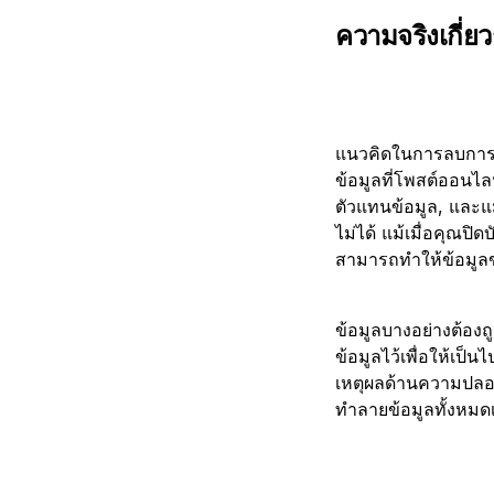
ความจริงเกี่ย
แนวคิดในการลบการมีอ
ข้อมูลที่โพสต์ออนไล
ตัวแทนข้อมูล, และแ
ไม่ได้ แม้เมื่อคุณป
สามารถทำให้ข้อมูล
ข้อมูลบางอย่างต้องถ
ข้อมูลไว้เพื่อให้เป็
เหตุผลด้านความปลอด
ทำลายข้อมูลทั้งหมดเป็