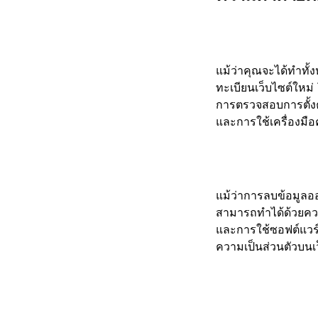
แม้ว่าคุณจะได้ทำทั้ง
ทะเบียนเว็บไซต์ใหม่
การตรวจสอบการตั้งค
และการใช้เครื่องมื
แม้ว่าการลบข้อมูลอ
สามารถทำได้ด้วยควา
และการใช้ซอฟต์แวร์
ความเป็นส่วนตัวบนเว