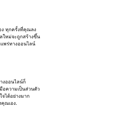
ง ทุกครั้งที่คุณลง
ลใหม่จะถูกสร้างขึ้น
ผยแพร่ทางออนไลน์
ทางออนไลน์ก็
มือความเป็นส่วนตัว
ใจได้อย่างมาก
งคุณเอง.