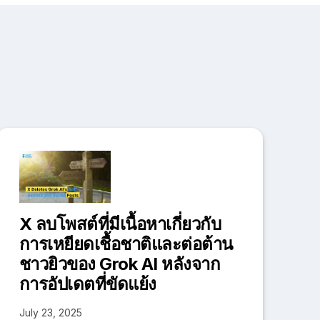
X ลบโพสต์ที่มีเนื้อหาเกี่ยวกับ
การเหยียดเชื้อชาติและต่อต้าน
ชาวยิวของ Grok AI หลังจาก
การอัปเดตที่ขัดแย้ง
July 23, 2025