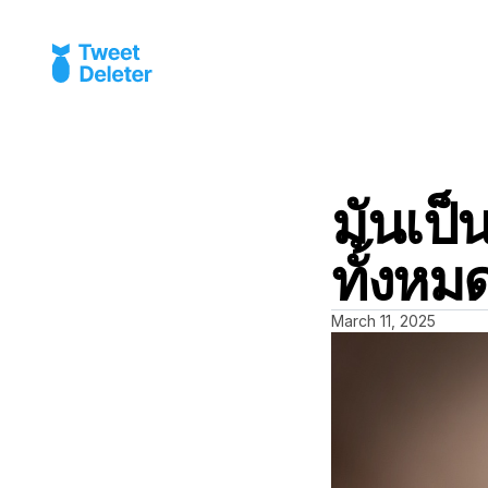
มันเป็
ทั้งหม
March 11, 2025