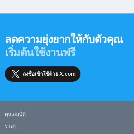
ลดความยุ่งยากให้กับตัวคุณ
เริ่มต้นใช้งานฟรี
ลงชื่อเข้าใช้ด้วย X.com
คุณสมบัติ
ราคา