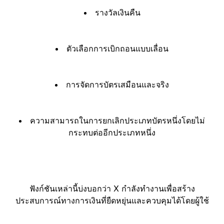
รางวัลเงินคืน
ตัวเลือกการเบิกถอนแบบเลื่อน
การจัดการบัตรเสมือนและจริง
ความสามารถในการยกเลิกประเภทบัตรหนึ่งโดยไม่
กระทบต่ออีกประเภทหนึ่ง
ฟังก์ชันเหล่านี้บ่งบอกว่า X กำลังทำงานเพื่อสร้าง
ประสบการณ์ทางการเงินที่ยืดหยุ่นและควบคุมได้โดยผู้ใช้