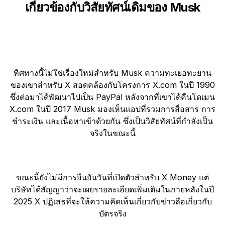
เกี่ยวข้องกับวิสัยทัศน์เดิมของ Musk
ทิศทางนี้ไม่ใช่เรื่องใหม่สำหรับ Musk ความทะเยอทะยาน
ของเขาสำหรับ X สอดคล้องกับโครงการ X.com ในปี 1990
ซึ่งต่อมาได้พัฒนาไปเป็น PayPal หลังจากที่เขาได้คืนโดเมน
X.com ในปี 2017 Musk มองเห็นแอปที่รวมการสื่อสาร การ
ชำระเงิน และเนื้อหาเข้าด้วยกัน ซึ่งเป็นวิสัยทัศน์ที่กำลังเป็น
จริงในขณะนี้
ขณะนี้ยังไม่มีการยืนยันวันที่เปิดตัวสำหรับ X Money แต่
บริษัทได้สัญญาว่าจะเผยรายละเอียดเพิ่มเติมในภายหลังในปี
2025 X ปฏิเสธที่จะให้ความคิดเห็นเกี่ยวกับข่าวลือเกี่ยวกับ
บัตรจริง