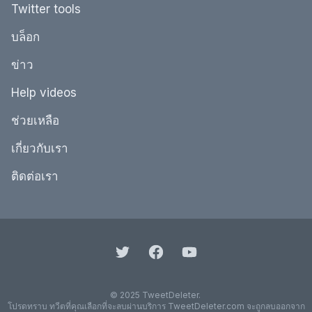
Twitter tools
บล็อก
ข่าว
Help videos
ช่วยเหลือ
เกี่ยวกับเรา
ติดต่อเรา
© 2025 TweetDeleter.
โปรดทราบ ทวีตที่คุณเลือกที่จะลบผ่านบริการ TweetDeleter.com จะถูกลบออกจาก