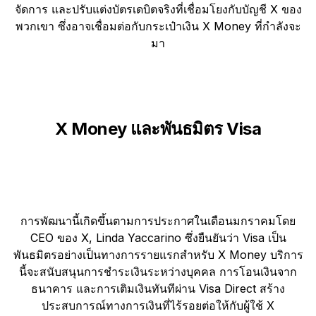
จัดการ และปรับแต่งบัตรเดบิตจริงที่เชื่อมโยงกับบัญชี X ของ
พวกเขา ซึ่งอาจเชื่อมต่อกับกระเป๋าเงิน X Money ที่กำลังจะ
มา
X Money และพันธมิตร Visa
การพัฒนานี้เกิดขึ้นตามการประกาศในเดือนมกราคมโดย
CEO ของ X, Linda Yaccarino ซึ่งยืนยันว่า Visa เป็น
พันธมิตรอย่างเป็นทางการรายแรกสำหรับ X Money บริการ
นี้จะสนับสนุนการชำระเงินระหว่างบุคคล การโอนเงินจาก
ธนาคาร และการเติมเงินทันทีผ่าน Visa Direct สร้าง
ประสบการณ์ทางการเงินที่ไร้รอยต่อให้กับผู้ใช้ X