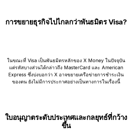
การขยายธุรกิจไปไกลกว่าพันธมิตร Visa?
ในขณะที่ Visa เป็นพันธมิตรหลักของ X Money ในปัจจุบัน
แต่รหัสบางส่วนได้กล่าวถึง MasterCard และ American
Express ซึ่งบ่งบอกว่า X อาจขยายเครือข่ายการชำระเงิน
ของตน ยังไม่มีการประกาศอย่างเป็นทางการในเรื่องนี้
ใบอนุญาตระดับประเทศและกลยุทธ์ที่กว้าง
ขึ้น