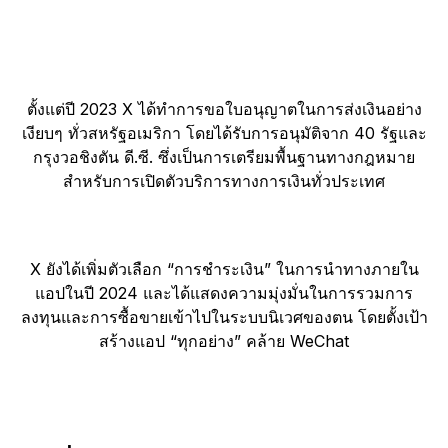
ตั้งแต่ปี 2023 X ได้ทำการขอใบอนุญาตในการส่งเงินอย่าง
เงียบๆ ทั่วสหรัฐอเมริกา โดยได้รับการอนุมัติจาก 40 รัฐและ
กรุงวอชิงตัน ดี.ซี. ซึ่งเป็นการเตรียมพื้นฐานทางกฎหมาย
สำหรับการเปิดตัวบริการทางการเงินทั่วประเทศ
X ยังได้เพิ่มตัวเลือก “การชำระเงิน” ในการนำทางภายใน
แอปในปี 2024 และได้แสดงความมุ่งมั่นในการรวมการ
ลงทุนและการซื้อขายเข้าไปในระบบนิเวศของตน โดยตั้งเป้า
สร้างแอป “ทุกอย่าง” คล้าย WeChat