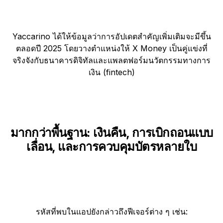
Yaccarino ได้ให้ข้อมูลว่าการอัปเดตสำคัญเพิ่มเติมจะมีขึ้น
ตลอดปี 2025 โดยวางตำแหน่งให้ X Money เป็นคู่แข่งที่
จริงจังกับธนาคารดิจิทัลและแพลตฟอร์มนวัตกรรมทางการ
เงิน (fintech)
มากกว่าพื้นฐาน: เงินคืน, การเบิกถอนแบบ
เลื่อน, และการควบคุมบัตรหลายใบ
รหัสที่พบในแอปยังกล่าวถึงฟีเจอร์ต่าง ๆ เช่น: