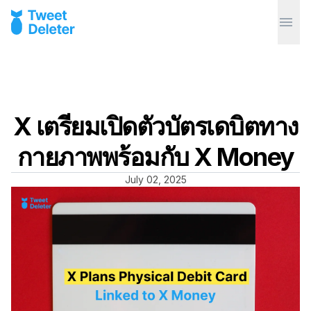
X เตรียมเปิดตัวบัตรเดบิตทาง
กายภาพพร้อมกับ X Money
July 02, 2025