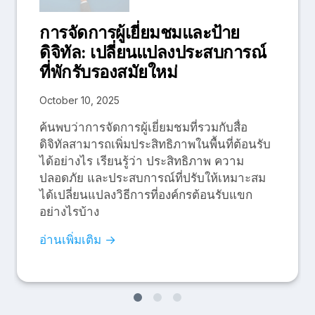
การจัดการผู้เยี่ยมชมและป้าย
ดิจิทัล: เปลี่ยนแปลงประสบการณ์
ที่พักรับรองสมัยใหม่
October 10, 2025
ค้นพบว่าการจัดการผู้เยี่ยมชมที่รวมกับสื่อ
ดิจิทัลสามารถเพิ่มประสิทธิภาพในพื้นที่ต้อนรับ
ได้อย่างไร เรียนรู้ว่า ประสิทธิภาพ ความ
ปลอดภัย และประสบการณ์ที่ปรับให้เหมาะสม
ได้เปลี่ยนแปลงวิธีการที่องค์กรต้อนรับแขก
อย่างไรบ้าง
อ่านเพิ่มเติม →