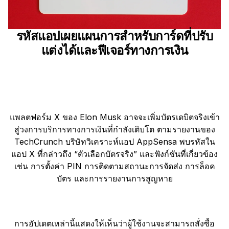
รหัสแอปเผยแผนการสำหรับการ์ดที่ปรับ
แต่งได้และฟีเจอร์ทางการเงิน
แพลตฟอร์ม X ของ Elon Musk อาจจะเพิ่มบัตรเดบิตจริงเข้า
สู่วงการบริการทางการเงินที่กำลังเติบโต ตามรายงานของ
TechCrunch บริษัทวิเคราะห์แอป AppSensa พบรหัสใน
แอป X ที่กล่าวถึง “ตัวเลือกบัตรจริง” และฟังก์ชันที่เกี่ยวข้อง
เช่น การตั้งค่า PIN การติดตามสถานะการจัดส่ง การล็อค
บัตร และการรายงานการสูญหาย
การอัปเดตเหล่านี้แสดงให้เห็นว่าผู้ใช้งานจะสามารถสั่งซื้อ