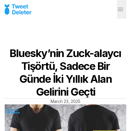
Bluesky’nin Zuck-alaycı
Tişörtü, Sadece Bir
Günde İki Yıllık Alan
Gelirini Geçti
March 23, 2025