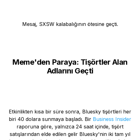
Mesaj, SXSW kalabalığının ötesine geçti.
Meme'den Paraya: Tişörtler Alan
Adlarını Geçti
Etkinlikten kısa bir süre sonra, Bluesky tişörtleri her
biri 40 dolara sunmaya başladı. Bir
Business Insider
raporuna göre, yalnızca 24 saat içinde, tişört
satışlarından elde edilen gelir Bluesky'nin iki tam yıl