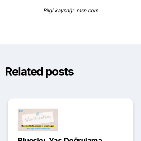
Bilgi kaynağı: msn.com
Related posts
Bluesky, Yaş Doğrulama