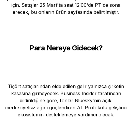
için. Satışlar 25 Mart'ta saat 12:00'de PT'de sona
erecek, bu onların ürün sayfasında belirtilmiştir.
Para Nereye Gidecek?
Tişört satışlarından elde edilen gelir yalnızca şirketin
kasasına girmeyecek. Business Insider tarafından
bildirildiğine göre, fonlar Bluesky'nin açık,
merkeziyetsiz ağını güçlendiren AT Protokolü geliştirici
ekosistemini desteklemeye yardımcı olacak.