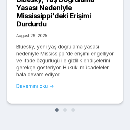
Yasası Nedeniyle
Mississippi'deki Erişimi
Durdurdu
August 26, 2025
Bluesky, yeni yaş doğrulama yasası
nedeniyle Mississippi'de erişimi engelliyor
ve ifade özgürlüğü ile gizlilik endişelerini
gerekçe gösteriyor. Hukuki mücadeleler
hala devam ediyor.
Devamını oku →