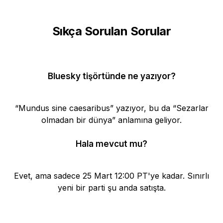
Sıkça Sorulan Sorular
Bluesky tişörtünde ne yazıyor?
“Mundus sine caesaribus” yazıyor, bu da “Sezarlar
olmadan bir dünya” anlamına geliyor.
Hala mevcut mu?
Evet, ama sadece 25 Mart 12:00 PT'ye kadar. Sınırlı
yeni bir parti şu anda satışta.