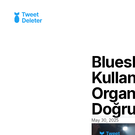
Blues
Kullan
Organ
Doğru
May 30, 2025