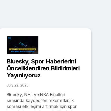
Bluesky, Spor Haberlerini
Önceliklendiren Bildirimleri
Yayınlıyoruz
July 22, 2025
Bluesky, NHL ve NBA Finalleri
sırasında kaydedilen rekor etkinlik
sonrası etkileşimi artırmak için spor