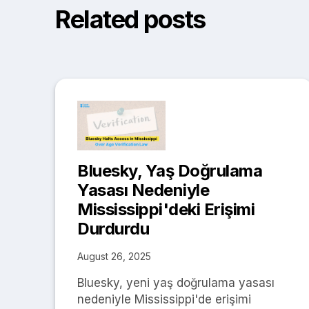
Related posts
Bluesky, Yaş Doğrulama
Yasası Nedeniyle
Mississippi'deki Erişimi
Durdurdu
August 26, 2025
Bluesky, yeni yaş doğrulama yasası
nedeniyle Mississippi'de erişimi