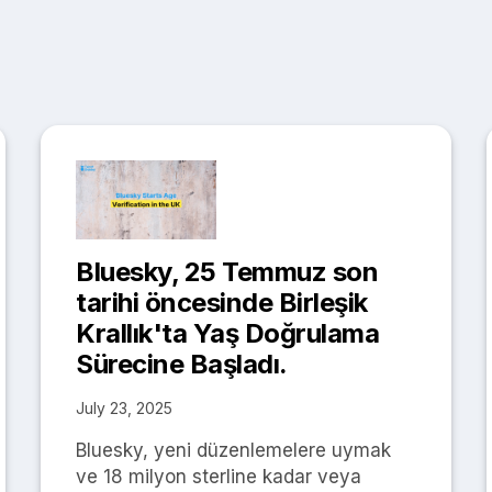
Bluesky, 25 Temmuz son
tarihi öncesinde Birleşik
Krallık'ta Yaş Doğrulama
Sürecine Başladı.
July 23, 2025
Bluesky, yeni düzenlemelere uymak
ve 18 milyon sterline kadar veya