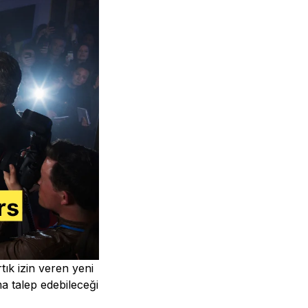
tık izin veren yeni
a talep edebileceği