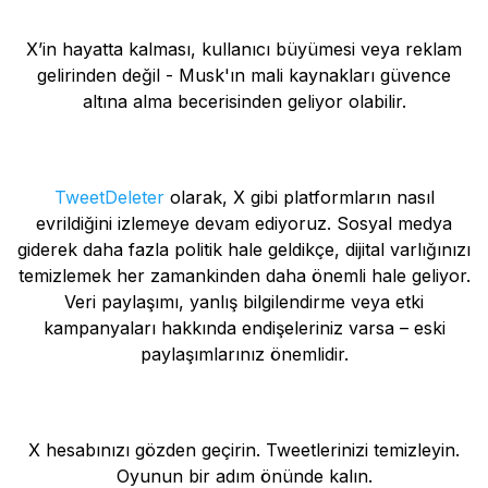
X’in hayatta kalması, kullanıcı büyümesi veya reklam
gelirinden değil - Musk'ın mali kaynakları güvence
altına alma becerisinden geliyor olabilir.
TweetDeleter
olarak, X gibi platformların nasıl
evrildiğini izlemeye devam ediyoruz. Sosyal medya
giderek daha fazla politik hale geldikçe, dijital varlığınızı
temizlemek her zamankinden daha önemli hale geliyor.
Veri paylaşımı, yanlış bilgilendirme veya etki
kampanyaları hakkında endişeleriniz varsa – eski
paylaşımlarınız önemlidir.
X hesabınızı gözden geçirin. Tweetlerinizi temizleyin.
Oyunun bir adım önünde kalın.