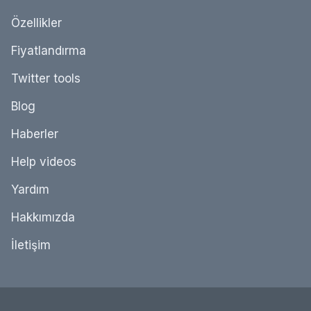
Özellikler
Fiyatlandırma
Twitter tools
Blog
Haberler
Help videos
Yardım
Hakkımızda
İletişim