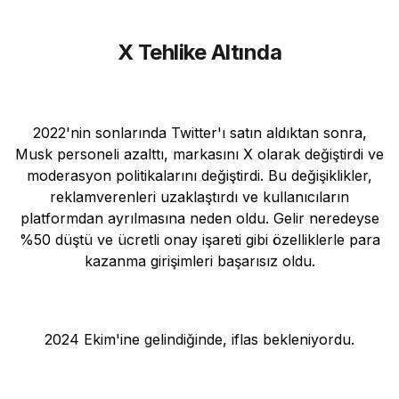
X Tehlike Altında
2022'nin sonlarında Twitter'ı satın aldıktan sonra,
Musk personeli azalttı, markasını X olarak değiştirdi ve
moderasyon politikalarını değiştirdi. Bu değişiklikler,
reklamverenleri uzaklaştırdı ve kullanıcıların
platformdan ayrılmasına neden oldu. Gelir neredeyse
%50 düştü ve ücretli onay işareti gibi özelliklerle para
kazanma girişimleri başarısız oldu.
2024 Ekim'ine gelindiğinde, iflas bekleniyordu.