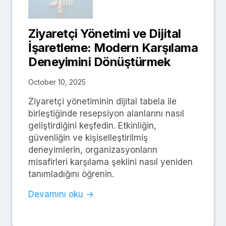
Ziyaretçi Yönetimi ve Dijital
İşaretleme: Modern Karşılama
Deneyimini Dönüştürmek
October 10, 2025
Ziyaretçi yönetiminin dijital tabela ile
birleştiğinde resepsiyon alanlarını nasıl
geliştirdiğini keşfedin. Etkinliğin,
güvenliğin ve kişiselleştirilmiş
deneyimlerin, organizasyonların
misafirleri karşılama şeklini nasıl yeniden
tanımladığını öğrenin.
Devamını oku →