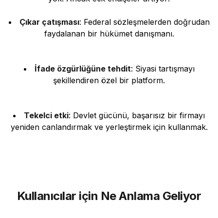
Çıkar çatışması
: Federal sözleşmelerden doğrudan
faydalanan bir hükümet danışmanı.
İfade özgürlüğüne tehdit
: Siyasi tartışmayı
şekillendiren özel bir platform.
Tekelci etki
: Devlet gücünü, başarısız bir firmayı
yeniden canlandırmak ve yerleştirmek için kullanmak.
Kullanıcılar için Ne Anlama Geliyor