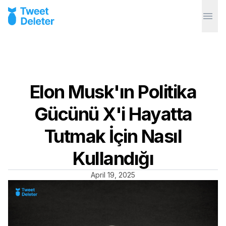
Elon Musk'ın Politika
Gücünü X'i Hayatta
Tutmak İçin Nasıl
Kullandığı
April 19, 2025