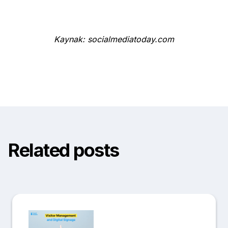
Kaynak: socialmediatoday.com
Related posts