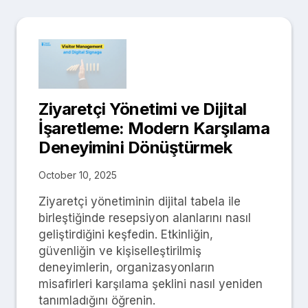
Ziyaretçi Yönetimi ve Dijital
İşaretleme: Modern Karşılama
Deneyimini Dönüştürmek
October 10, 2025
Ziyaretçi yönetiminin dijital tabela ile
birleştiğinde resepsiyon alanlarını nasıl
geliştirdiğini keşfedin. Etkinliğin,
güvenliğin ve kişiselleştirilmiş
deneyimlerin, organizasyonların
misafirleri karşılama şeklini nasıl yeniden
tanımladığını öğrenin.