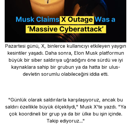
Pazartesi günü, X, binlerce kullanıcıyı etkileyen yaygın
kesintiler yaşadı. Daha sonra, Elon Musk platformun
büyük bir siber saldırıya uğradığını öne sürdü ve iyi
kaynaklara sahip bir grubun ya da hatta bir ulus-
devletin sorumlu olabileceğini iddia etti.
"Günlük olarak saldırılarla karşılaşıyoruz, ancak bu
saldırı özellikle büyük ölçekliydi," Musk X'te yazdı. "Ya
çok koordineli bir grup ya da bir ülke bu işin içinde.
Takip ediyoruz..."