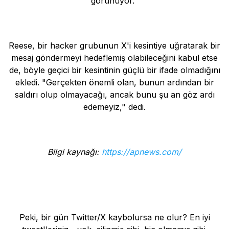
görünüyor."
Reese, bir hacker grubunun X'i kesintiye uğratarak bir
mesaj göndermeyi hedeflemiş olabileceğini kabul etse
de, böyle geçici bir kesintinin güçlü bir ifade olmadığını
ekledi. "Gerçekten önemli olan, bunun ardından bir
saldırı olup olmayacağı, ancak bunu şu an göz ardı
edemeyiz," dedi.
Bilgi kaynağı:
https://apnews.com/
Peki, bir gün Twitter/X kaybolursa ne olur? En iyi