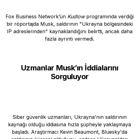
Fox Business Network’ün
Kudlow
programında verdiği
bir röportajda Musk, saldırının "Ukrayna bölgesindeki
IP adreslerinden" kaynaklandığını belirtti, ancak daha
fazla ayrıntı vermedi.
Uzmanlar Musk’ın İddialarını
Sorguluyor
Siber güvenlik uzmanları, Ukrayna'nın saldırının
kaynağı olduğu iddiasına hızla şüpheyle yaklaşmaya
başladı. Araştırmacı Kevin Beaumont, Bluesky'da