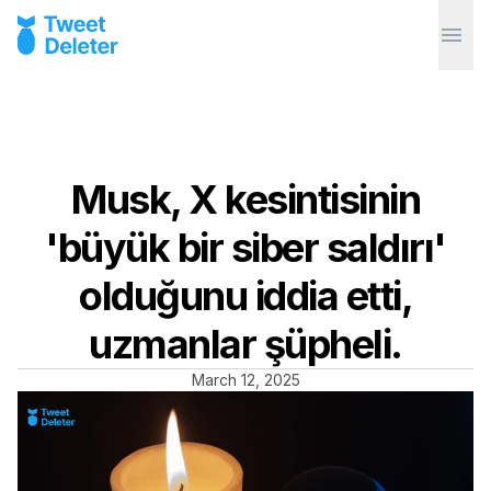
Musk, X kesintisinin
'büyük bir siber saldırı'
olduğunu iddia etti,
uzmanlar şüpheli.
March 12, 2025