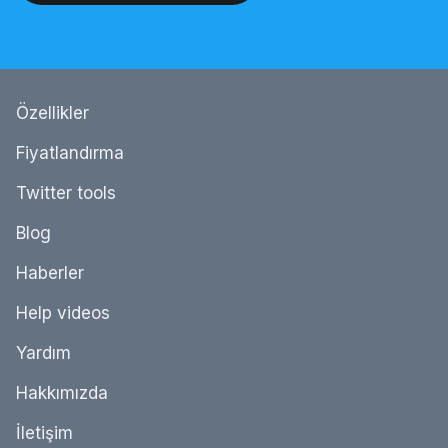
Özellikler
Fiyatlandırma
Twitter tools
Blog
Haberler
Help videos
Yardım
Hakkımızda
İletişim