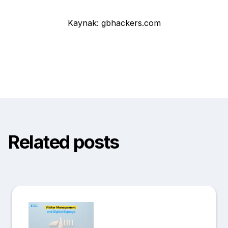
Kaynak: gbhackers.com
Related posts