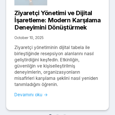
Ziyaretçi Yönetimi ve Dijital
İşaretleme: Modern Karşılama
Deneyimini Dönüştürmek
October 10, 2025
Ziyaretçi yönetiminin dijital tabela ile
birleştiğinde resepsiyon alanlarını nasıl
geliştirdiğini keşfedin. Etkinliğin,
güvenliğin ve kişiselleştirilmiş
deneyimlerin, organizasyonların
misafirleri karşılama şeklini nasıl yeniden
tanımladığını öğrenin.
Devamını oku →