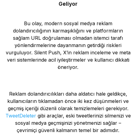
Geliyor
Bu olay, modern sosyal medya reklam
dolandırıcılığının karmaşıklığını ve platformların
sağlam URL doğrulaması olmadan istemci tarafı
yönlendirmelerine dayanmanın getirdiği riskleri
vurguluyor. Silent Push, X’in reklam inceleme ve meta
veri sistemlerinde acil iyileştirmeler ve kullanıcı dikkati
öneriyor.
Reklam dolandırıcılıkları daha aldatıcı hale geldikçe,
kullanıcıların tıklamadan önce iki kez düşünmeleri ve
geçmiş içeriği düzenli olarak temizlemeleri gerekiyor.
TweetDeleter
gibi araçlar, eski tweetlerinizi silmenizi ve
sosyal medya geçmişinizi yönetmenizi sağlar –
çevrimiçi güvenli kalmanın temel bir adımıdır.