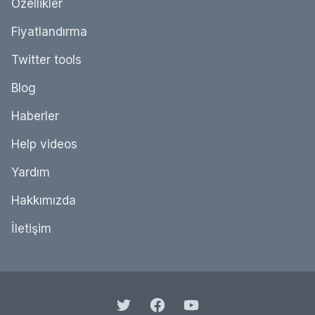
Özellikler
Fiyatlandırma
Twitter tools
Blog
Haberler
Help videos
Yardım
Hakkımızda
İletişim