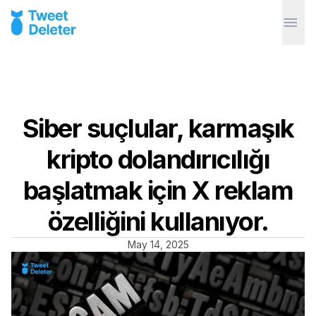
Siber suçlular, karmaşık
kripto dolandırıcılığı
başlatmak için X reklam
özelliğini kullanıyor.
May 14, 2025