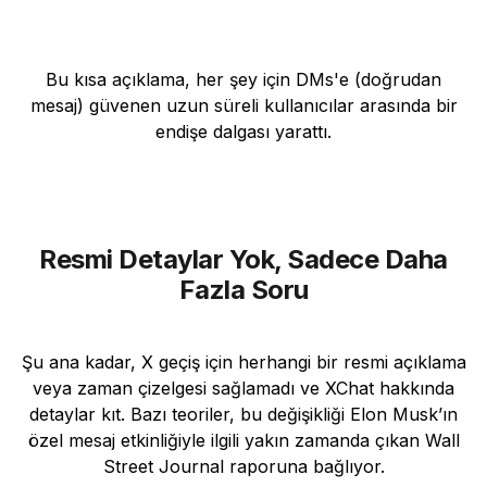
Bu kısa açıklama, her şey için DMs'e (doğrudan
mesaj) güvenen uzun süreli kullanıcılar arasında bir
endişe dalgası yarattı.
Resmi Detaylar Yok, Sadece Daha
Fazla Soru
Şu ana kadar, X geçiş için herhangi bir resmi açıklama
veya zaman çizelgesi sağlamadı ve XChat hakkında
detaylar kıt. Bazı teoriler, bu değişikliği Elon Musk’ın
özel mesaj etkinliğiyle ilgili yakın zamanda çıkan Wall
Street Journal raporuna bağlıyor.