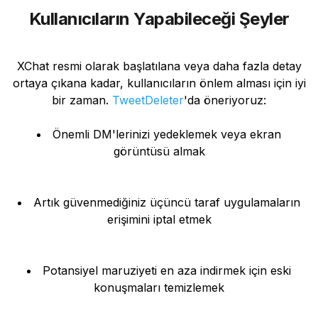
Kullanıcıların Yapabileceği Şeyler
XChat resmi olarak başlatılana veya daha fazla detay
ortaya çıkana kadar, kullanıcıların önlem alması için iyi
bir zaman.
TweetDeleter
'da öneriyoruz:
Önemli DM'lerinizi yedeklemek veya ekran
görüntüsü almak
Artık güvenmediğiniz üçüncü taraf uygulamaların
erişimini iptal etmek
Potansiyel maruziyeti en aza indirmek için eski
konuşmaları temizlemek