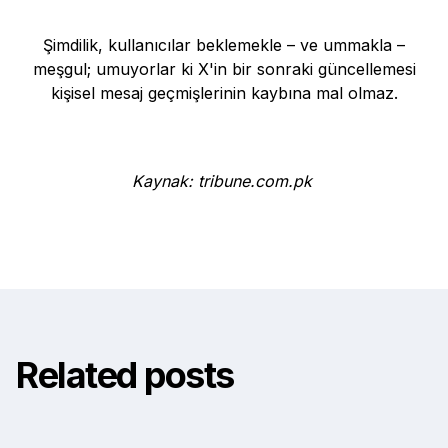
Şimdilik, kullanıcılar beklemekle – ve ummakla –
meşgul; umuyorlar ki X'in bir sonraki güncellemesi
kişisel mesaj geçmişlerinin kaybına mal olmaz.
Kaynak: tribune.com.pk
Related posts