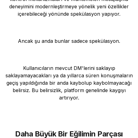
deneyimini modernleştirmeye yönelik yeni özellikler
içerebileceği yönünde spekülasyon yapıyor.
Ancak şu anda bunlar sadece spekülasyon.
Kullanıcıların mevcut DM'lerini saklayıp
saklayamayacakları ya da yıllarca süren konuşmaların
geçiş yapıldığında bir anda kaybolup kaybolmayacağı
belirsiz. Bu belirsizlik, platform genelinde kaygıyı
artırıyor.
Daha Büyük Bir Eğilimin Parçası