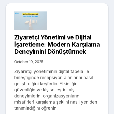
Ziyaretçi Yönetimi ve Dijital
İşaretleme: Modern Karşılama
Deneyimini Dönüştürmek
October 10, 2025
Ziyaretçi yönetiminin dijital tabela ile
birleştiğinde resepsiyon alanlarını nasıl
geliştirdiğini keşfedin. Etkinliğin,
güvenliğin ve kişiselleştirilmiş
deneyimlerin, organizasyonların
misafirleri karşılama şeklini nasıl yeniden
tanımladığını öğrenin.