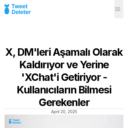
X, DM'leri Aşamalı Olarak
Kaldırıyor ve Yerine
'XChat'i Getiriyor -
Kullanıcıların Bilmesi
Gerekenler
April 20, 2025