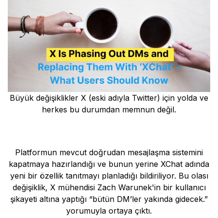
Büyük değişiklikler X (eski adıyla Twitter) için yolda ve
herkes bu durumdan memnun değil.
Platformun mevcut doğrudan mesajlaşma sistemini
kapatmaya hazırlandığı ve bunun yerine XChat adında
yeni bir özellik tanıtmayı planladığı bildiriliyor. Bu olası
değişiklik, X mühendisi Zach Warunek'in bir kullanıcı
şikayeti altına yaptığı “bütün DM’ler yakında gidecek.”
yorumuyla ortaya çıktı.