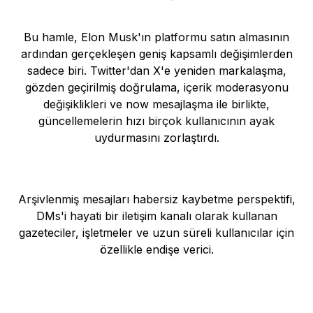
Bu hamle, Elon Musk'ın platformu satın almasının
ardından gerçekleşen geniş kapsamlı değişimlerden
sadece biri. Twitter'dan X'e yeniden markalaşma,
gözden geçirilmiş doğrulama, içerik moderasyonu
değişiklikleri ve now mesajlaşma ile birlikte,
güncellemelerin hızı birçok kullanıcının ayak
uydurmasını zorlaştırdı.
Arşivlenmiş mesajları habersiz kaybetme perspektifi,
DMs'i hayati bir iletişim kanalı olarak kullanan
gazeteciler, işletmeler ve uzun süreli kullanıcılar için
özellikle endişe verici.