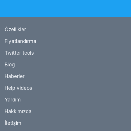
Özellikler
Fiyatlandırma
Twitter tools
Blog
Haberler
Help videos
Yardım
Hakkımızda
İletişim