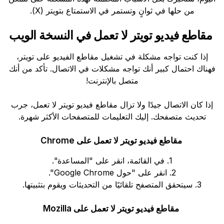
من حلها في ثوانٍ وتستمر في الاستمتاع بتويتر (X).
مقاطع فيديو تويتر لا تعمل في النسخة الويب
إذا كنت تواجه مشكلة في تشغيل مقاطع الفيديو على تويتر،
فهناك احتمال كبير أنك تواجه مشكلات في الاتصال. تأكد من أنك
متصل بالإنترنت!
إذا كان الاتصال جيدًا ولا تزال مقاطع فيديو تويتر لا تعمل، جرب
تحديث متصفحك. إليك التعليمات للمتصفحات الأكثر شهرة.
مقاطع فيديو تويتر لا تعمل على Chrome
1. في القائمة، انقر على "المساعدة".
2. انقر على "حول Google Chrome".
3. سيتحقق المتصفح تلقائيًا من التحديثات ويقوم بتثبيتها.
مقاطع فيديو تويتر لا تعمل على Mozilla