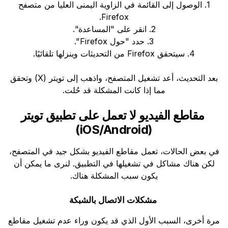
1. الوصول إلى القائمة في الزاوية اليمنى العليا من متصفح
Firefox.
2. انقر على "المساعدة".
3. حدد "حول Firefox".
4. سيتحقق Firefox من التحديثات وينزلها تلقائيًا.
بعد التحديث، أعد تشغيل المتصفح، واذهب إلى تويتر (X) وتحقق
مما إذا كانت المشكلة قد حُلت.
مقاطع الفيديو لا تعمل على تطبيق تويتر
(iOS/Android)
في بعض الحالات، تعمل مقاطع الفيديو بشكل جيد في المتصفح،
لكن هناك مشاكل في تشغيلها في التطبيق. لنرى ما يمكن أن
يكون سبب المشكلة هناك.
مشكلات الاتصال بالشبكة
مرة أخرى، السبب الأول الذي قد يكون وراء عدم تشغيل مقاطع