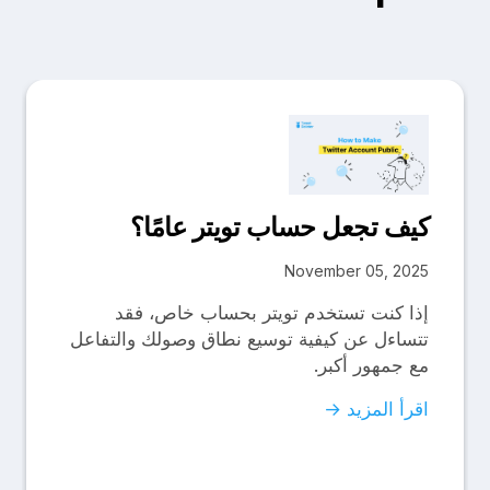
كيف تجعل حساب تويتر عامًا؟
November 05, 2025
إذا كنت تستخدم تويتر بحساب خاص، فقد
تتساءل عن كيفية توسيع نطاق وصولك والتفاعل
مع جمهور أكبر.
اقرأ المزيد →