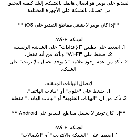
الفيديو على تويتر هو اتصال هاتفك بالشبكة. إليك كيفية التحقق
من اتصالك بالشبكة على الأجهزة المختلفة.
**إذا كان تويتر لا يشغل مقاطع الفيديو على iOS:**
لشبكة Wi-Fi:
1. اضغط على تطبيق "الإعدادات" على الشاشة الرئيسية.
2. اضغط على "Wi-Fi" وتأكد من أنه مُفعل.
3. تأكد من عدم وجود علامة "لا يوجد اتصال بالإنترنت" على
الشبكة.
لاتصال البيانات المتنقلة:
1. اضغط على "خلوي" أو "بيانات الهاتف".
2. تأكد من أن "البيانات الخلوية" أو "بيانات الهاتف" مُفعلة.
**إذا كان تويتر لا يشغل مقاطع الفيديو على Android:**
لشبكة Wi-Fi:
1. اضغط على "الشبكة والإنترنت" أو "الاتصالات".