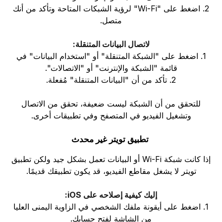
2. اضغط على "Wi-Fi" لرؤية الشبكات المتاحة وتأكد من أنك
متصل.
لاتصال البيانات المتنقلة:
1. اضغط على "الشبكة المتنقلة" أو "استخدام البيانات" في
قائمة "الشبكة والإنترنت" أو "الاتصالات".
2. تأكد من أن "البيانات المتنقلة" مُفعلة.
للتحقق من أن الشبكة ليست ضعيفة، تحقق من الاتصال
وتشغيل الفيديو في المتصفح وفي تطبيقات أخرى.
تطبيق تويتر غير محدث
إذا كانت شبكة Wi-Fi أو البيانات تعمل بشكل جيد ولكن تطبيق
تويتر لا يشغل مقاطع الفيديو، قد يكون تطبيقك قديمًا.
إليك كيفية إصلاحه على iOS:
1. اضغط على أيقونة ملفك الشخصي في الزاوية اليمنى العليا
من الشاشة لفتح حسابك.