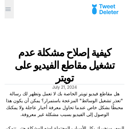
كيفية إصلاح مشكلة عدم
تشغيل مقاطع الفيديو على
تويتر
July 21, 2024
هل مقاطع فيديو تويتر الخاصة بك لا تعمل وتظهر لك رسالة
"تعذر تشغيل الوسائط" المزعجة باستمرار؟ يمكن أن يكون هذا
محبطًا بشكل خاص عندما تحاول معرفة أخبار عاجلة ولا يمكنك
الوصول إلى الفيديو بسبب مشكلة غير معروفة.
اليوم، سنخبرك بكل الأسباب المحتملة لهذه المشكلة حتى تتمكن