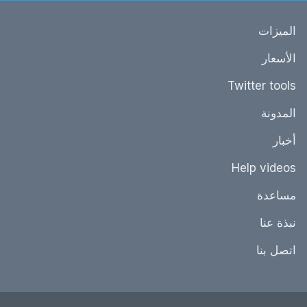
الميزات
الأسعار
Twitter tools
المدونة
أخبار
Help videos
مساعدة
نبذة عنا
اتصل بنا