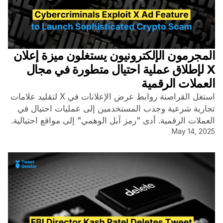
المجرمون الإلكترونيون يستغلون ميزة إعلان
X لإطلاق عملية احتيال متطورة في مجال
العملات الرقمية
استغل القراصنة روابط عرض الإعلانات في X لتقليد علامات
تجارية شرعية وجذب المستخدمين إلى عمليات احتيال في
العملات الرقمية. أدى "رمز آبل الوهمي" إلى مواقع احتيالية.
May 14, 2025