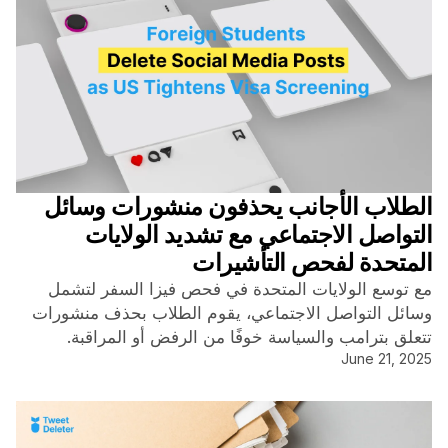
الطلاب الأجانب يحذفون منشورات وسائل
التواصل الاجتماعي مع تشديد الولايات
المتحدة لفحص التأشيرات
مع توسع الولايات المتحدة في فحص فيزا السفر لتشمل
وسائل التواصل الاجتماعي، يقوم الطلاب بحذف منشورات
تتعلق بترامب والسياسة خوفًا من الرفض أو المراقبة.
June 21, 2025