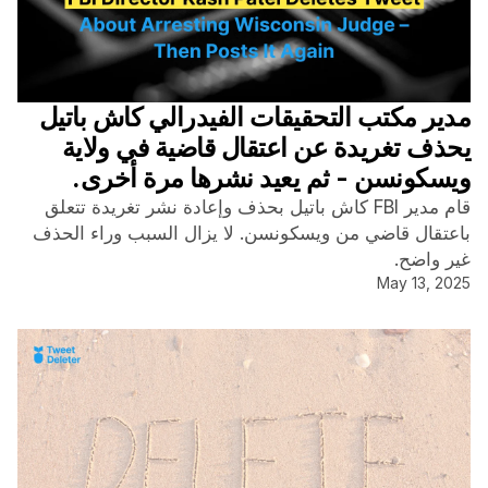
مدير مكتب التحقيقات الفيدرالي كاش باتيل
يحذف تغريدة عن اعتقال قاضية في ولاية
ويسكونسن - ثم يعيد نشرها مرة أخرى.
قام مدير FBI كاش باتيل بحذف وإعادة نشر تغريدة تتعلق
باعتقال قاضي من ويسكونسن. لا يزال السبب وراء الحذف
غير واضح.
May 13, 2025