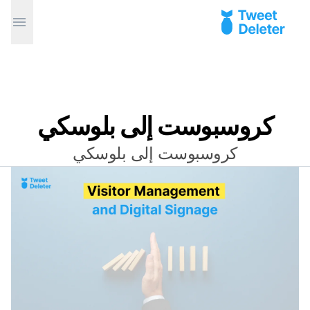
كروسبوست إلى بلوسكي
كروسبوست إلى بلوسكي