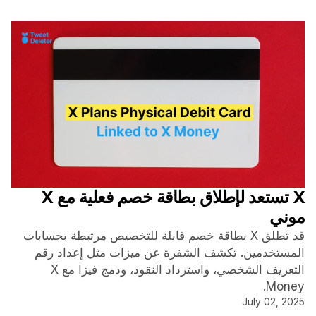
X تستعد لإطلاق بطاقة خصم فعلية مع X
موني
قد تطلق X بطاقة خصم قابلة للتخصيص مرتبطة بحسابات
المستخدمين. تكشف الشفرة عن ميزات مثل إعداد رقم
التعريف الشخصي، واسترداد النقود، ودمج فيزا مع X
Money.
July 02, 2025