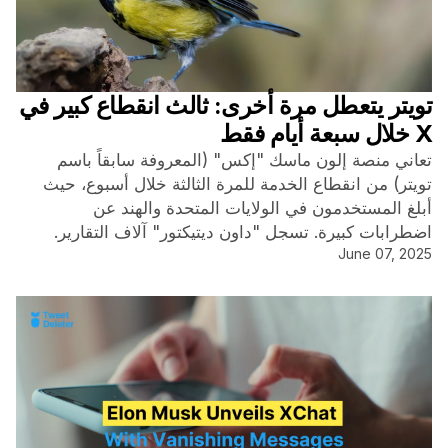
تويتر يتعطل مرة أخرى: ثالث انقطاع كبير في
X خلال سبعة أيام فقط
تعاني منصة إلون ماسك "إكس" (المعروفة سابقاً باسم
تويتر) من انقطاع الخدمة للمرة الثالثة خلال أسبوع، حيث
أبلغ المستخدمون في الولايات المتحدة والهند عن
اضطرابات كبيرة. تسجل "داون ديتيكتور" آلاف التقارير.
June 07, 2025