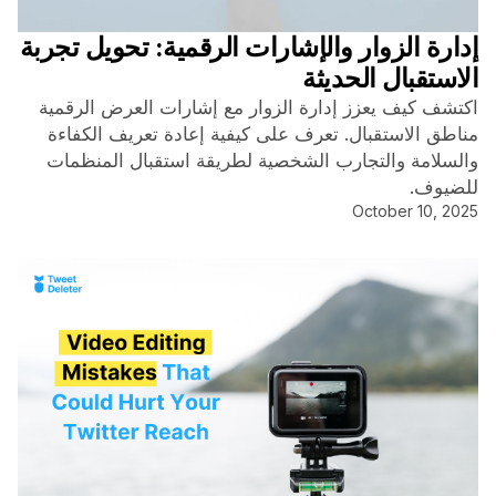
إدارة الزوار والإشارات الرقمية: تحويل تجربة
الاستقبال الحديثة
اكتشف كيف يعزز إدارة الزوار مع إشارات العرض الرقمية
مناطق الاستقبال. تعرف على كيفية إعادة تعريف الكفاءة
والسلامة والتجارب الشخصية لطريقة استقبال المنظمات
للضيوف.
October 10, 2025