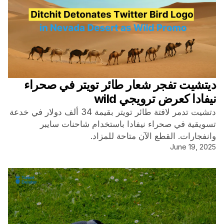
ديتشيت تفجر شعار طائر تويتر في صحراء
نيفادا كعرض ترويجي wild
دتشيت تدمر لافتة طائر تويتر بقيمة 34 ألف دولار في خدعة
تسويقية في صحراء نيفادا باستخدام شاحنات سايبر
وانفجارات. القطع الآن متاحة للمزاد.
June 19, 2025