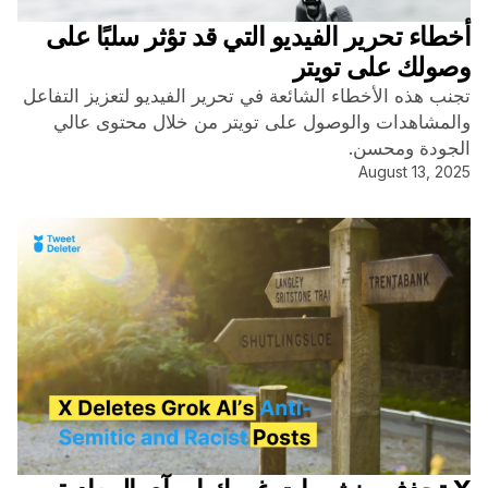
أخطاء تحرير الفيديو التي قد تؤثر سلبًا على
وصولك على تويتر
تجنب هذه الأخطاء الشائعة في تحرير الفيديو لتعزيز التفاعل
والمشاهدات والوصول على تويتر من خلال محتوى عالي
الجودة ومحسن.
August 13, 2025