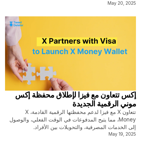
May 20, 2025
إكس تتعاون مع فيزا لإطلاق محفظة إكس
موني الرقمية الجديدة
تتعاون X مع فيزا لدعم محفظتها الرقمية القادمة، X
Money، مما يتيح المدفوعات في الوقت الفعلي، والوصول
إلى الخدمات المصرفية، والتحويلات بين الأفراد.
May 19, 2025