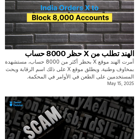
الهند تطلب من X حظر 8000 حساب
أمرت الهند موقع X بحظر أكثر من 8000 حساب، مستشهدة
بمخاوف وطنية. ويطلق موقع X على ذلك اسم الرقابة ويحث
المستخدمين على الطعن في الأوامر في المحكمة.
May 15, 2025