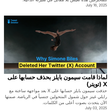
July 16, 2025
لماذا قامت سيمون بايلز بحذف حسابها على
X (تويتر)
حذفت سيمون بايلز حسابها على X بعد مواجهة ساخنة مع
رايلي غينز حول شمول المتحولين جنسياً في الرياضة. صمتها
الآن يتحدث بصوت أعلى من الكلمات.
July 03, 2025