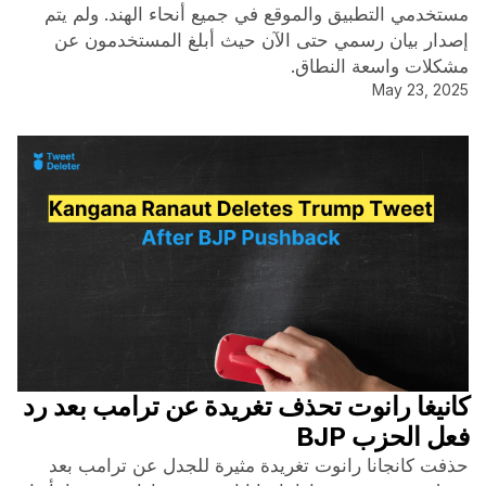
مستخدمي التطبيق والموقع في جميع أنحاء الهند. ولم يتم
إصدار بيان رسمي حتى الآن حيث أبلغ المستخدمون عن
مشكلات واسعة النطاق.
May 23, 2025
كانيغا رانوت تحذف تغريدة عن ترامب بعد رد
فعل الحزب BJP
حذفت كانجانا رانوت تغريدة مثيرة للجدل عن ترامب بعد