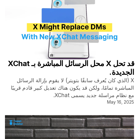
قد تحل X محل الرسائل المباشرة بـ XChat
الجديدة.
X (الذي كان يُعرف سابقًا بتويتر) لا يقوم بإزالة الرسائل
المباشرة تمامًا، ولكن قد يكون هناك تعديل كبير قادم قريبًا
مع نظام مراسلة جديد يسمى XChat.
May 16, 2025