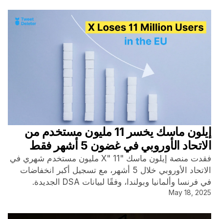
إيلون ماسك يخسر 11 مليون مستخدم من
الاتحاد الأوروبي في غضون 5 أشهر فقط
فقدت منصة إيلون ماسك "X" 11 مليون مستخدم شهري في
الاتحاد الأوروبي خلال 5 أشهر، مع تسجيل أكبر انخفاضات
في فرنسا وألمانيا وبولندا، وفقًا لبيانات DSA الجديدة.
May 18, 2025