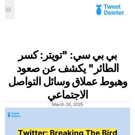
بي بي سي: "تويتر: كسر
الطائر" يكشف عن صعود
وهبوط عملاق وسائل التواصل
الاجتماعي
March 26, 2025