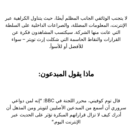
لا يتجنب الوثائقي الجانب المظلم أيضًا، حيث يتناول الكراهية عبر
الإنترنت، المعلومات المضللة، والصراعات الداخلية على السلطة
التي عانت منها الشركة. سيكتسب المشاهدون فكرة عن
القرارات والنقاط الحاسمة التي شكلت إرث تويتر – سواء
للأفضل أو للأسوأ.
ماذا يقول المبدعون:
قال توم كوفيني، محرر اللجنة في BBC: “إنه لمن دواعي
سروري أن أسمع من المبدعين الأصليين لتويتر ومن المذهل أن
أدرك كيف لا تزال قراراتهم المبكرة تؤثر على الحديث عبر
الإنترنت اليوم.”