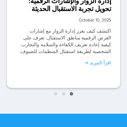
إدارة الزوار والإشارات الرقمية:
تحويل تجربة الاستقبال الحديثة
October 10, 2025
اكتشف كيف يعزز إدارة الزوار مع إشارات
العرض الرقمية مناطق الاستقبال. تعرف على
كيفية إعادة تعريف الكفاءة والسلامة والتجارب
الشخصية لطريقة استقبال المنظمات للضيوف.
اقرأ المزيد →