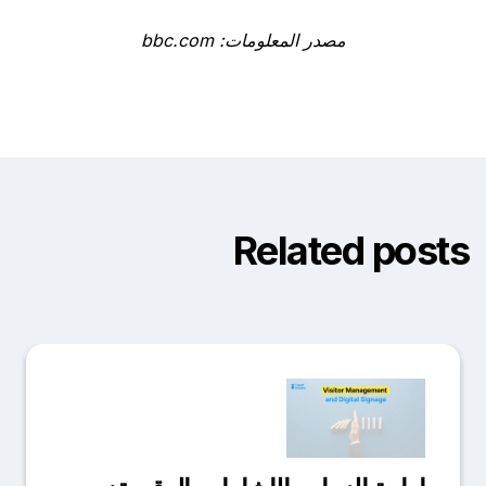
مصدر المعلومات: bbc.com
Related posts