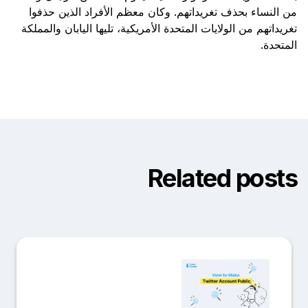
من النساء بحذف تغريداتهم. وكان معظم الأفراد الذين حذفوا
تغريداتهم من الولايات المتحدة الأمريكية، تليها اليابان والمملكة
المتحدة.
Related posts