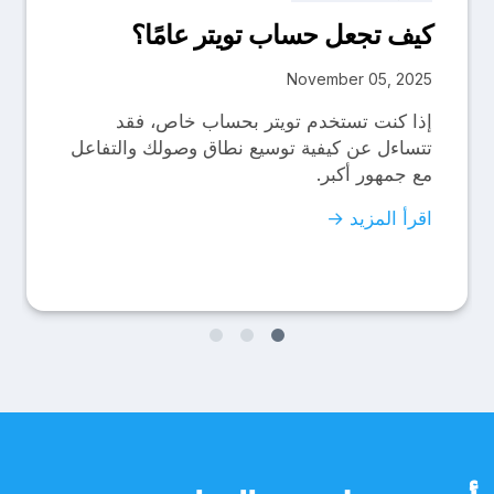
كيف تجعل حساب تويتر عامًا؟
November 05, 2025
إذا كنت تستخدم تويتر بحساب خاص، فقد
تتساءل عن كيفية توسيع نطاق وصولك والتفاعل
مع جمهور أكبر.
اقرأ المزيد →