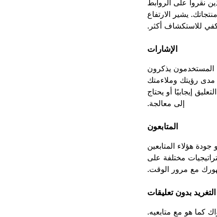
ين نقروا على الروابط
تجاتك. يشير الارتفاع
كفي للاستكشاف أكثر.
الإشارات
ن المستخدمون يذكرون
ى مدى رؤيتك وملاءمتك
ليق إيجابيًا أو يحتاج
إلى معالجة.
المتابعون
و جودة هؤلاء المتابعين
تراتيجيات مختلفة على
رك مع مرور الوقت.
التغريد بدون تعليقات
 كما هو مع متابعيه.