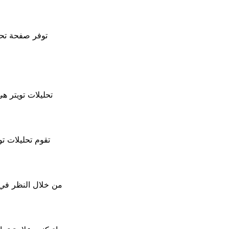
توفر صفحة تحل
تحليلات تويتر ه
تقوم تحليلات ت
من خلال النظر في ه