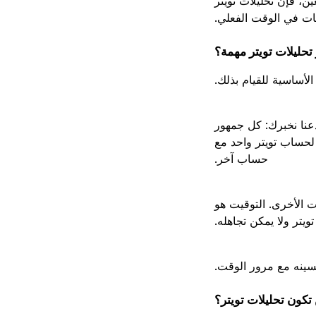
ن، فإن تحليلات تويتر
نات في الوقت الفعلي.
ر تحليلات تويتر مهمة؟
الأساسية للقيام بذلك.
دعنا نخبرك: كل جمهور
لحساب تويتر واحد مع
حساب آخر.
ت الأخرى. التوقيت هو
يتر ولا يمكن تجاهله.
حسينه مع مرور الوقت.
تكون تحليلات تويتر؟