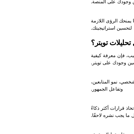
 وجودك على المنصة.
يمنحك الرؤى اللازمة
لتحسين استراتيجيتك.
تحليلات تويتر؟
سبب، فإن معرفة كيفية
ين وجودك على تويتر.
شخصي، نمو المتابعين،
وتفاعل الجمهور.
اذ قرارات أكثر ذكاءً
 ما يجب نشره لاحقًا.