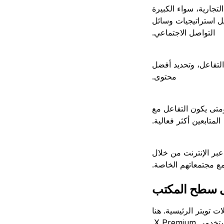
تجارية، سواء الكبيرة
ل استراتيجيات وسائل
التواصل الاجتماعي.
التفاعل، وتحديد أفضل
محتوى.
متى يكون التفاعل مع
المتابعين أكثر فعالية.
عبر الإنترنت من خلال
مع مجتمعاتهم الخاصة.
لى سطح المكتب
 تويتر الرئيسية. هنا
X Premi.