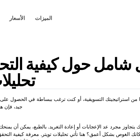
الميزات
الأسعار
 شامل حول كيفية الت
تحليلا
جيد، فإن ه
تك يتجاوز مجرد عد الإعجابات أو إعادة التغريد. بالطبع، يمكن أن يمنح
كانك الغوص بشكل أعمق؟ هنا تأتي تحليلات تويتر. معرفة كيفية التحقق