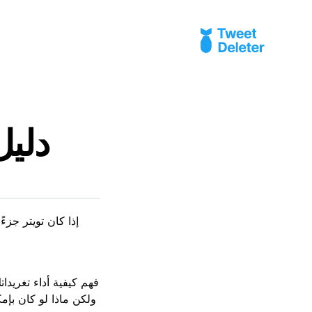
دليل
فهم كيفية أداء تغريدا
ولكن ماذا لو كان بإم