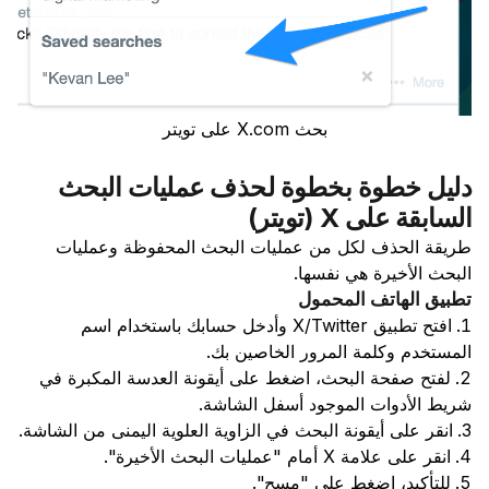
بحث X.com على تويتر
دليل خطوة بخطوة لحذف عمليات البحث
السابقة على X (تويتر)
طريقة الحذف لكل من عمليات البحث المحفوظة وعمليات
البحث الأخيرة هي نفسها.
تطبيق الهاتف المحمول
افتح تطبيق X/Twitter وأدخل حسابك باستخدام اسم
المستخدم وكلمة المرور الخاصين بك.
لفتح صفحة البحث، اضغط على أيقونة العدسة المكبرة في
شريط الأدوات الموجود أسفل الشاشة.
انقر على أيقونة البحث في الزاوية العلوية اليمنى من الشاشة.
انقر على علامة X أمام "عمليات البحث الأخيرة".
للتأكيد، اضغط على "مسح".