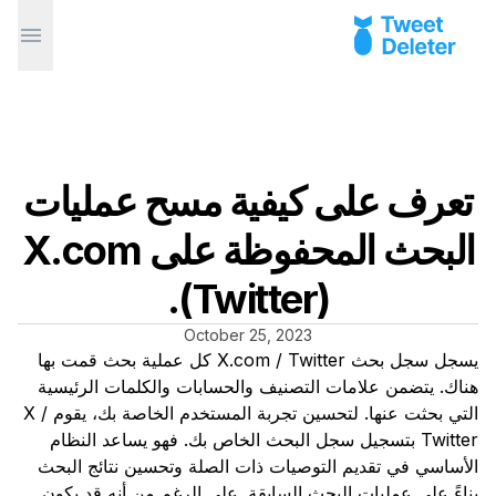
تعرف على كيفية مسح عمليات
البحث المحفوظة على X.com
(Twitter).
October 25, 2023
يسجل سجل بحث X.com / Twitter كل عملية بحث قمت بها
هناك. يتضمن علامات التصنيف والحسابات والكلمات الرئيسية
التي بحثت عنها. لتحسين تجربة المستخدم الخاصة بك، يقوم X /
Twitter بتسجيل سجل البحث الخاص بك. فهو يساعد النظام
الأساسي في تقديم التوصيات ذات الصلة وتحسين نتائج البحث
بناءً على عمليات البحث السابقة. على الرغم من أنه قد يكون