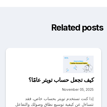
Related posts
كيف تجعل حساب تويتر عامًا؟
November 05, 2025
إذا كنت تستخدم تويتر بحساب خاص، فقد
تتساءل عن كيفية توسيع نطاق وصولك والتفاعل