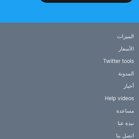
الميزات
الأسعار
Twitter tools
المدونة
أخبار
Help videos
مساعدة
نبذة عنا
اتصل بنا