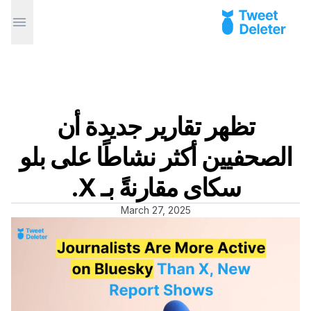
تظهر تقارير جديدة أن
الصحفيين أكثر نشاطًا على بلو
سكاى مقارنةً بـ X.
March 27, 2025