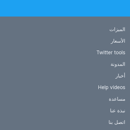
الميزات
الأسعار
Twitter tools
المدونة
أخبار
Help videos
مساعدة
نبذة عنا
اتصل بنا