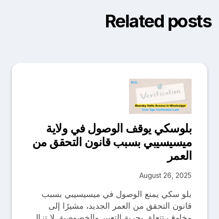
Related posts
بلوسكي يوقف الوصول في ولاية
ميسيسيبي بسبب قانون التحقق من
العمر
August 26, 2025
بلو سكي يمنع الوصول في ميسيسيبي بسبب
قانون التحقق من العمر الجديد، مشيرًا إلى
مخاوف تتعلق بحرية التعبير والخصوصية. لا تزال