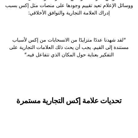
ووسائل الإعلام تعيد تقييم وجودها على منصات مثل إكس بسبب
إدراك العلامة التجارية والتوافق الأخلاقي:
“لقد شهدنا عددًا متزايدًا من الانسحابات من إكس لأسباب
مستندة إلى القيم. يجب أن يحث ذلك العلامات التجارية على
التفكير بعناية حول المكان الذي تتفاعل فيه.”
تحديات علامة إكس التجارية مستمرة