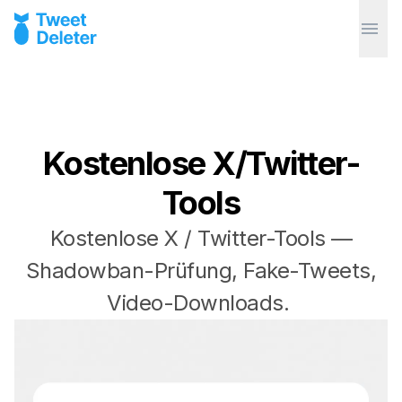
Kostenlose X/Twitter-
Tools
Kostenlose X / Twitter-Tools —
Shadowban-Prüfung, Fake-Tweets,
Video-Downloads.