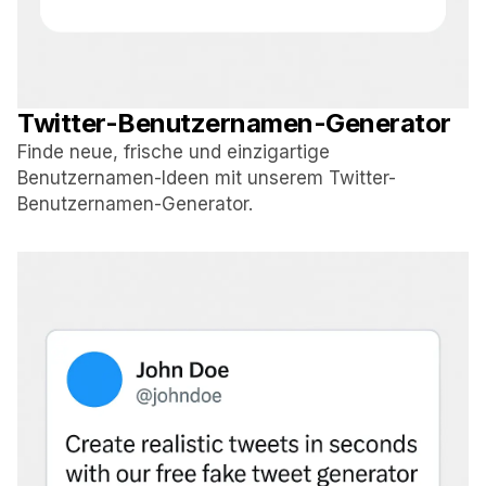
Twitter-Benutzernamen-Generator
Finde neue, frische und einzigartige
Benutzernamen-Ideen mit unserem Twitter-
Benutzernamen-Generator.