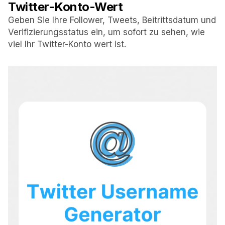
Twitter-Konto-Wert
Geben Sie Ihre Follower, Tweets, Beitrittsdatum und
Verifizierungsstatus ein, um sofort zu sehen, wie
viel Ihr Twitter-Konto wert ist.