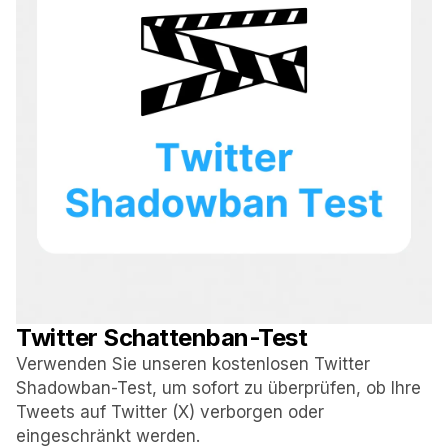
Twitter Schattenban-Test
Verwenden Sie unseren kostenlosen Twitter
Shadowban-Test, um sofort zu überprüfen, ob Ihre
Tweets auf Twitter (X) verborgen oder
eingeschränkt werden.