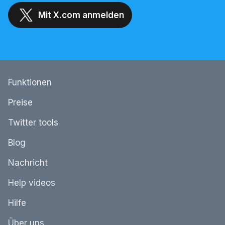
Mit X.com anmelden
Funktionen
Preise
Twitter tools
Blog
Nachricht
Help videos
Hilfe
Über uns