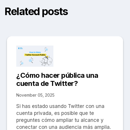
Related posts
¿Cómo hacer pública una
cuenta de Twitter?
November 05, 2025
Si has estado usando Twitter con una
cuenta privada, es posible que te
preguntes cómo ampliar tu alcance y
conectar con una audiencia más amplia.