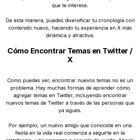
que te interese.
De esta manera, puedes diversificar tu cronología con
contenido nuevo, haciendo tu experiencia en X más
dinámica y atractiva.
Cómo Encontrar Temas en Twitter /
X
Como puedes ver, encontrar nuevos temas no es un
problema. Hay muchas formas de aprender cómo
agregar temas en Twitter, incluyendo encontrar
nuevos temas de Twitter a través de las personas que
ya sigues.
Por ejemplo, un nuevo amigo que conociste en una
fiesta en la vida real comienza a seguirte en la