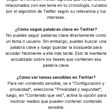
relacionados con ese tema en tu cronología, curados
por el algoritmo de Twitter según su relevancia y tus
intereses.
¿Cómo seguir palabras clave en Twitter?
No puedes seguir palabras clave directamente como
un tema o usuario. Sin embargo, puedes buscar una
palabra clave y luego guardar la búsqueda para
acceder fácilmente a ella más tarde. Esto te mantiene
actualizado sobre los tweets que contienen esa
palabra clave.
¿Cómo ver temas sensibles en Twitter?
Para ver contenido sensible, ve a "Configuración y
privacidad", selecciona "Privacidad y seguridad",
luego, en "Contenido que ves", activa la opción para
mostrar medios que pueden contener contenido
sensible.