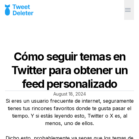
Cómo seguir temas en
Twitter para obtener un
feed personalizado
August 18, 2024
Si eres un usuario frecuente de internet, seguramente
tienes tus rincones favoritos donde te gusta pasar el
tiempo. Y si estás leyendo esto, Twitter o X es, al
menos, uno de ellos.
Dicho esto, probablemente ya sepas que los temas de