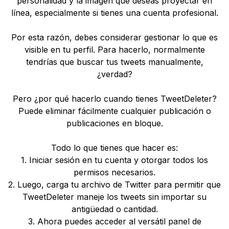
personalidad y la imagen que deseas proyectar en
línea, especialmente si tienes una cuenta profesional.
Por esta razón, debes considerar gestionar lo que es
visible en tu perfil. Para hacerlo, normalmente
tendrías que buscar tus tweets manualmente,
¿verdad?
Pero ¿por qué hacerlo cuando tienes TweetDeleter?
Puede eliminar fácilmente cualquier publicación o
publicaciones en bloque.
Todo lo que tienes que hacer es:
1. Iniciar sesión en tu cuenta y otorgar todos los
permisos necesarios.
2. Luego, carga tu archivo de Twitter para permitir que
TweetDeleter maneje los tweets sin importar su
antigüedad o cantidad.
3. Ahora puedes acceder al versátil panel de