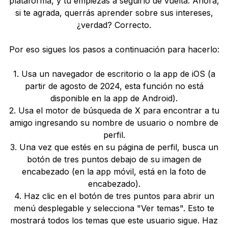
plataforma, y tú empiezas a seguirlo de vuelta. Ahora,
si te agrada, querrás aprender sobre sus intereses,
¿verdad? Correcto.
Por eso sigues los pasos a continuación para hacerlo:
1. Usa un navegador de escritorio o la app de iOS (a
partir de agosto de 2024, esta función no está
disponible en la app de Android).
2. Usa el motor de búsqueda de X para encontrar a tu
amigo ingresando su nombre de usuario o nombre de
perfil.
3. Una vez que estés en su página de perfil, busca un
botón de tres puntos debajo de su imagen de
encabezado (en la app móvil, está en la foto de
encabezado).
4. Haz clic en el botón de tres puntos para abrir un
menú desplegable y selecciona "Ver temas". Esto te
mostrará todos los temas que este usuario sigue. Haz