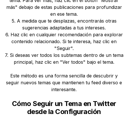
tema. Para ver más, haz clic en el botón "Mostrar
más" debajo de estas publicaciones para profundizar
en ese tema.
5. A medida que te desplazas, encontrarás otras
sugerencias adaptadas a tus intereses.
6. Haz clic en cualquier recomendación para explorar
contenido relacionado. Si te interesa, haz clic en
"Seguir".
7. Si deseas ver todos los subtemas dentro de un tema
principal, haz clic en "Ver todos" bajo el tema.
Este método es una forma sencilla de descubrir y
seguir nuevos temas que mantienen tu feed diverso e
interesante.
Cómo Seguir un Tema en Twitter
desde la Configuración