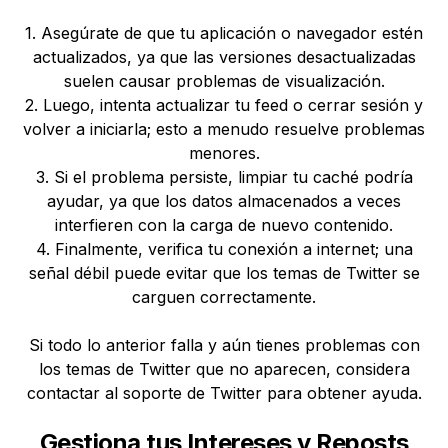
1. Asegúrate de que tu aplicación o navegador estén
actualizados, ya que las versiones desactualizadas
suelen causar problemas de visualización.
2. Luego, intenta actualizar tu feed o cerrar sesión y
volver a iniciarla; esto a menudo resuelve problemas
menores.
3. Si el problema persiste, limpiar tu caché podría
ayudar, ya que los datos almacenados a veces
interfieren con la carga de nuevo contenido.
4. Finalmente, verifica tu conexión a internet; una
señal débil puede evitar que los temas de Twitter se
carguen correctamente.
Si todo lo anterior falla y aún tienes problemas con
los temas de Twitter que no aparecen, considera
contactar al soporte de Twitter para obtener ayuda.
Gestiona tus Intereses y Reposts