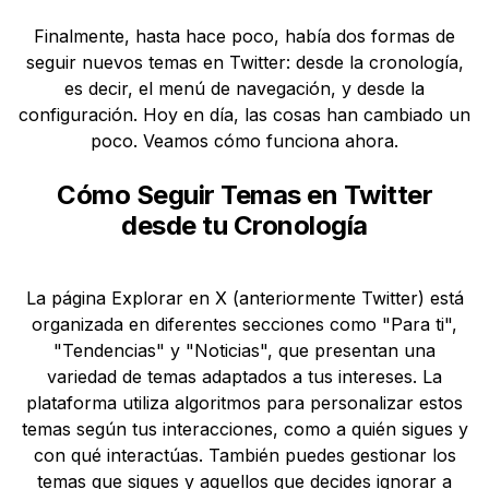
Finalmente, hasta hace poco, había dos formas de
seguir nuevos temas en Twitter: desde la cronología,
es decir, el menú de navegación, y desde la
configuración. Hoy en día, las cosas han cambiado un
poco. Veamos cómo funciona ahora.
Cómo Seguir Temas en Twitter
desde tu Cronología
La página Explorar en X (anteriormente Twitter) está
organizada en diferentes secciones como "Para ti",
"Tendencias" y "Noticias", que presentan una
variedad de temas adaptados a tus intereses. La
plataforma utiliza algoritmos para personalizar estos
temas según tus interacciones, como a quién sigues y
con qué interactúas. También puedes gestionar los
temas que sigues y aquellos que decides ignorar a