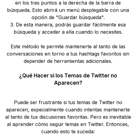
en los tres puntos a la derecha de la barra de
búsqueda. Esto abrirá un menú desplegable con una
opción de "Guardar búsqueda".
3. De esta manera, podrás guardar fácilmente esa
búsqueda y acceder a ella cuando lo necesites.
Este método te permite mantenerte al tanto de las
conversaciones en torno a tus hashtags favoritos sin
depender de herramientas adicionales.
¿Qué Hacer si los Temas de Twitter no
Aparecen?
Puede ser frustrante si tus temas de Twitter no
aparecen, especialmente cuando intentas mantenerte
al tanto de tus discusiones favoritas. Pero es inevitable
al aprender cómo seguir temas en Twitter. Entonces,
cuando esto te suceda: