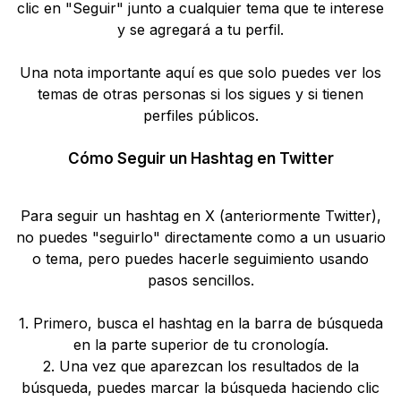
clic en "Seguir" junto a cualquier tema que te interese
y se agregará a tu perfil.
Una nota importante aquí es que solo puedes ver los
temas de otras personas si los sigues y si tienen
perfiles públicos.
Cómo Seguir un Hashtag en Twitter
Para seguir un hashtag en X (anteriormente Twitter),
no puedes "seguirlo" directamente como a un usuario
o tema, pero puedes hacerle seguimiento usando
pasos sencillos.
1. Primero, busca el hashtag en la barra de búsqueda
en la parte superior de tu cronología.
2. Una vez que aparezcan los resultados de la
búsqueda, puedes marcar la búsqueda haciendo clic