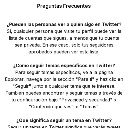
Preguntas Frecuentes
¿Pueden las personas ver a quién sigo en Twitter?
Sí, cualquier persona que visite tu perfil puede ver la
lista de cuentas que sigues, a menos que tu cuenta
sea privada. En ese caso, solo tus seguidores
aprobados pueden ver esta lista.
¿Cómo seguir temas específicos en Twitter?
Para seguir temas específicos, ve a la página
Explorar, navega por la sección "Para ti" y haz clic en
"Seguir" junto a cualquier tema que te interese.
También puedes encontrar y seguir temas a través de
tu configuración bajo "Privacidad y seguridad" >
"Contenido que ves" > "Temas".
¿Qué significa seguir un tema en Twitter?
Seguir un tema en Twitter significa que verás tweets