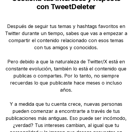
con TweetDeleter
Después de seguir tus temas y hashtags favoritos en
Twitter durante un tiempo, sabes que vas a empezar a
compartir el contenido relacionado con esos temas
con tus amigos y conocidos.
Pero debido a que la naturaleza de Twitter/X está en
constante evolución, también lo está el contenido que
publicas o compartes. Por lo tanto, no siempre
recuerdas lo que publicaste hace meses o incluso
años.
Y a medida que tu cuenta crece, nuevas personas
pueden comenzar a encontrarte a través de tus
publicaciones más antiguas. Eso puede ser incómodo,
¿verdad? Tus intereses cambian, al igual que tu