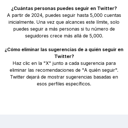
¿Cuántas personas puedes seguir en Twitter?
A partir de 2024, puedes seguir hasta 5,000 cuentas
inicialmente. Una vez que alcances este límite, solo
puedes seguir a más personas si tu número de
seguidores crece más allá de 5,000.
¿Cómo eliminar las sugerencias de a quién seguir en
Twitter?
Haz clic en la "X" junto a cada sugerencia para
eliminar las recomendaciones de "A quién seguir".
Twitter dejará de mostrar sugerencias basadas en
esos perfiles específicos.