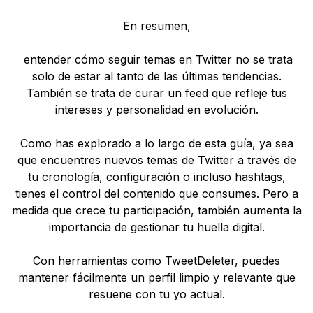
En resumen,
entender cómo seguir temas en Twitter no se trata
solo de estar al tanto de las últimas tendencias.
También se trata de curar un feed que refleje tus
intereses y personalidad en evolución.
Como has explorado a lo largo de esta guía, ya sea
que encuentres nuevos temas de Twitter a través de
tu cronología, configuración o incluso hashtags,
tienes el control del contenido que consumes. Pero a
medida que crece tu participación, también aumenta la
importancia de gestionar tu huella digital.
Con herramientas como TweetDeleter, puedes
mantener fácilmente un perfil limpio y relevante que
resuene con tu yo actual.