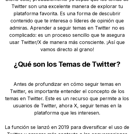
Twitter son una excelente manera de explorar tu
plataforma favorita. Es una forma de descubrir
contenido que te interesa o líderes de opinión que
admiras. Aprender a seguir temas en Twitter no es
complicado: es un proceso sencillo que te asegura
usar Twitter/X de manera más consciente. ¡Así que
vamos directo al grano!
¿Qué son los Temas de Twitter?
Antes de profundizar en cómo seguir temas en
Twitter, es importante entender el concepto de los
temas en Twitter. Este es un recurso que permite a los
usuarios de Twitter, ahora X, seguir temas en la
plataforma que les interesen.
La función se lanzó en 2019 para diversificar el uso de