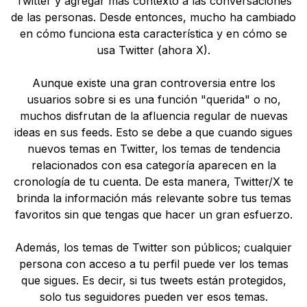
Twitter y agregar más contexto a las conversaciones
de las personas. Desde entonces, mucho ha cambiado
en cómo funciona esta característica y en cómo se
usa Twitter (ahora X).
Aunque existe una gran controversia entre los
usuarios sobre si es una función "querida" o no,
muchos disfrutan de la afluencia regular de nuevas
ideas en sus feeds. Esto se debe a que cuando sigues
nuevos temas en Twitter, los temas de tendencia
relacionados con esa categoría aparecen en la
cronología de tu cuenta. De esta manera, Twitter/X te
brinda la información más relevante sobre tus temas
favoritos sin que tengas que hacer un gran esfuerzo.
Además, los temas de Twitter son públicos; cualquier
persona con acceso a tu perfil puede ver los temas
que sigues. Es decir, si tus tweets están protegidos,
solo tus seguidores pueden ver esos temas.