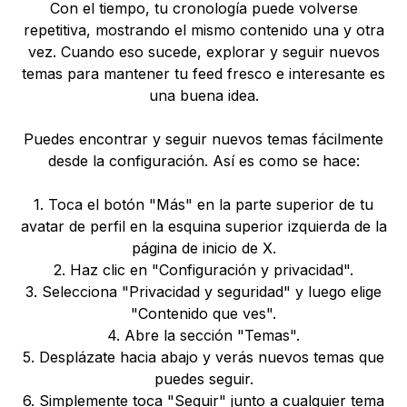
Con el tiempo, tu cronología puede volverse
repetitiva, mostrando el mismo contenido una y otra
vez. Cuando eso sucede, explorar y seguir nuevos
temas para mantener tu feed fresco e interesante es
una buena idea.
Puedes encontrar y seguir nuevos temas fácilmente
desde la configuración. Así es como se hace:
1. Toca el botón "Más" en la parte superior de tu
avatar de perfil en la esquina superior izquierda de la
página de inicio de X.
2. Haz clic en "Configuración y privacidad".
3. Selecciona "Privacidad y seguridad" y luego elige
"Contenido que ves".
4. Abre la sección "Temas".
5. Desplázate hacia abajo y verás nuevos temas que
puedes seguir.
6. Simplemente toca "Seguir" junto a cualquier tema