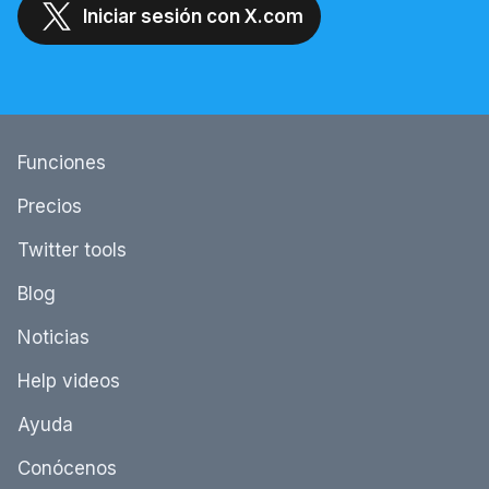
Iniciar sesión con X.com
Funciones
Precios
Twitter tools
Blog
Noticias
Help videos
Ayuda
Conócenos