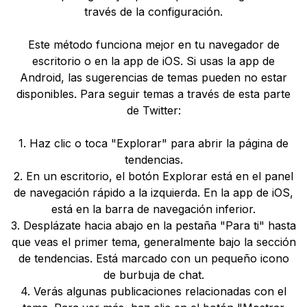
través de la configuración.
Este método funciona mejor en tu navegador de
escritorio o en la app de iOS. Si usas la app de
Android, las sugerencias de temas pueden no estar
disponibles. Para seguir temas a través de esta parte
de Twitter:
1. Haz clic o toca "Explorar" para abrir la página de
tendencias.
2. En un escritorio, el botón Explorar está en el panel
de navegación rápido a la izquierda. En la app de iOS,
está en la barra de navegación inferior.
3. Desplázate hacia abajo en la pestaña "Para ti" hasta
que veas el primer tema, generalmente bajo la sección
de tendencias. Está marcado con un pequeño icono
de burbuja de chat.
4. Verás algunas publicaciones relacionadas con el