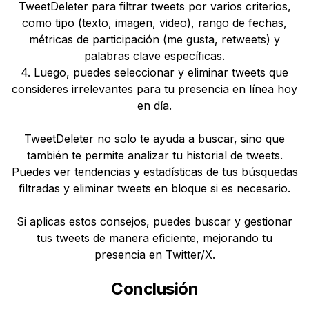
TweetDeleter para filtrar tweets por varios criterios,
como tipo (texto, imagen, video), rango de fechas,
métricas de participación (me gusta, retweets) y
palabras clave específicas.
4. Luego, puedes seleccionar y eliminar tweets que
consideres irrelevantes para tu presencia en línea hoy
en día.
TweetDeleter no solo te ayuda a buscar, sino que
también te permite analizar tu historial de tweets.
Puedes ver tendencias y estadísticas de tus búsquedas
filtradas y eliminar tweets en bloque si es necesario.
Si aplicas estos consejos, puedes buscar y gestionar
tus tweets de manera eficiente, mejorando tu
presencia en Twitter/X.
Conclusión