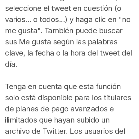
seleccione el tweet en cuestión (o
varios... o todos...) y haga clic en "no
me gusta". También puede buscar
sus Me gusta según las palabras
clave, la fecha o la hora del tweet del
día.
Tenga en cuenta que esta función
solo está disponible para los titulares
de planes de pago avanzados e
ilimitados que hayan subido un
archivo de Twitter. Los usuarios del