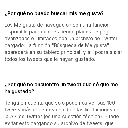
¿Por qué no puedo buscar mis me gusta?
Los Me gusta de navegación son una función
disponible para quienes tienen planes de pago
avanzados e ilimitados con un archivo de Twitter
cargado. La función "Búsqueda de Me gusta"
aparecerá en su tablero principal, y allí podrá aislar
todos los tweets que le hayan gustado.
¿Por qué no encuentro un tweet que sé que me
ha gustado?
Tenga en cuenta que solo podemos ver sus 100
tweets más recientes debido a las limitaciones de
la API de Twitter (es una cuestión técnica). Puede
evitar esto cargando su archivo de tweets, que