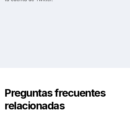
Preguntas
frecuentes
relacionadas