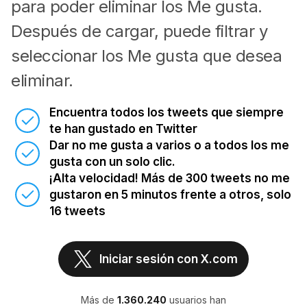
para poder eliminar los Me gusta.
Después de cargar, puede filtrar y
seleccionar los Me gusta que desea
eliminar.
Encuentra todos los tweets que siempre
te han gustado en Twitter
Dar no me gusta a varios o a todos los me
gusta con un solo clic.
¡Alta velocidad! Más de 300 tweets no me
gustaron en 5 minutos frente a otros, solo
16 tweets
Iniciar sesión con X.com
Más de
1.360.240
usuarios han