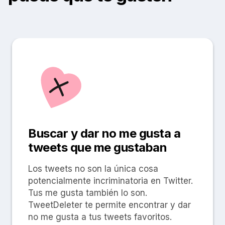
Buscar y dar no me gusta a
tweets que me gustaban
Los tweets no son la única cosa
potencialmente incriminatoria en Twitter.
Tus me gusta también lo son.
TweetDeleter te permite encontrar y dar
no me gusta a tus tweets favoritos.