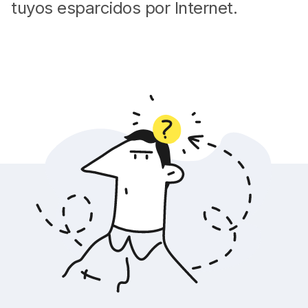
tuyos esparcidos por Internet.