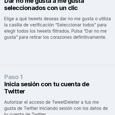
Dar no me gusta a me gusta
seleccionados con un clic
Elige a qué tweets deseas dar no me gusta o utiliza
la casilla de verificación “Seleccionar todos” para
elegir todos los tweets filtrados. Pulsa “Dar no me
gusta” para retirar los corazones definitivamente.
Paso 1
Inicia sesión con tu cuenta de
Twitter
Autorizar el acceso de TweetDeleter a tus me
gusta de Twitter iniciando sesión con los datos de
tu cuenta de Twitter.