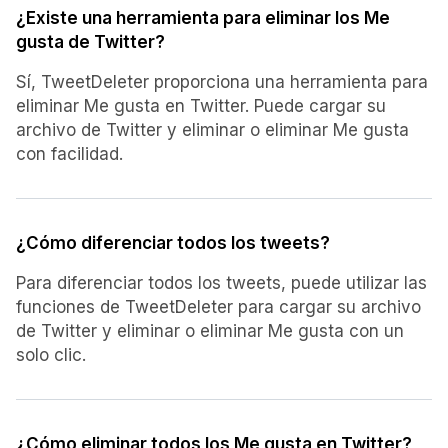
¿Existe una herramienta para eliminar los Me
gusta de Twitter?
Sí, TweetDeleter proporciona una herramienta para
eliminar Me gusta en Twitter. Puede cargar su
archivo de Twitter y eliminar o eliminar Me gusta
con facilidad.
¿Cómo diferenciar todos los tweets?
Para diferenciar todos los tweets, puede utilizar las
funciones de TweetDeleter para cargar su archivo
de Twitter y eliminar o eliminar Me gusta con un
solo clic.
¿Cómo eliminar todos los Me gusta en Twitter?