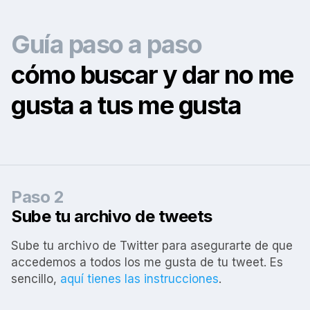
Guía paso a paso
cómo buscar y dar no me
gusta a tus me gusta
Paso 2
Sube tu archivo de tweets
Sube tu archivo de Twitter para asegurarte de que
accedemos a todos los me gusta de tu tweet. Es
sencillo,
aquí tienes las instrucciones
.