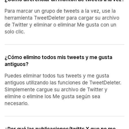
Para marcar un grupo de tweets a la vez, use la
herramienta TweetDeleter para cargar su archivo
de Twitter y eliminar o eliminar Me gusta con un
solo clic.
¿Cómo elimino todos mis tweets y me gusta
antiguos?
Puedes eliminar todos tus tweets y me gusta
antiguos utilizando las funciones de TweetDeleter.
Simplemente cargue su archivo de Twitter y
elimine o elimine los Me gusta según sea
necesario.