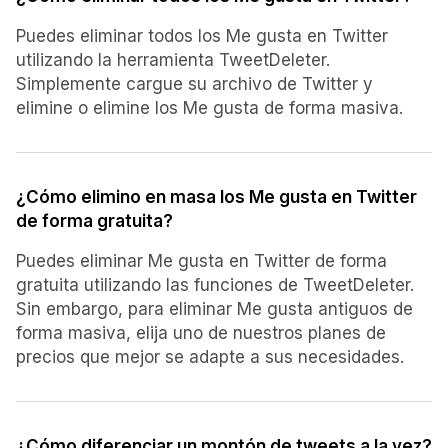
Puedes eliminar todos los Me gusta en Twitter
utilizando la herramienta TweetDeleter.
Simplemente cargue su archivo de Twitter y
elimine o elimine los Me gusta de forma masiva.
¿Cómo elimino en masa los Me gusta en Twitter
de forma gratuita?
Puedes eliminar Me gusta en Twitter de forma
gratuita utilizando las funciones de TweetDeleter.
Sin embargo, para eliminar Me gusta antiguos de
forma masiva, elija uno de nuestros planes de
precios que mejor se adapte a sus necesidades.
¿Cómo diferenciar un montón de tweets a la vez?