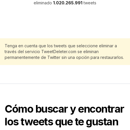
eliminado
1.020.265.991
tweets
Tenga en cuenta que los tweets que seleccione eliminar a
través del servicio TweetDeleter.com se eliminan
permanentemente de Twitter sin una opción para restaurarlos.
Cómo buscar y encontrar
los tweets que te gustan