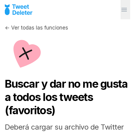
← Ver todas las funciones
Buscar y dar no me gusta
a todos los tweets
(favoritos)
Deberá cargar su archivo de Twitter