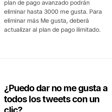
plan de pago avanzado podrán
eliminar hasta 3000 me gusta. Para
eliminar más Me gusta, deberá
actualizar al plan de pago ilimitado.
¿Puedo dar no me gusta a
todos los tweets con un
clic?