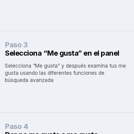
Paso 3
Selecciona “Me gusta” en el panel
Selecciona “Me gusta” y después examina tus me
gusta usando las diferentes funciones de
búsqueda avanzada
Paso 4