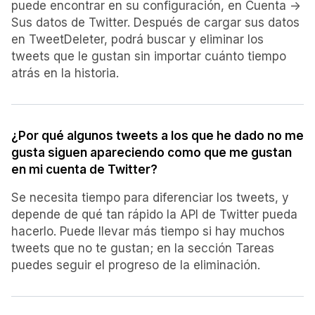
puede encontrar en su configuración, en Cuenta ->
Sus datos de Twitter. Después de cargar sus datos
en TweetDeleter, podrá buscar y eliminar los
tweets que le gustan sin importar cuánto tiempo
atrás en la historia.
¿Por qué algunos tweets a los que he dado no me
gusta siguen apareciendo como que me gustan
en mi cuenta de Twitter?
Se necesita tiempo para diferenciar los tweets, y
depende de qué tan rápido la API de Twitter pueda
hacerlo. Puede llevar más tiempo si hay muchos
tweets que no te gustan; en la sección Tareas
puedes seguir el progreso de la eliminación.