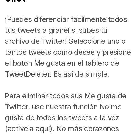
¡Puedes diferenciar fácilmente todos
tus tweets a granel si subes tu
archivo de Twitter! Seleccione uno o
tantos tweets como desee y presione
el botón Me gusta en el tablero de
TweetDeleter. Es así de simple.
Para eliminar todos sus Me gusta de
Twitter, use nuestra función No me
gusta de todos los tweets a la vez
(actívela aquí). No más corazones