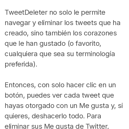
TweetDeleter no solo le permite
navegar y eliminar los tweets que ha
creado, sino también los corazones
que le han gustado (o favorito,
cualquiera que sea su terminología
preferida).
Entonces, con solo hacer clic en un
botón, puedes ver cada tweet que
hayas otorgado con un Me gusta y, si
quieres, deshacerlo todo. Para
eliminar sus Me gusta de Twitter,