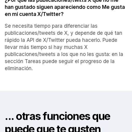
¿Por qué las publicaciones/twitts X que no me
han gustado siguen apareciendo como Me gusta
en mi cuenta X/Twitter?
Se necesita tiempo para diferenciar las
publicaciones/tweets de X, y depende de qué tan
rápido la API de X/Twitter pueda hacerlo. Puede
llevar más tiempo si hay muchas X
publicaciones/tweets a los que no les gusta: en la
sección Tareas puede seguir el progreso de la
eliminación.
... otras funciones que
puede que te gusten